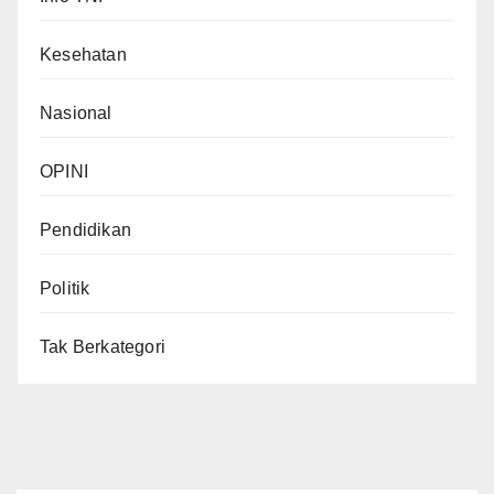
Kesehatan
Nasional
OPINI
Pendidikan
Politik
Tak Berkategori