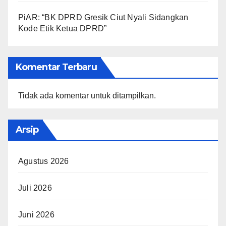
PiAR: “BK DPRD Gresik Ciut Nyali Sidangkan
Kode Etik Ketua DPRD”
Komentar Terbaru
Tidak ada komentar untuk ditampilkan.
Arsip
Agustus 2026
Juli 2026
Juni 2026