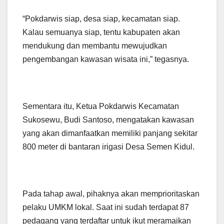
“Pokdarwis siap, desa siap, kecamatan siap.
Kalau semuanya siap, tentu kabupaten akan
mendukung dan membantu mewujudkan
pengembangan kawasan wisata ini,” tegasnya.
Sementara itu, Ketua Pokdarwis Kecamatan
Sukosewu, Budi Santoso, mengatakan kawasan
yang akan dimanfaatkan memiliki panjang sekitar
800 meter di bantaran irigasi Desa Semen Kidul.
Pada tahap awal, pihaknya akan memprioritaskan
pelaku UMKM lokal. Saat ini sudah terdapat 87
pedagang yang terdaftar untuk ikut meramaikan