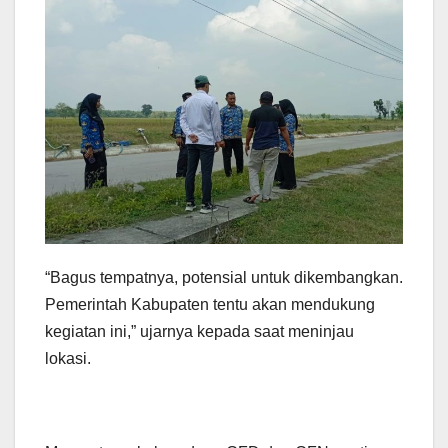
“Bagus tempatnya, potensial untuk dikembangkan.
Pemerintah Kabupaten tentu akan mendukung
kegiatan ini,” ujarnya kepada saat meninjau
lokasi.