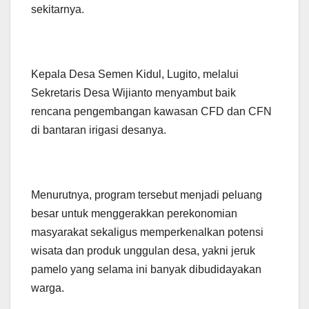
sekitarnya.
Kepala Desa Semen Kidul, Lugito, melalui
Sekretaris Desa Wijianto menyambut baik
rencana pengembangan kawasan CFD dan CFN
di bantaran irigasi desanya.
Menurutnya, program tersebut menjadi peluang
besar untuk menggerakkan perekonomian
masyarakat sekaligus memperkenalkan potensi
wisata dan produk unggulan desa, yakni jeruk
pamelo yang selama ini banyak dibudidayakan
warga.