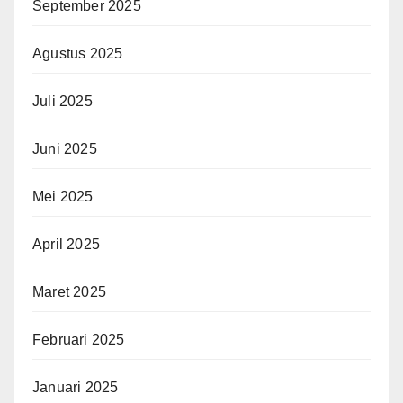
September 2025
Agustus 2025
Juli 2025
Juni 2025
Mei 2025
April 2025
Maret 2025
Februari 2025
Januari 2025