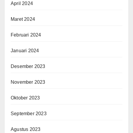
April 2024
Maret 2024
Februari 2024
Januari 2024
Desember 2023
November 2023
Oktober 2023
September 2023
Agustus 2023