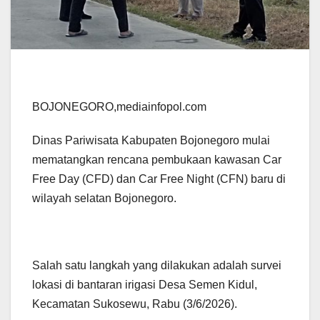
BOJONEGORO,mediainfopol.com
Dinas Pariwisata Kabupaten Bojonegoro mulai
mematangkan rencana pembukaan kawasan Car
Free Day (CFD) dan Car Free Night (CFN) baru di
wilayah selatan Bojonegoro.
Salah satu langkah yang dilakukan adalah survei
lokasi di bantaran irigasi Desa Semen Kidul,
Kecamatan Sukosewu, Rabu (3/6/2026).