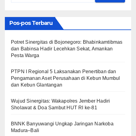
Pos-pos Terbaru
​Potret Sinergitas di Bojonegoro: Bhabinkamtibmas
dan Babinsa Hadir Lecehkan Sekat, Amankan
Pesta Warga
PTPN I Regional 5 Laksanakan Penertiban dan
Pengamanan Aset Perusahaan di Kebun Mumbul
dan Kebun Glantangan
Wujud Sinergitas: Wakapolres Jember Hadiri
Sholawat & Doa Sambut HUT RI ke-81
BNNK Banyuwangi Ungkap Jaringan Narkoba
Madura–Bali