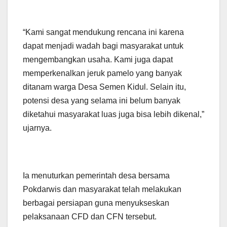
“Kami sangat mendukung rencana ini karena
dapat menjadi wadah bagi masyarakat untuk
mengembangkan usaha. Kami juga dapat
memperkenalkan jeruk pamelo yang banyak
ditanam warga Desa Semen Kidul. Selain itu,
potensi desa yang selama ini belum banyak
diketahui masyarakat luas juga bisa lebih dikenal,”
ujarnya.
Ia menuturkan pemerintah desa bersama
Pokdarwis dan masyarakat telah melakukan
berbagai persiapan guna menyukseskan
pelaksanaan CFD dan CFN tersebut.