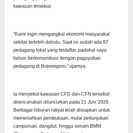
kawasan tersebut.
“Kami ingin mengangkat ekonomi masyarakat
sekitar terlebih dahulu. Saat ini sudah ada 87
pedagang lokal yang terdaftar, padahal saya
belum berkomunikasi dengan paguyuban
pedagang di Bojonegoro,” ujarnya.
Ia menyebut kawasan CFD dan CFN tersebut
direncanakan diluncurkan pada 21 Juni 2026.
Berbagai hiburan rakyat telah disiapkan untuk
memeriahkan pembukaan, mulai pertunjukan
campursari, dangdut, hingga senam BMM