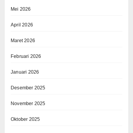
Mei 2026
April 2026
Maret 2026
Februari 2026
Januari 2026
Desember 2025
November 2025
Oktober 2025