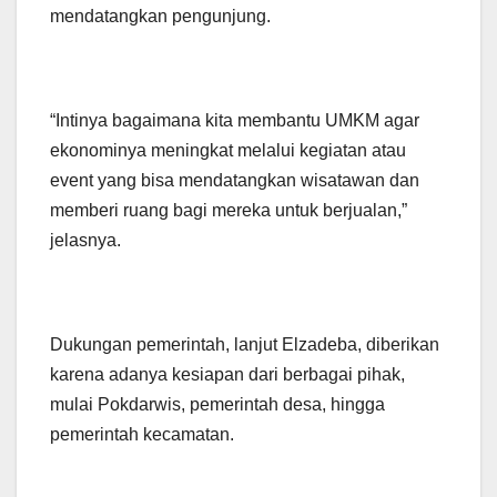
mendatangkan pengunjung.
“Intinya bagaimana kita membantu UMKM agar
ekonominya meningkat melalui kegiatan atau
event yang bisa mendatangkan wisatawan dan
memberi ruang bagi mereka untuk berjualan,”
jelasnya.
Dukungan pemerintah, lanjut Elzadeba, diberikan
karena adanya kesiapan dari berbagai pihak,
mulai Pokdarwis, pemerintah desa, hingga
pemerintah kecamatan.