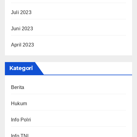
Juli 2023
Juni 2023
April 2023
Kategori
Berita
Hukum
Info Polri
Info TNI