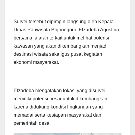
Survei tersebut dipimpin langsung oleh Kepala
Dinas Pariwisata Bojonegoro, Elzadeba Agustina,
bersama jajaran terkait untuk melihat potensi
kawasan yang akan dikembangkan menjadi
destinasi wisata sekaligus pusat kegiatan
ekonomi masyarakat.
Elzadeba mengatakan lokasi yang disurvei
memiliki potensi besar untuk dikembangkan
karena didukung kondisi lingkungan yang
memadai serta kesiapan masyarakat dan
pemerintah desa.