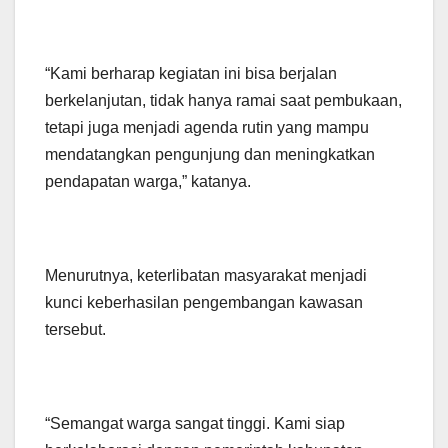
“Kami berharap kegiatan ini bisa berjalan
berkelanjutan, tidak hanya ramai saat pembukaan,
tetapi juga menjadi agenda rutin yang mampu
mendatangkan pengunjung dan meningkatkan
pendapatan warga,” katanya.
Menurutnya, keterlibatan masyarakat menjadi
kunci keberhasilan pengembangan kawasan
tersebut.
“Semangat warga sangat tinggi. Kami siap