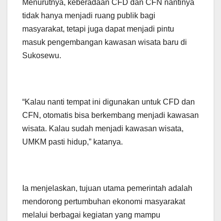
Menurutnya, keberadaan CFD dan CFN nantinya
tidak hanya menjadi ruang publik bagi
masyarakat, tetapi juga dapat menjadi pintu
masuk pengembangan kawasan wisata baru di
Sukosewu.
“Kalau nanti tempat ini digunakan untuk CFD dan
CFN, otomatis bisa berkembang menjadi kawasan
wisata. Kalau sudah menjadi kawasan wisata,
UMKM pasti hidup,” katanya.
Ia menjelaskan, tujuan utama pemerintah adalah
mendorong pertumbuhan ekonomi masyarakat
melalui berbagai kegiatan yang mampu