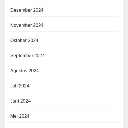
Desember 2024
November 2024
Oktober 2024
September 2024
Agustus 2024
Juli 2024
Juni 2024
Mei 2024