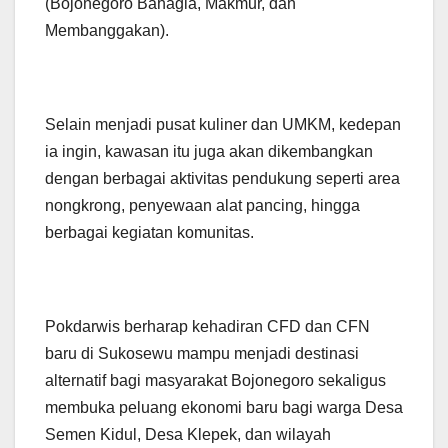
(Bojonegoro Bahagia, Makmur, dan
Membanggakan).
Selain menjadi pusat kuliner dan UMKM, kedepan
ia ingin, kawasan itu juga akan dikembangkan
dengan berbagai aktivitas pendukung seperti area
nongkrong, penyewaan alat pancing, hingga
berbagai kegiatan komunitas.
Pokdarwis berharap kehadiran CFD dan CFN
baru di Sukosewu mampu menjadi destinasi
alternatif bagi masyarakat Bojonegoro sekaligus
membuka peluang ekonomi baru bagi warga Desa
Semen Kidul, Desa Klepek, dan wilayah