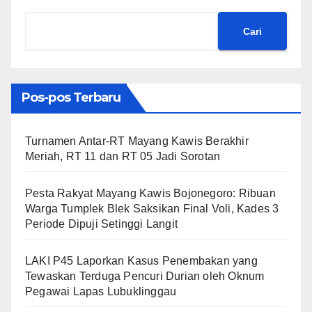
Cari
Pos-pos Terbaru
Turnamen Antar-RT Mayang Kawis Berakhir
Meriah, RT 11 dan RT 05 Jadi Sorotan
​Pesta Rakyat Mayang Kawis Bojonegoro: Ribuan
Warga Tumplek Blek Saksikan Final Voli, Kades 3
Periode Dipuji Setinggi Langit
LAKI P45 Laporkan Kasus Penembakan yang
Tewaskan Terduga Pencuri Durian oleh Oknum
Pegawai Lapas Lubuklinggau