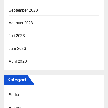
September 2023
Agustus 2023
Juli 2023
Juni 2023
April 2023
Kategori
Berita
Hukum