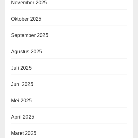
November 2025
Oktober 2025
September 2025
Agustus 2025
Juli 2025
Juni 2025
Mei 2025
April 2025
Maret 2025