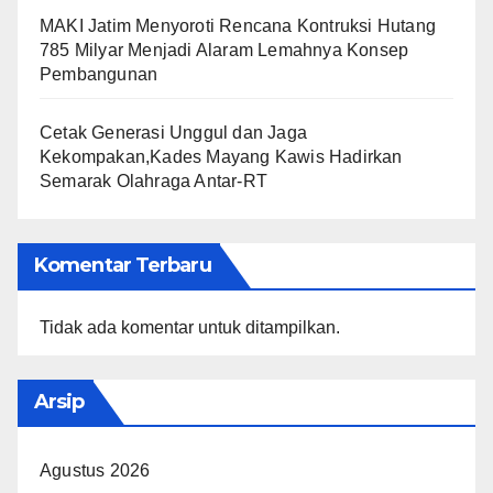
MAKI Jatim Menyoroti Rencana Kontruksi Hutang
785 Milyar Menjadi Alaram Lemahnya Konsep
Pembangunan
Cetak Generasi Unggul dan Jaga
Kekompakan,Kades Mayang Kawis Hadirkan
Semarak Olahraga Antar-RT
Komentar Terbaru
Tidak ada komentar untuk ditampilkan.
Arsip
Agustus 2026