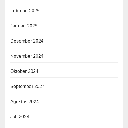
Februari 2025
Januari 2025
Desember 2024
November 2024
Oktober 2024
September 2024
Agustus 2024
Juli 2024