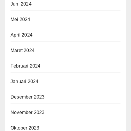
Juni 2024
Mei 2024
April 2024
Maret 2024
Februari 2024
Januari 2024
Desember 2023
November 2023
Oktober 2023