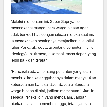
Melalui momentum ini, Sabar Supriyanto
membakar semangat para warga binaan agar
tidak berkecil hati dengan situasi mereka saat ini.
Ia menekankan pentingnya menjadikan nilai-nilai
luhur Pancasila sebagai bintang penuntun (living
ideology) untuk merajut kembali masa depan yang
lebih baik dan terarah.
“Pancasila adalah bintang penuntun yang telah
membuktikan ketangguhannya dalam menyatukan
keberagaman bangsa. Bagi Saudara-Saudara
warga binaan di sini, jadikan momentum 1 Juni ini
sebagai refleksi diri yang mendalam. Jangan
biarkan masa lalu membelenggu, tetapi jadikan