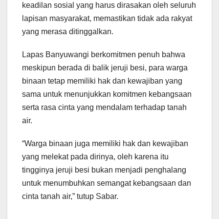
keadilan sosial yang harus dirasakan oleh seluruh
lapisan masyarakat, memastikan tidak ada rakyat
yang merasa ditinggalkan.
Lapas Banyuwangi berkomitmen penuh bahwa
meskipun berada di balik jeruji besi, para warga
binaan tetap memiliki hak dan kewajiban yang
sama untuk menunjukkan komitmen kebangsaan
serta rasa cinta yang mendalam terhadap tanah
air.
“Warga binaan juga memiliki hak dan kewajiban
yang melekat pada dirinya, oleh karena itu
tingginya jeruji besi bukan menjadi penghalang
untuk menumbuhkan semangat kebangsaan dan
cinta tanah air,” tutup Sabar.