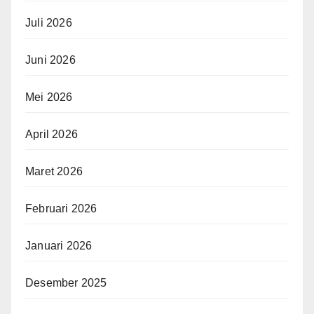
Juli 2026
Juni 2026
Mei 2026
April 2026
Maret 2026
Februari 2026
Januari 2026
Desember 2025