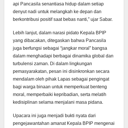
api Pancasila senantiasa hidup dalam setiap
denyut nadi untuk melangkah ke depan dan
berkontribusi positif saat bebas nanti,” ujar Sabar.
Lebih lanjut, dalam narasi pidato Kepala BPIP
yang dibacakan, ditegaskan bahwa Pancasila
juga berfungsi sebagai “jangkar moral” bangsa
dalam menghadapi berbagai dinamika global dan
turbulensi zaman. Di dalam lingkungan
pemasyarakatan, pesan ini disinkronkan secara
mendalam oleh pihak Lapas sebagai pengingat
bagi warga binaan untuk memperkuat benteng
moral, memperbaiki kepribadian, serta melatih
kedisiplinan selama menjalani masa pidana.
Upacara ini juga menjadi bukti nyata dari
pengejawantahan amanat Kepala BPIP mengenai