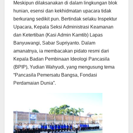
Meskipun dilaksanakan di dalam lingkungan blok
hunian, esensi dan kekhidmatan upacara tidak
berkurang sedikit pun. Bertindak selaku Inspektur
Upacara, Kepala Seksi Administrasi Keamanan
dan Ketertiban (Kasi Admin Kamtib) Lapas
Banyuwangi, Sabar Supriyanto. Dalam
amanatnya, ia membacakan pidato resmi dari
Kepala Badan Pembinaan Ideologi Pancasila
(BPIP), Yudian Wahyudi, yang mengusung tema
“Pancasila Pemersatu Bangsa, Fondasi
Perdamaian Dunia”.