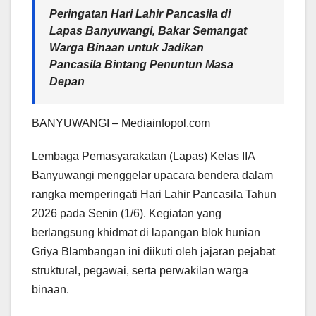
Peringatan Hari Lahir Pancasila di
Lapas Banyuwangi, Bakar Semangat
Warga Binaan untuk Jadikan
Pancasila Bintang Penuntun Masa
Depan
BANYUWANGI – Mediainfopol.com
Lembaga Pemasyarakatan (Lapas) Kelas IIA
Banyuwangi menggelar upacara bendera dalam
rangka memperingati Hari Lahir Pancasila Tahun
2026 pada Senin (1/6). Kegiatan yang
berlangsung khidmat di lapangan blok hunian
Griya Blambangan ini diikuti oleh jajaran pejabat
struktural, pegawai, serta perwakilan warga
binaan.