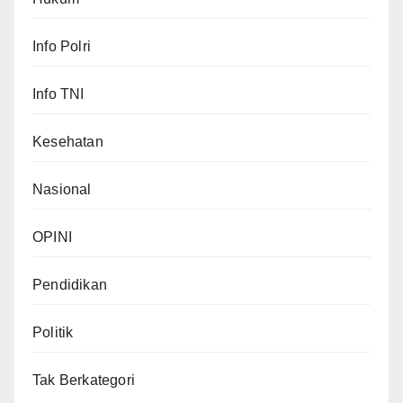
Info Polri
Info TNI
Kesehatan
Nasional
OPINI
Pendidikan
Politik
Tak Berkategori