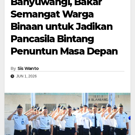
Banyuwangi, Bakar
Semangat Warga
Binaan untuk Jadikan
Pancasila Bintang
Penuntun Masa Depan
By
Sis Wanto
JUN 1, 2026