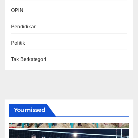
OPINI
Pendidikan
Politik
Tak Berkategori
You missed