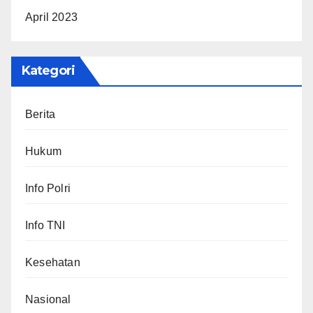
April 2023
Kategori
Berita
Hukum
Info Polri
Info TNI
Kesehatan
Nasional