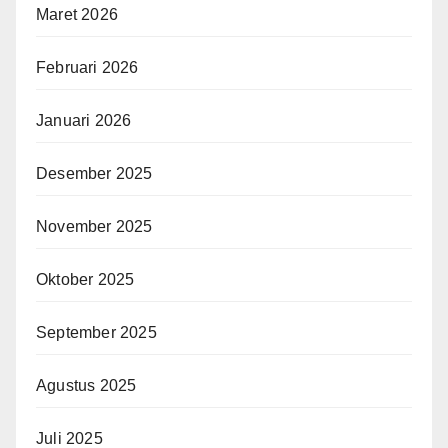
Maret 2026
Februari 2026
Januari 2026
Desember 2025
November 2025
Oktober 2025
September 2025
Agustus 2025
Juli 2025