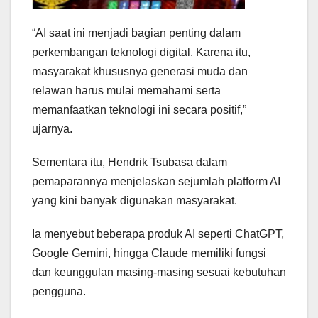
“AI saat ini menjadi bagian penting dalam
perkembangan teknologi digital. Karena itu,
masyarakat khususnya generasi muda dan
relawan harus mulai memahami serta
memanfaatkan teknologi ini secara positif,”
ujarnya.
Sementara itu, Hendrik Tsubasa dalam
pemaparannya menjelaskan sejumlah platform AI
yang kini banyak digunakan masyarakat.
Ia menyebut beberapa produk AI seperti ChatGPT,
Google Gemini, hingga Claude memiliki fungsi
dan keunggulan masing-masing sesuai kebutuhan
pengguna.