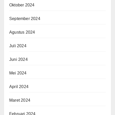
Oktober 2024
September 2024
Agustus 2024
Juli 2024
Juni 2024
Mei 2024
April 2024
Maret 2024
Februari 2024