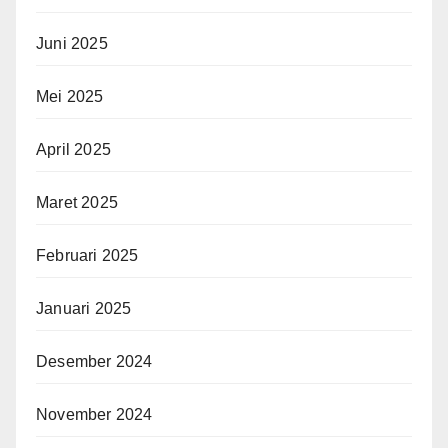
Juni 2025
Mei 2025
April 2025
Maret 2025
Februari 2025
Januari 2025
Desember 2024
November 2024