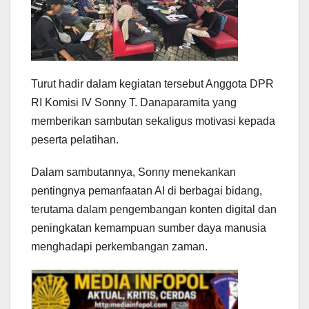
Turut hadir dalam kegiatan tersebut Anggota DPR
RI Komisi IV Sonny T. Danaparamita yang
memberikan sambutan sekaligus motivasi kepada
peserta pelatihan.
Dalam sambutannya, Sonny menekankan
pentingnya pemanfaatan AI di berbagai bidang,
terutama dalam pengembangan konten digital dan
peningkatan kemampuan sumber daya manusia
menghadapi perkembangan zaman.