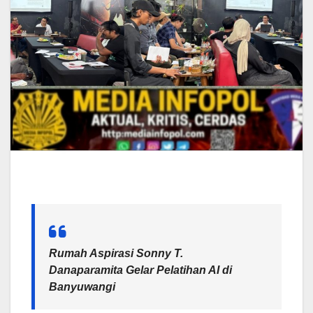
Rumah Aspirasi Sonny T.
Danaparamita Gelar Pelatihan AI di
Banyuwangi