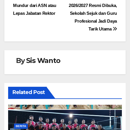
pos
Mundur dari ASN atau
2026/2027 Resmi Dibuka,
Lepas Jabatan Rektor
Sekolah Sejuk dan Guru
Profesional Jadi Daya
Tarik Utama
By
Sis Wanto
Related Post
BERITA