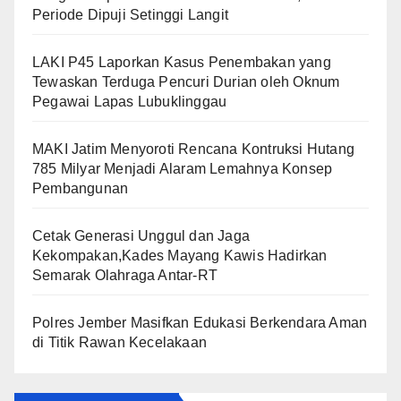
Periode Dipuji Setinggi Langit
LAKI P45 Laporkan Kasus Penembakan yang
Tewaskan Terduga Pencuri Durian oleh Oknum
Pegawai Lapas Lubuklinggau
MAKI Jatim Menyoroti Rencana Kontruksi Hutang
785 Milyar Menjadi Alaram Lemahnya Konsep
Pembangunan
Cetak Generasi Unggul dan Jaga
Kekompakan,Kades Mayang Kawis Hadirkan
Semarak Olahraga Antar-RT
Polres Jember Masifkan Edukasi Berkendara Aman
di Titik Rawan Kecelakaan