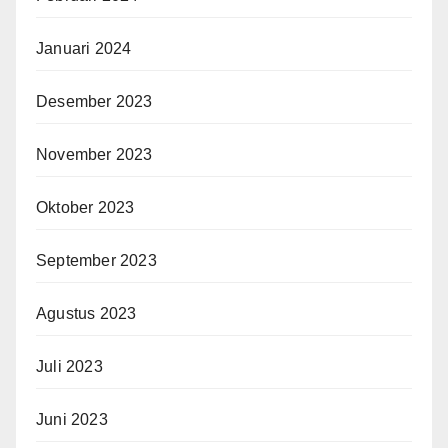
Januari 2024
Desember 2023
November 2023
Oktober 2023
September 2023
Agustus 2023
Juli 2023
Juni 2023