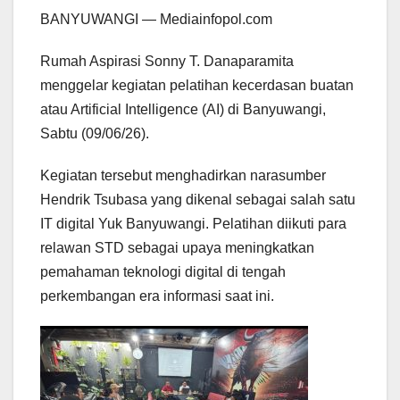
BANYUWANGI — Mediainfopol.com
Rumah Aspirasi Sonny T. Danaparamita
menggelar kegiatan pelatihan kecerdasan buatan
atau Artificial Intelligence (AI) di Banyuwangi,
Sabtu (09/06/26).
Kegiatan tersebut menghadirkan narasumber
Hendrik Tsubasa yang dikenal sebagai salah satu
IT digital Yuk Banyuwangi. Pelatihan diikuti para
relawan STD sebagai upaya meningkatkan
pemahaman teknologi digital di tengah
perkembangan era informasi saat ini.