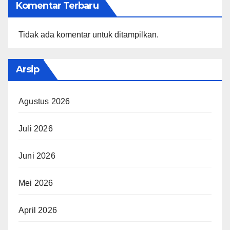
Komentar Terbaru
Tidak ada komentar untuk ditampilkan.
Arsip
Agustus 2026
Juli 2026
Juni 2026
Mei 2026
April 2026