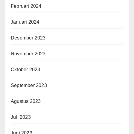
Februari 2024
Januari 2024
Desember 2023
November 2023
Oktober 2023
September 2023
Agustus 2023
Juli 2023
Juni 2023