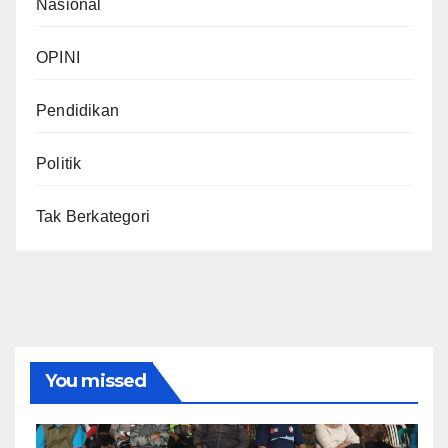
Nasional
OPINI
Pendidikan
Politik
Tak Berkategori
You missed