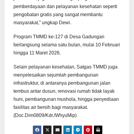
pemberdayaan dan pelayanan kesehatan seperti
pengobatan gratis yang sangat membantu
masyarakat,” ungkap Dewi.
Program TMMD ke-127 di Desa Gadungan
berlangsung selama satu bulan, mulai 10 Februari
hingga 11 Maret 2026.
Selain pelayanan kesehatan, Satgas TMMD juga
menyelesaikan sejumlah pembangunan
infrastruktur, di antaranya pembangunan jalan
tembus antar dusun, renovasi rumah tidak layak
huni, pembangunan mushola, hingga penyediaan
fasilitas air bersih bagi masyarakat.
(Doc.Dim0809/Kdr./WhyuMip)