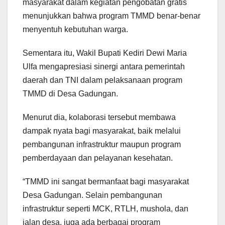
masyarakat dalam kegiatan pengobatan gratis
menunjukkan bahwa program TMMD benar-benar
menyentuh kebutuhan warga.
Sementara itu, Wakil Bupati Kediri Dewi Maria
Ulfa mengapresiasi sinergi antara pemerintah
daerah dan TNI dalam pelaksanaan program
TMMD di Desa Gadungan.
Menurut dia, kolaborasi tersebut membawa
dampak nyata bagi masyarakat, baik melalui
pembangunan infrastruktur maupun program
pemberdayaan dan pelayanan kesehatan.
“TMMD ini sangat bermanfaat bagi masyarakat
Desa Gadungan. Selain pembangunan
infrastruktur seperti MCK, RTLH, mushola, dan
jalan desa, juga ada berbagai program