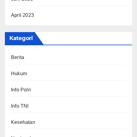
April 2023
Kategori
Berita
Hukum
Info Polri
Info TNI
Kesehatan