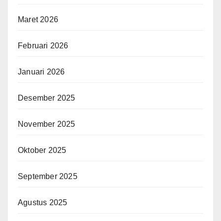
Maret 2026
Februari 2026
Januari 2026
Desember 2025
November 2025
Oktober 2025
September 2025
Agustus 2025