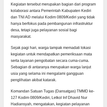
Kegiatan tersebut merupakan bagian dari program
kolaborasi antara Pemerintah Kabupaten Kediri
dan TNI AD melalui Kodim 0809/Kediri yang tidak
hanya berfokus pada pembangunan infrastruktur
desa, tetapi juga pelayanan sosial bagi
masyarakat.
Sejak pagi hari, warga tampak memadati lokasi
kegiatan untuk mendapatkan pemeriksaan mata
serta layanan pengobatan secara cuma-cuma.
Sebagian di antaranya merupakan warga lanjut
usia yang selama ini mengalami gangguan
penglihatan akibat katarak.
Komandan Satuan Tugas (Dansatgas) TMMD ke-
127 Kodim 0809/Kediri, Letkol Inf Dhavid Nur
Hadiansyah, mengatakan, kegiatan pelayanan