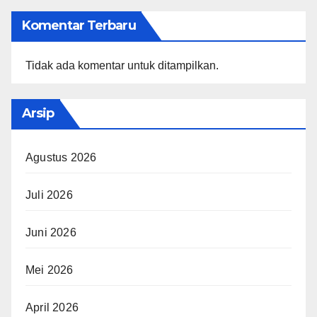
Komentar Terbaru
Tidak ada komentar untuk ditampilkan.
Arsip
Agustus 2026
Juli 2026
Juni 2026
Mei 2026
April 2026