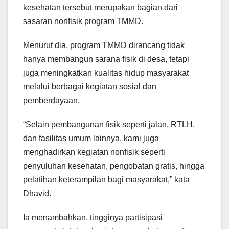
kesehatan tersebut merupakan bagian dari
sasaran nonfisik program TMMD.
Menurut dia, program TMMD dirancang tidak
hanya membangun sarana fisik di desa, tetapi
juga meningkatkan kualitas hidup masyarakat
melalui berbagai kegiatan sosial dan
pemberdayaan.
“Selain pembangunan fisik seperti jalan, RTLH,
dan fasilitas umum lainnya, kami juga
menghadirkan kegiatan nonfisik seperti
penyuluhan kesehatan, pengobatan gratis, hingga
pelatihan keterampilan bagi masyarakat,” kata
Dhavid.
Ia menambahkan, tingginya partisipasi