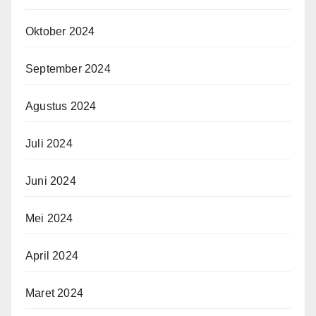
Oktober 2024
September 2024
Agustus 2024
Juli 2024
Juni 2024
Mei 2024
April 2024
Maret 2024