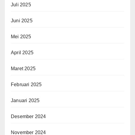
Juli 2025
Juni 2025
Mei 2025
April 2025
Maret 2025
Februari 2025
Januari 2025
Desember 2024
November 2024