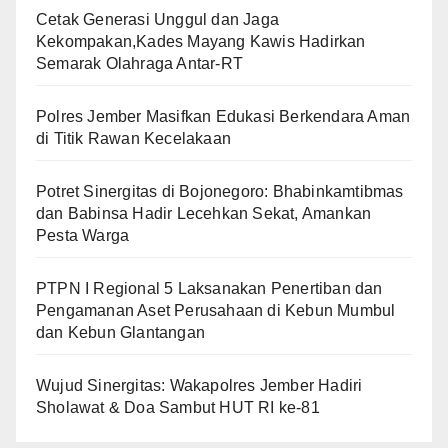
Cetak Generasi Unggul dan Jaga
Kekompakan,Kades Mayang Kawis Hadirkan
Semarak Olahraga Antar-RT
Polres Jember Masifkan Edukasi Berkendara Aman
di Titik Rawan Kecelakaan
​Potret Sinergitas di Bojonegoro: Bhabinkamtibmas
dan Babinsa Hadir Lecehkan Sekat, Amankan
Pesta Warga
PTPN I Regional 5 Laksanakan Penertiban dan
Pengamanan Aset Perusahaan di Kebun Mumbul
dan Kebun Glantangan
Wujud Sinergitas: Wakapolres Jember Hadiri
Sholawat & Doa Sambut HUT RI ke-81