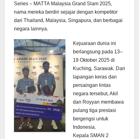
Series – MATTA Malaysia Grand Slam 2025,
nama mereka berdiri sejajar dengan kompetitor
dari Thailand, Malaysia, Singapura, dan berbagai
negara lainnya.
Kejuaraan dunia ini
berlangsung pada 13–
19 Oktober 2025 di
Kuching, Sarawak. Dari
lapangan keras dan
persaingan lintas
negara tersebut, Akil
dan Royyan membawa
pulang tiga prestasi
bergengsi untuk
Indonesia.
Kepala SMAN 2