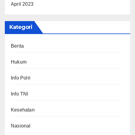
April 2023
Kategori
Berita
Hukum
Info Polri
Info TNI
Kesehatan
Nasional