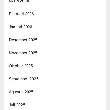
Maret 2026
Februari 2026
Januari 2026
Desember 2025
November 2025
Oktober 2025
September 2025
Agustus 2025
Juli 2025