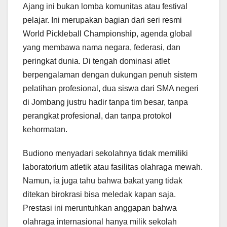
Ajang ini bukan lomba komunitas atau festival
pelajar. Ini merupakan bagian dari seri resmi
World Pickleball Championship, agenda global
yang membawa nama negara, federasi, dan
peringkat dunia. Di tengah dominasi atlet
berpengalaman dengan dukungan penuh sistem
pelatihan profesional, dua siswa dari SMA negeri
di Jombang justru hadir tanpa tim besar, tanpa
perangkat profesional, dan tanpa protokol
kehormatan.
Budiono menyadari sekolahnya tidak memiliki
laboratorium atletik atau fasilitas olahraga mewah.
Namun, ia juga tahu bahwa bakat yang tidak
ditekan birokrasi bisa meledak kapan saja.
Prestasi ini meruntuhkan anggapan bahwa
olahraga internasional hanya milik sekolah