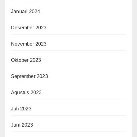
Januari 2024
Desember 2023
November 2023
Oktober 2023
September 2023
Agustus 2023
Juli 2023
Juni 2023