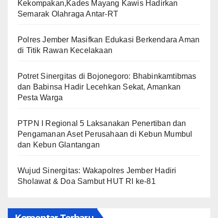
Kekompakan,Kades Mayang Kawis Hadirkan
Semarak Olahraga Antar-RT
Polres Jember Masifkan Edukasi Berkendara Aman
di Titik Rawan Kecelakaan
​Potret Sinergitas di Bojonegoro: Bhabinkamtibmas
dan Babinsa Hadir Lecehkan Sekat, Amankan
Pesta Warga
PTPN I Regional 5 Laksanakan Penertiban dan
Pengamanan Aset Perusahaan di Kebun Mumbul
dan Kebun Glantangan
Wujud Sinergitas: Wakapolres Jember Hadiri
Sholawat & Doa Sambut HUT RI ke-81