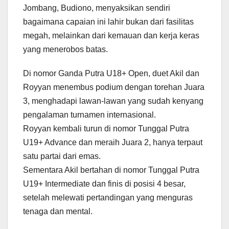
Jombang, Budiono, menyaksikan sendiri
bagaimana capaian ini lahir bukan dari fasilitas
megah, melainkan dari kemauan dan kerja keras
yang menerobos batas.
Di nomor Ganda Putra U18+ Open, duet Akil dan
Royyan menembus podium dengan torehan Juara
3, menghadapi lawan-lawan yang sudah kenyang
pengalaman turnamen internasional.
Royyan kembali turun di nomor Tunggal Putra
U19+ Advance dan meraih Juara 2, hanya terpaut
satu partai dari emas.
Sementara Akil bertahan di nomor Tunggal Putra
U19+ Intermediate dan finis di posisi 4 besar,
setelah melewati pertandingan yang menguras
tenaga dan mental.