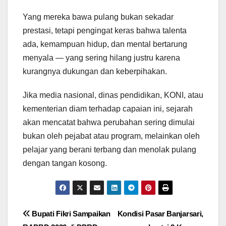
Yang mereka bawa pulang bukan sekadar
prestasi, tetapi pengingat keras bahwa talenta
ada, kemampuan hidup, dan mental bertarung
menyala — yang sering hilang justru karena
kurangnya dukungan dan keberpihakan.
Jika media nasional, dinas pendidikan, KONI, atau
kementerian diam terhadap capaian ini, sejarah
akan mencatat bahwa perubahan sering dimulai
bukan oleh pejabat atau program, melainkan oleh
pelajar yang berani terbang dan menolak pulang
dengan tangan kosong.
Navigasi
Bupati Fikri Sampaikan
Kondisi Pasar Banjarsari,