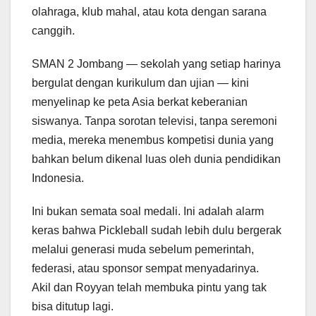
olahraga, klub mahal, atau kota dengan sarana
canggih.
SMAN 2 Jombang — sekolah yang setiap harinya
bergulat dengan kurikulum dan ujian — kini
menyelinap ke peta Asia berkat keberanian
siswanya. Tanpa sorotan televisi, tanpa seremoni
media, mereka menembus kompetisi dunia yang
bahkan belum dikenal luas oleh dunia pendidikan
Indonesia.
Ini bukan semata soal medali. Ini adalah alarm
keras bahwa Pickleball sudah lebih dulu bergerak
melalui generasi muda sebelum pemerintah,
federasi, atau sponsor sempat menyadarinya.
Akil dan Royyan telah membuka pintu yang tak
bisa ditutup lagi.