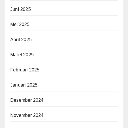
Juni 2025
Mei 2025
April 2025
Maret 2025
Februari 2025
Januari 2025
Desember 2024
November 2024