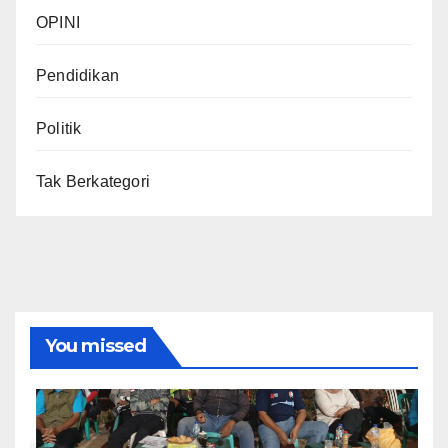
OPINI
Pendidikan
Politik
Tak Berkategori
You missed