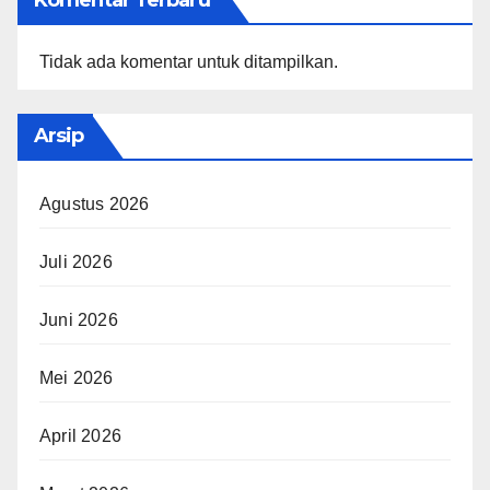
Komentar Terbaru
Tidak ada komentar untuk ditampilkan.
Arsip
Agustus 2026
Juli 2026
Juni 2026
Mei 2026
April 2026