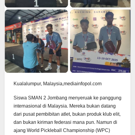
Kualalumpur, Malaysia,mediainfopol.com
Siswa SMAN 2 Jombang menyeruak ke panggung
internasional di Malaysia. Mereka bukan datang
dari pusat pembibitan atlet, bukan produk klub elit,
dan bukan kiriman federasi mana pun. Namun di
ajang World Pickleball Championship (WPC)