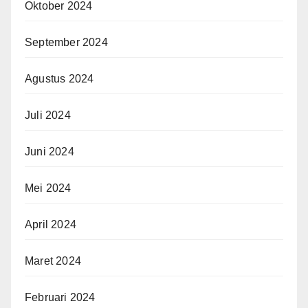
Oktober 2024
September 2024
Agustus 2024
Juli 2024
Juni 2024
Mei 2024
April 2024
Maret 2024
Februari 2024