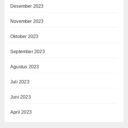
Desember 2023
November 2023
Oktober 2023
September 2023
Agustus 2023
Juli 2023
Juni 2023
April 2023