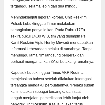
terganggu selama lebih dari dua minggu.
Menindaklanjuti laporan korban, Unit Reskrim
Polsek Lubuklinggau Timur melakukan
serangkaian penyelidikan. Pada Rabu (17/9)
sekira pukul 14.30 WIB, tim yang dipimpin Ps.
Kanit Reskrim Aiptu Henky Mirwadi mendapatkan
informasi keberadaan pelaku di rumahnya. Tanpa
menunggu lama, tim langsung bergerak dan
berhasil mengamankan ZA di belakang rumahnya.
Kapolsek Lubuklinggau Timur, AKP Rodiman,
menjelaskan bahwa setelah dilakukan interogasi,
tersangka mengakui perbuatannya. “Pelaku sudah
kami tetapkan sebagai tersangka dan saat ini
tengah menjalani pemeriksaan lebih lanjut oleh
penyidik Unit Reskrim. Kasus ini akan terus