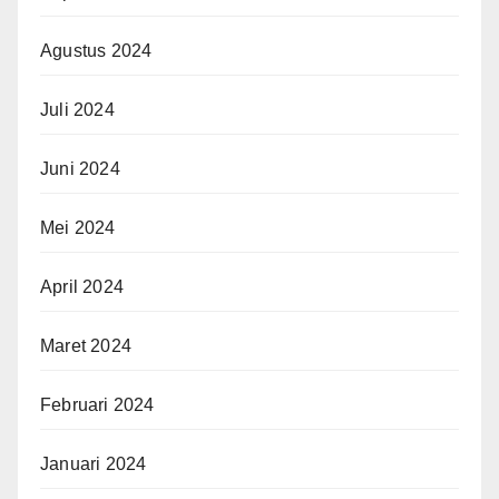
Agustus 2024
Juli 2024
Juni 2024
Mei 2024
April 2024
Maret 2024
Februari 2024
Januari 2024