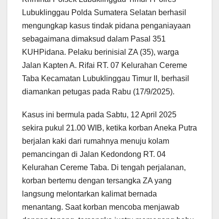
Lubuklinggau Polda Sumatera Selatan berhasil
mengungkap kasus tindak pidana penganiayaan
sebagaimana dimaksud dalam Pasal 351
KUHPidana. Pelaku berinisial ZA (35), warga
Jalan Kapten A. Rifai RT. 07 Kelurahan Cereme
Taba Kecamatan Lubuklinggau Timur II, berhasil
diamankan petugas pada Rabu (17/9/2025).
Kasus ini bermula pada Sabtu, 12 April 2025
sekira pukul 21.00 WIB, ketika korban Aneka Putra
berjalan kaki dari rumahnya menuju kolam
pemancingan di Jalan Kedondong RT. 04
Kelurahan Cereme Taba. Di tengah perjalanan,
korban bertemu dengan tersangka ZA yang
langsung melontarkan kalimat bernada
menantang. Saat korban mencoba menjawab