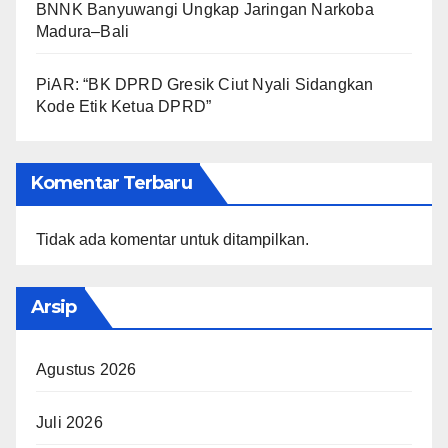
BNNK Banyuwangi Ungkap Jaringan Narkoba
Madura–Bali
PiAR: “BK DPRD Gresik Ciut Nyali Sidangkan
Kode Etik Ketua DPRD”
Komentar Terbaru
Tidak ada komentar untuk ditampilkan.
Arsip
Agustus 2026
Juli 2026