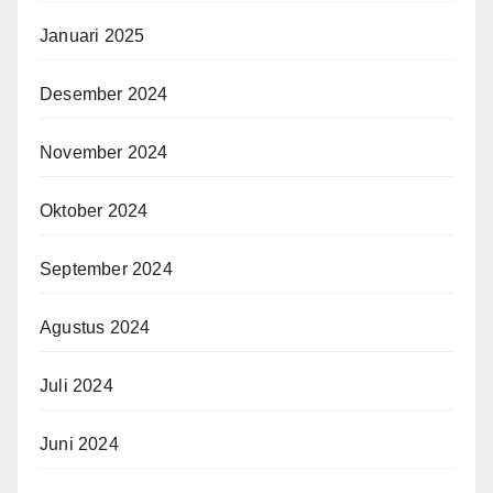
Januari 2025
Desember 2024
November 2024
Oktober 2024
September 2024
Agustus 2024
Juli 2024
Juni 2024