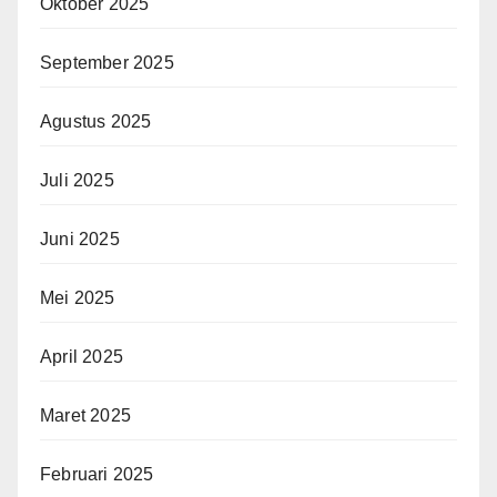
Oktober 2025
September 2025
Agustus 2025
Juli 2025
Juni 2025
Mei 2025
April 2025
Maret 2025
Februari 2025