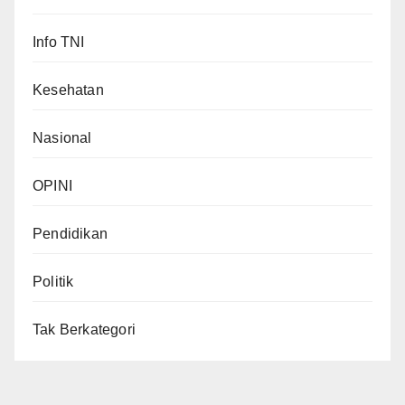
Info TNI
Kesehatan
Nasional
OPINI
Pendidikan
Politik
Tak Berkategori