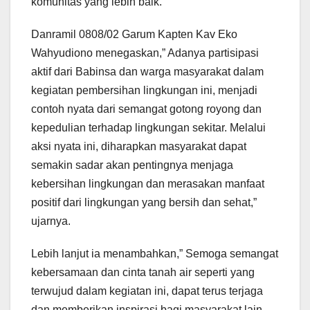
komunitas yang lebih baik.
Danramil 0808/02 Garum Kapten Kav Eko
Wahyudiono menegaskan,” Adanya partisipasi
aktif dari Babinsa dan warga masyarakat dalam
kegiatan pembersihan lingkungan ini, menjadi
contoh nyata dari semangat gotong royong dan
kepedulian terhadap lingkungan sekitar. Melalui
aksi nyata ini, diharapkan masyarakat dapat
semakin sadar akan pentingnya menjaga
kebersihan lingkungan dan merasakan manfaat
positif dari lingkungan yang bersih dan sehat,”
ujarnya.
Lebih lanjut ia menambahkan,” Semoga semangat
kebersamaan dan cinta tanah air seperti yang
terwujud dalam kegiatan ini, dapat terus terjaga
dan memberikan inspirasi bagi masyarakat lain