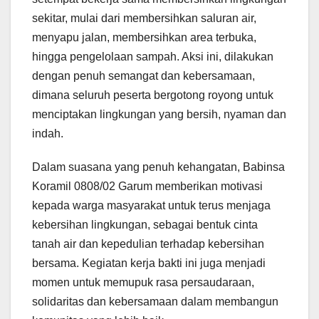
sekitar, mulai dari membersihkan saluran air,
menyapu jalan, membersihkan area terbuka,
hingga pengelolaan sampah. Aksi ini, dilakukan
dengan penuh semangat dan kebersamaan,
dimana seluruh peserta bergotong royong untuk
menciptakan lingkungan yang bersih, nyaman dan
indah.
Dalam suasana yang penuh kehangatan, Babinsa
Koramil 0808/02 Garum memberikan motivasi
kepada warga masyarakat untuk terus menjaga
kebersihan lingkungan, sebagai bentuk cinta
tanah air dan kepedulian terhadap kebersihan
bersama. Kegiatan kerja bakti ini juga menjadi
momen untuk memupuk rasa persaudaraan,
solidaritas dan kebersamaan dalam membangun