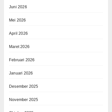
Juni 2026
Mei 2026
April 2026
Maret 2026
Februari 2026
Januari 2026
Desember 2025
November 2025