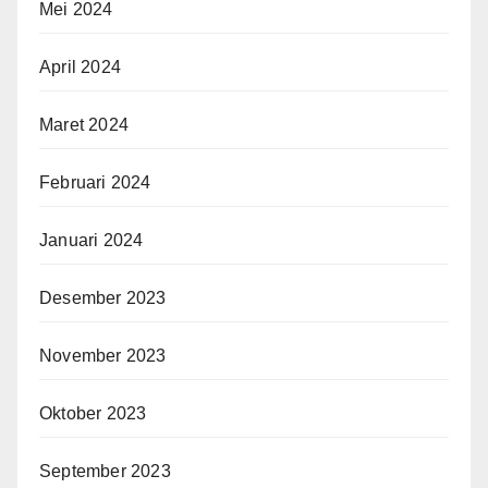
Mei 2024
April 2024
Maret 2024
Februari 2024
Januari 2024
Desember 2023
November 2023
Oktober 2023
September 2023