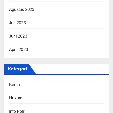
Agustus 2023
Juli 2023
Juni 2023
April 2023
Kategori
Berita
Hukum
Info Polri