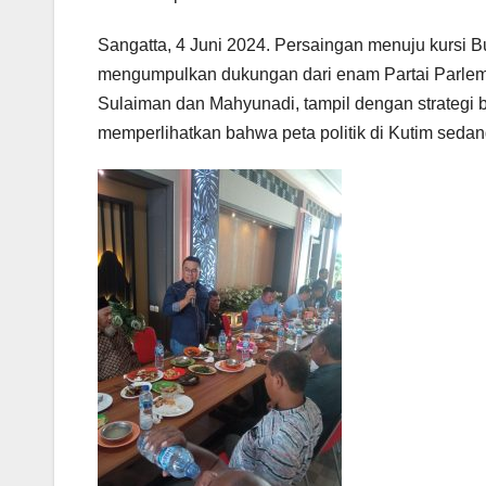
Sangatta, 4 Juni 2024. Persaingan menuju kursi B
mengumpulkan dukungan dari enam Partai Parleme
Sulaiman dan Mahyunadi, tampil dengan strategi 
memperlihatkan bahwa peta politik di Kutim seda