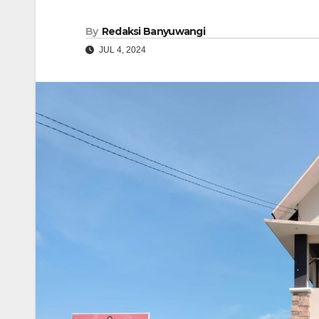
By
Redaksi Banyuwangi
JUL 4, 2024