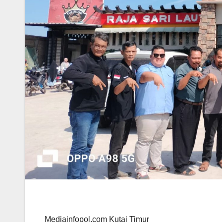
Mediainfopol.com Kutai Timur