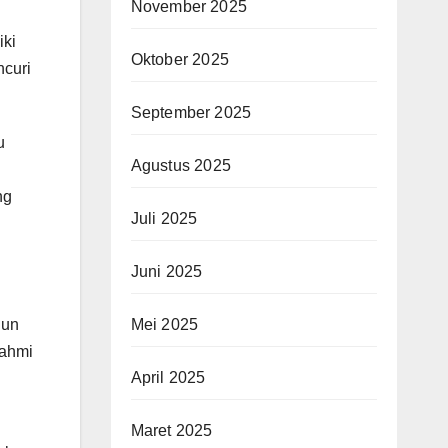
November 2025
iki
Oktober 2025
ncuri
September 2025
u
Agustus 2025
ng
Juli 2025
Juni 2025
gun
Mei 2025
rahmi
April 2025
Maret 2025