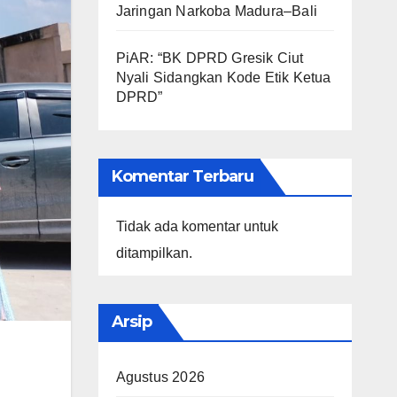
Jaringan Narkoba Madura–Bali
PiAR: “BK DPRD Gresik Ciut
Nyali Sidangkan Kode Etik Ketua
DPRD”
Komentar Terbaru
Tidak ada komentar untuk
ditampilkan.
Arsip
Agustus 2026