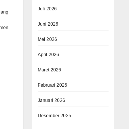
Juli 2026
lang
Juni 2026
emen,
Mei 2026
April 2026
Maret 2026
Februari 2026
Januari 2026
Desember 2025