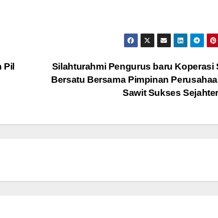
 Pil
Silahturahmi Pengurus baru Koperasi
Bersatu Bersama Pimpinan Perusahaa
Sawit Sukses Sejahte