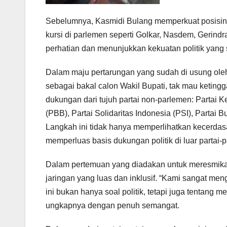
Sebelumnya, Kasmidi Bulang memperkuat posisinya
kursi di parlemen seperti Golkar, Nasdem, Gerindr
perhatian dan menunjukkan kekuatan politik yang s
Dalam maju pertarungan yang sudah di usung ole
sebagai bakal calon Wakil Bupati, tak mau ketingg
dukungan dari tujuh partai non-parlemen: Partai 
(PBB), Partai Solidaritas Indonesia (PSI), Partai 
Langkah ini tidak hanya memperlihatkan kecerdas
memperluas basis dukungan politik di luar partai-
Dalam pertemuan yang diadakan untuk meresmik
jaringan yang luas dan inklusif. “Kami sangat men
ini bukan hanya soal politik, tetapi juga tentan
ungkapnya dengan penuh semangat.