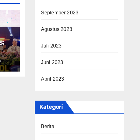
September 2023
Agustus 2023
s:
Juli 2023
O
Juni 2023
ke-
April 2023
Kategori
Berita