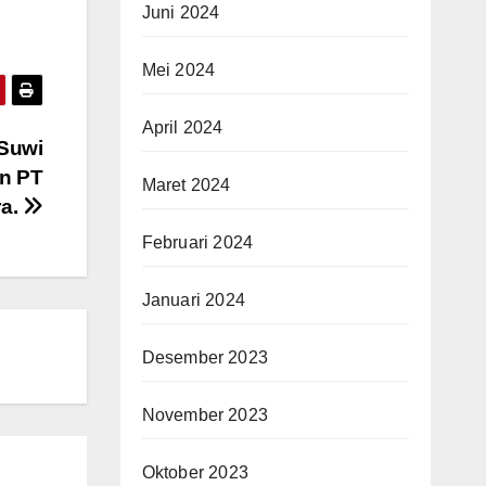
Juni 2024
Mei 2024
April 2024
 Suwi
n PT
Maret 2024
ra.
Februari 2024
Januari 2024
Desember 2023
November 2023
Oktober 2023