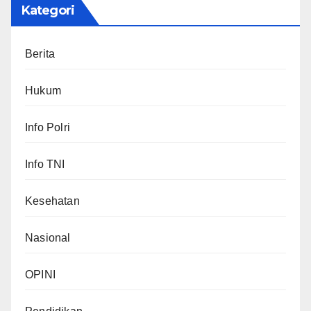
Kategori
Berita
Hukum
Info Polri
Info TNI
Kesehatan
Nasional
OPINI