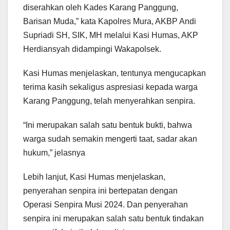
diserahkan oleh Kades Karang Panggung,
Barisan Muda,” kata Kapolres Mura, AKBP Andi
Supriadi SH, SIK, MH melalui Kasi Humas, AKP
Herdiansyah didampingi Wakapolsek.
Kasi Humas menjelaskan, tentunya mengucapkan
terima kasih sekaligus aspresiasi kepada warga
Karang Panggung, telah menyerahkan senpira.
“Ini merupakan salah satu bentuk bukti, bahwa
warga sudah semakin mengerti taat, sadar akan
hukum,” jelasnya
Lebih lanjut, Kasi Humas menjelaskan,
penyerahan senpira ini bertepatan dengan
Operasi Senpira Musi 2024. Dan penyerahan
senpira ini merupakan salah satu bentuk tindakan