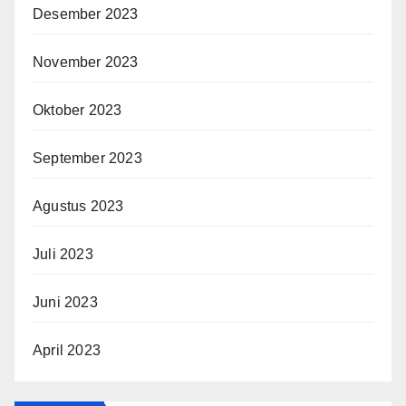
Desember 2023
November 2023
Oktober 2023
September 2023
Agustus 2023
Juli 2023
Juni 2023
April 2023