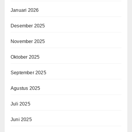
Januari 2026
Desember 2025
November 2025
Oktober 2025
September 2025
Agustus 2025
Juli 2025
Juni 2025