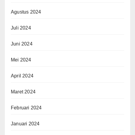
Agustus 2024
Juli 2024
Juni 2024
Mei 2024
April 2024
Maret 2024
Februari 2024
Januari 2024