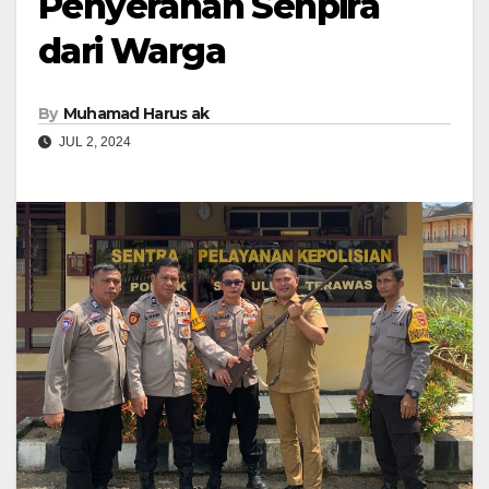
Penyerahan Senpira
dari Warga
By
Muhamad Harus ak
JUL 2, 2024