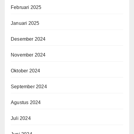
Februari 2025
Januari 2025
Desember 2024
November 2024
Oktober 2024
September 2024
Agustus 2024
Juli 2024