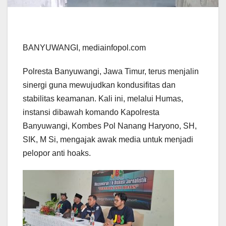
BANYUWANGI, mediainfopol.com
Polresta Banyuwangi, Jawa Timur, terus menjalin
sinergi guna mewujudkan kondusifitas dan
stabilitas keamanan. Kali ini, melalui Humas,
instansi dibawah komando Kapolresta
Banyuwangi, Kombes Pol Nanang Haryono, SH,
SIK, M Si, mengajak awak media untuk menjadi
pelopor anti hoaks.