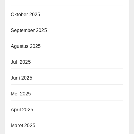
Oktober 2025
September 2025
Agustus 2025
Juli 2025
Juni 2025
Mei 2025
April 2025
Maret 2025