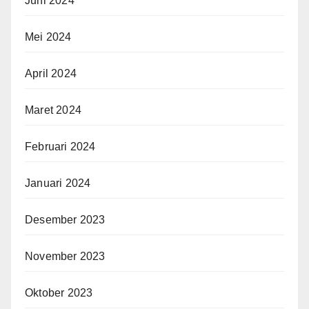
Juni 2024
Mei 2024
April 2024
Maret 2024
Februari 2024
Januari 2024
Desember 2023
November 2023
Oktober 2023