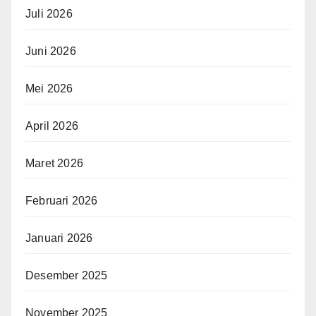
Juli 2026
Juni 2026
Mei 2026
April 2026
Maret 2026
Februari 2026
Januari 2026
Desember 2025
November 2025