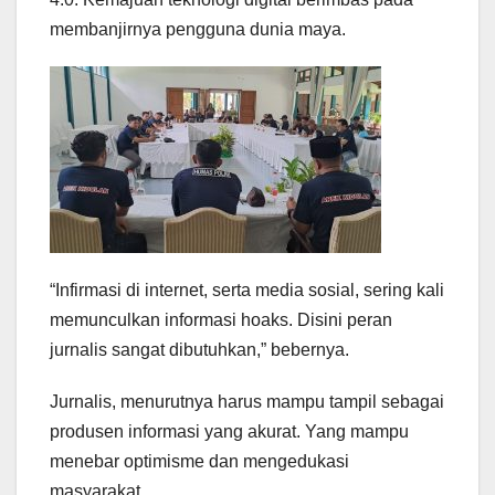
membanjirnya pengguna dunia maya.
“Infirmasi di internet, serta media sosial, sering kali
memunculkan informasi hoaks. Disini peran
jurnalis sangat dibutuhkan,” bebernya.
Jurnalis, menurutnya harus mampu tampil sebagai
produsen informasi yang akurat. Yang mampu
menebar optimisme dan mengedukasi
masyarakat.