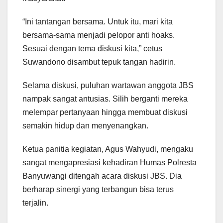
“Ini tantangan bersama. Untuk itu, mari kita
bersama-sama menjadi pelopor anti hoaks.
Sesuai dengan tema diskusi kita,” cetus
Suwandono disambut tepuk tangan hadirin.
Selama diskusi, puluhan wartawan anggota JBS
nampak sangat antusias. Silih berganti mereka
melempar pertanyaan hingga membuat diskusi
semakin hidup dan menyenangkan.
Ketua panitia kegiatan, Agus Wahyudi, mengaku
sangat mengapresiasi kehadiran Humas Polresta
Banyuwangi ditengah acara diskusi JBS. Dia
berharap sinergi yang terbangun bisa terus
terjalin.