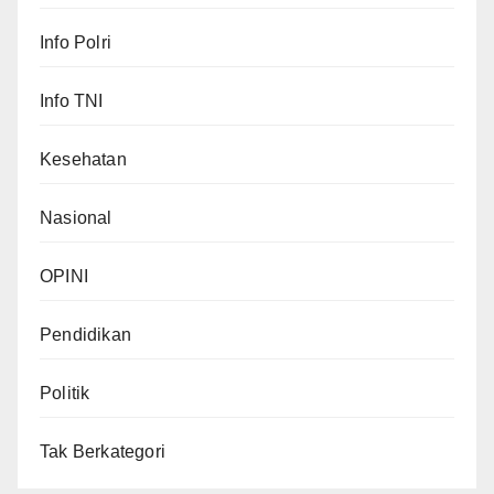
Info Polri
Info TNI
Kesehatan
Nasional
OPINI
Pendidikan
Politik
Tak Berkategori