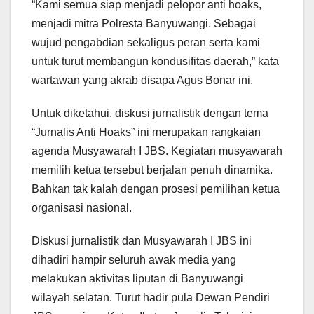
“Kami semua siap menjadi pelopor anti hoaks,
menjadi mitra Polresta Banyuwangi. Sebagai
wujud pengabdian sekaligus peran serta kami
untuk turut membangun kondusifitas daerah,” kata
wartawan yang akrab disapa Agus Bonar ini.
Untuk diketahui, diskusi jurnalistik dengan tema
“Jurnalis Anti Hoaks” ini merupakan rangkaian
agenda Musyawarah I JBS. Kegiatan musyawarah
memilih ketua tersebut berjalan penuh dinamika.
Bahkan tak kalah dengan prosesi pemilihan ketua
organisasi nasional.
Diskusi jurnalistik dan Musyawarah I JBS ini
dihadiri hampir seluruh awak media yang
melakukan aktivitas liputan di Banyuwangi
wilayah selatan. Turut hadir pula Dewan Pendiri