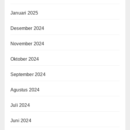
Januari 2025
Desember 2024
November 2024
Oktober 2024
September 2024
Agustus 2024
Juli 2024
Juni 2024