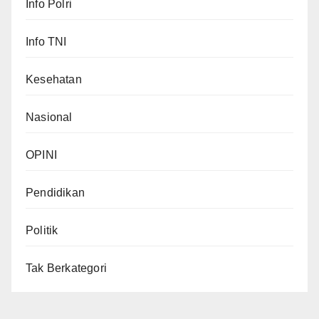
Info Polri
Info TNI
Kesehatan
Nasional
OPINI
Pendidikan
Politik
Tak Berkategori