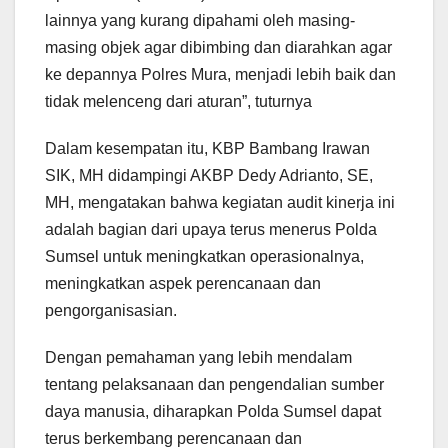
lainnya yang kurang dipahami oleh masing-
masing objek agar dibimbing dan diarahkan agar
ke depannya Polres Mura, menjadi lebih baik dan
tidak melenceng dari aturan”, tuturnya
Dalam kesempatan itu, KBP Bambang Irawan
SIK, MH didampingi AKBP Dedy Adrianto, SE,
MH, mengatakan bahwa kegiatan audit kinerja ini
adalah bagian dari upaya terus menerus Polda
Sumsel untuk meningkatkan operasionalnya,
meningkatkan aspek perencanaan dan
pengorganisasian.
Dengan pemahaman yang lebih mendalam
tentang pelaksanaan dan pengendalian sumber
daya manusia, diharapkan Polda Sumsel dapat
terus berkembang perencanaan dan