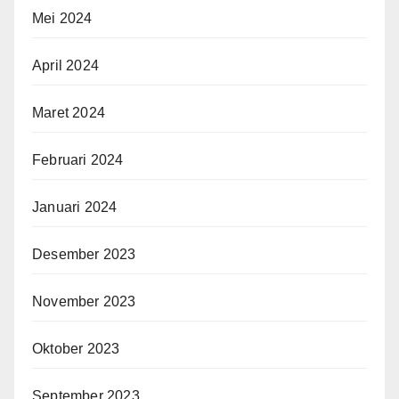
Mei 2024
April 2024
Maret 2024
Februari 2024
Januari 2024
Desember 2023
November 2023
Oktober 2023
September 2023