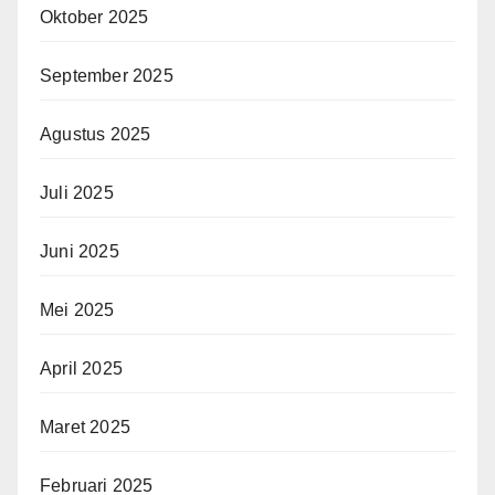
Oktober 2025
September 2025
Agustus 2025
Juli 2025
Juni 2025
Mei 2025
April 2025
Maret 2025
Februari 2025