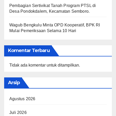
Pembagian Sertivikat Tanah Program PTSL di
Desa Pondokdalem, Kecamatan Semboro.
Wagub Bengkulu Minta OPD Kooperatif, BPK RI
Mulai Pemeriksaan Selama 10 Hari
Komentar Terbaru
Tidak ada komentar untuk ditampilkan.
Arsip
Agustus 2026
Juli 2026