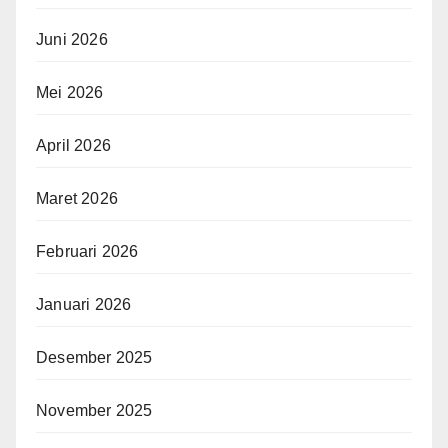
Juni 2026
Mei 2026
April 2026
Maret 2026
Februari 2026
Januari 2026
Desember 2025
November 2025