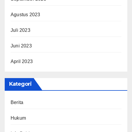
Agustus 2023
Juli 2023
Juni 2023
April 2023
Kategori
Berita
Hukum