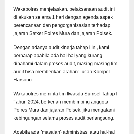
Wakapolres menjelaskan, pelaksanaan audit ini
dilakukan selama 1 hari dengan agenda aspek
perencanaan dan pengorganisasian terhadap
jajaran Satker Polres Mura dan jajaran Polsek.
Dengan adanya audit kinerja tahap I ini, kami
berharap apabila ada hal-hal yang kurang
dipahami dalam proses audit, masing-masing tim
audit bisa memberikan arahan”, ucap Kompol
Harsono
Wakapolres meminta tim Itwasda Sumsel Tahap I
Tahun 2024, berkenan membimbing anggota
Polres Mura dan jajaran Polsek, jika mengalami
kebingungan selama proses audit berlangsung.
Apabila ada (masalah) administrasi atau hal-hal