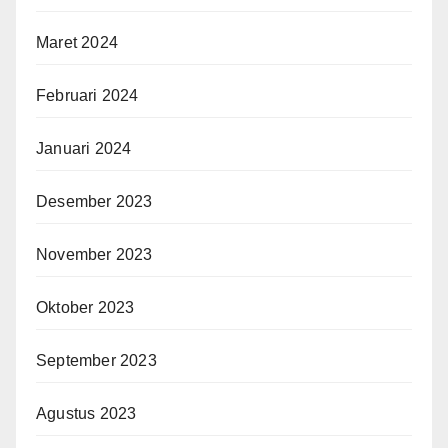
Maret 2024
Februari 2024
Januari 2024
Desember 2023
November 2023
Oktober 2023
September 2023
Agustus 2023