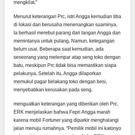
mengkilat.”
Menurut keterangan Prc, istri Angga kemudian tiba
di lokasi dan berusaha menenangkan suaminya.
Ia berhasil merebut parang dari tangan Angga dan
memintanya untuk pulang. Namun, ketegangan
belum usai. Beberapa saat kemudian, ada
seseorang yang melempar atap seng toko dengan
batu, meskipun Prc tidak bisa memastikan siapa
pelakunya. Setelah itu, Angga dilaporkan
memukul pagar belakang toko dengan besi,
menyebabkan kerusakan pada seng.
menguatkan keterangan yang diberikan oleh Prc.
ERK menjelaskan bahwa Fepri Angga marah
karena mobil Fortuner yang diparkir menghalangi
jalan menuju rumahnya. “Pemilik mobil ini katonyo