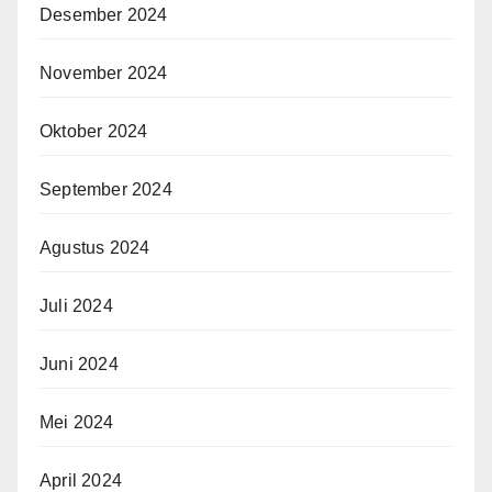
Desember 2024
November 2024
Oktober 2024
September 2024
Agustus 2024
Juli 2024
Juni 2024
Mei 2024
April 2024