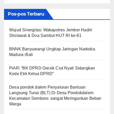
Pos-pos Terbaru
Wujud Sinergitas: Wakapolres Jember Hadiri
Sholawat & Doa Sambut HUT RI ke-81
BNNK Banyuwangi Ungkap Jaringan Narkoba
Madura–Bali
PiAR: “BK DPRD Gresik Ciut Nyali Sidangkan
Kode Etik Ketua DPRD”
Desa pondok dalem Penyaluran Bantuan
Langsung Tunai (BLT) Di Desa Pondokdalem
Kecamatan Semboro: sangat Meringankan Beban
Warga