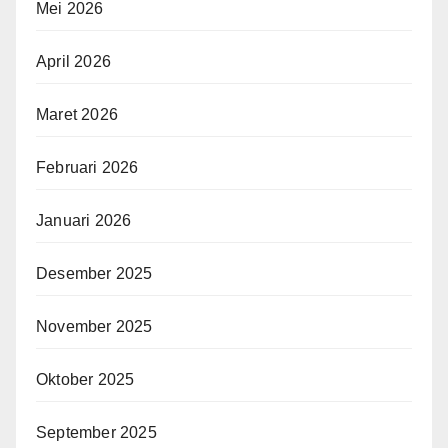
Mei 2026
April 2026
Maret 2026
Februari 2026
Januari 2026
Desember 2025
November 2025
Oktober 2025
September 2025