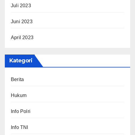
Juli 2023
Juni 2023
April 2023
Kategori
Berita
Hukum
Info Polri
Info TNI