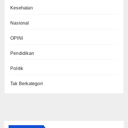
Kesehatan
Nasional
OPINI
Pendidikan
Politik
Tak Berkategori