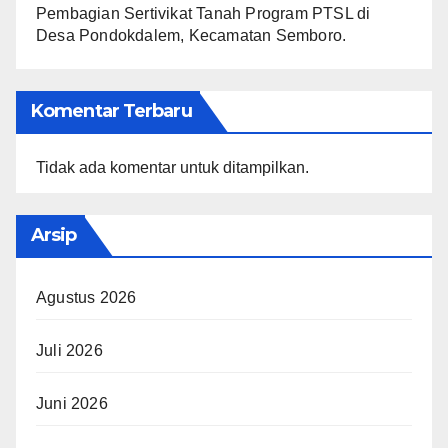
Pembagian Sertivikat Tanah Program PTSL di
Desa Pondokdalem, Kecamatan Semboro.
Komentar Terbaru
Tidak ada komentar untuk ditampilkan.
Arsip
Agustus 2026
Juli 2026
Juni 2026