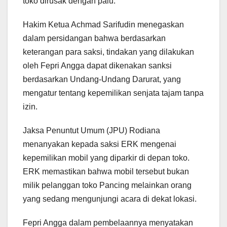
toko dirusak dengan palu.
Hakim Ketua Achmad Sarifudin menegaskan
dalam persidangan bahwa berdasarkan
keterangan para saksi, tindakan yang dilakukan
oleh Fepri Angga dapat dikenakan sanksi
berdasarkan Undang-Undang Darurat, yang
mengatur tentang kepemilikan senjata tajam tanpa
izin.
Jaksa Penuntut Umum (JPU) Rodiana
menanyakan kepada saksi ERK mengenai
kepemilikan mobil yang diparkir di depan toko.
ERK memastikan bahwa mobil tersebut bukan
milik pelanggan toko Pancing melainkan orang
yang sedang mengunjungi acara di dekat lokasi.
Fepri Angga dalam pembelaannya menyatakan