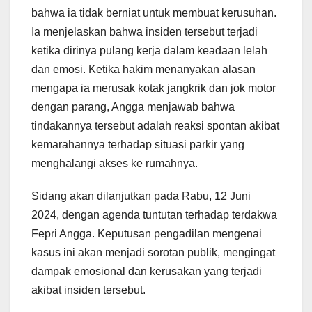
bahwa ia tidak berniat untuk membuat kerusuhan.
Ia menjelaskan bahwa insiden tersebut terjadi
ketika dirinya pulang kerja dalam keadaan lelah
dan emosi. Ketika hakim menanyakan alasan
mengapa ia merusak kotak jangkrik dan jok motor
dengan parang, Angga menjawab bahwa
tindakannya tersebut adalah reaksi spontan akibat
kemarahannya terhadap situasi parkir yang
menghalangi akses ke rumahnya.
Sidang akan dilanjutkan pada Rabu, 12 Juni
2024, dengan agenda tuntutan terhadap terdakwa
Fepri Angga. Keputusan pengadilan mengenai
kasus ini akan menjadi sorotan publik, mengingat
dampak emosional dan kerusakan yang terjadi
akibat insiden tersebut.