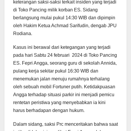
keterangan saksi-saksi terkait insiden yang terjadi
di Toko Pancing milik korban ES. Sidang
berlangsung mulai pukul 14:30 WIB dan dipimpin
oleh Hakim Ketua Achmad Sarifudin, dengab JPU
Rodiana.
Kasus ini berawal dari ketegangan yang terjadi
pada hari Sabtu 24 februari 2024 di Toko Pancing
ES. Fepri Angga, seorang guru di sekolah Annida,
pulang kerja sekitar pukul 16:30 WIB dan
menemukan jalan menuju rumahnya terhalang
oleh sebuah mobil Fortuner putih. Ketidakpuasan
Angga terhadap situasi parkir ini menjadi pemicu
rentetan peristiwa yang menyebabkan ia kini
harus berhadapan dengan hukum.
Dalam sidang, saksi Prc menceritakan bahwa saat