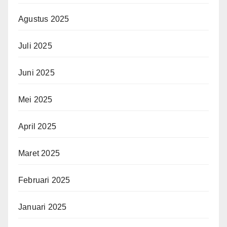
Agustus 2025
Juli 2025
Juni 2025
Mei 2025
April 2025
Maret 2025
Februari 2025
Januari 2025