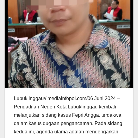
Lubuklinggau// mediainfopol.com/06 Juni 2024 –
Pengadilan Negeri Kota Lubuklinggau kembali
melanjutkan sidang kasus Fepri Angga, terdakwa
dalam kasus dugaan pengancaman. Pada sidang
kedua ini, agenda utama adalah mendengarkan