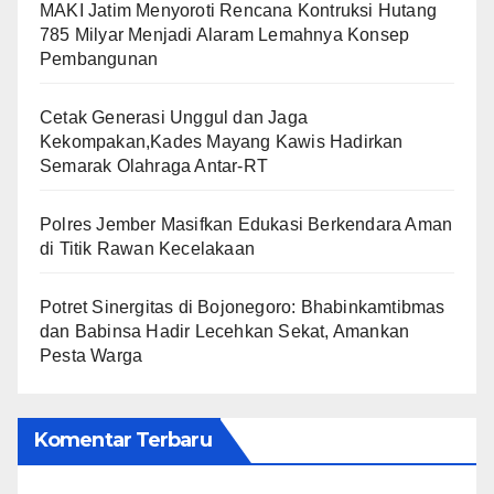
MAKI Jatim Menyoroti Rencana Kontruksi Hutang
785 Milyar Menjadi Alaram Lemahnya Konsep
Pembangunan
Cetak Generasi Unggul dan Jaga
Kekompakan,Kades Mayang Kawis Hadirkan
Semarak Olahraga Antar-RT
Polres Jember Masifkan Edukasi Berkendara Aman
di Titik Rawan Kecelakaan
​Potret Sinergitas di Bojonegoro: Bhabinkamtibmas
dan Babinsa Hadir Lecehkan Sekat, Amankan
Pesta Warga
Komentar Terbaru