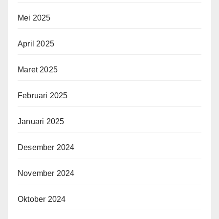
Mei 2025
April 2025
Maret 2025
Februari 2025
Januari 2025
Desember 2024
November 2024
Oktober 2024