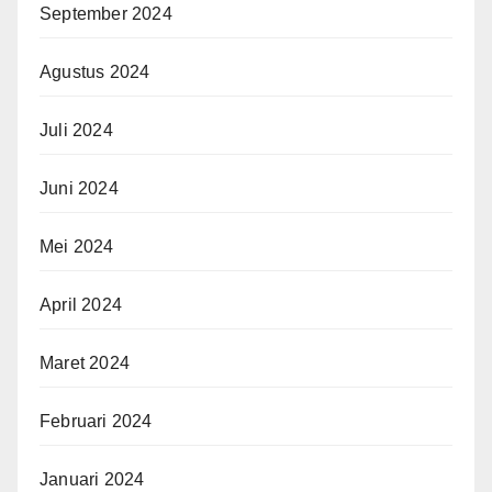
September 2024
Agustus 2024
Juli 2024
Juni 2024
Mei 2024
April 2024
Maret 2024
Februari 2024
Januari 2024