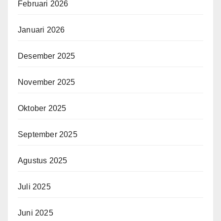
Februari 2026
Januari 2026
Desember 2025
November 2025
Oktober 2025
September 2025
Agustus 2025
Juli 2025
Juni 2025