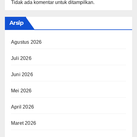
Tidak ada komentar untuk ditampilkan.
Arsip
Agustus 2026
Juli 2026
Juni 2026
Mei 2026
April 2026
Maret 2026