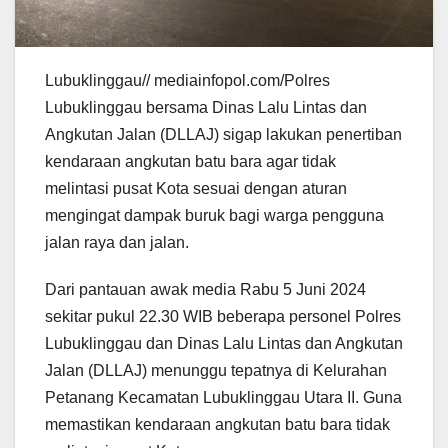
Lubuklinggau// mediainfopol.com/Polres
Lubuklinggau bersama Dinas Lalu Lintas dan
Angkutan Jalan (DLLAJ) sigap lakukan penertiban
kendaraan angkutan batu bara agar tidak
melintasi pusat Kota sesuai dengan aturan
mengingat dampak buruk bagi warga pengguna
jalan raya dan jalan.
Dari pantauan awak media Rabu 5 Juni 2024
sekitar pukul 22.30 WIB beberapa personel Polres
Lubuklinggau dan Dinas Lalu Lintas dan Angkutan
Jalan (DLLAJ) menunggu tepatnya di Kelurahan
Petanang Kecamatan Lubuklinggau Utara II. Guna
memastikan kendaraan angkutan batu bara tidak