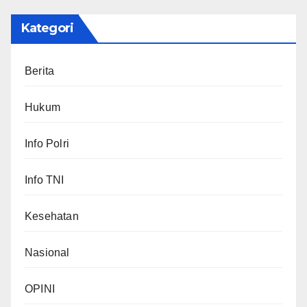
Kategori
Berita
Hukum
Info Polri
Info TNI
Kesehatan
Nasional
OPINI