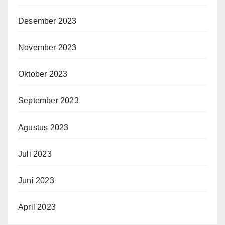
Desember 2023
November 2023
Oktober 2023
September 2023
Agustus 2023
Juli 2023
Juni 2023
April 2023