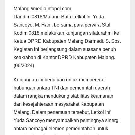
Malang //mediainfopol.com
Dandim 0818/Malang-Batu Letkol Inf Yuda
Sancoyo, M. Han., bersama para perwira Staf
Kodim 0818 melakukan kunjungan silaturahmi ke
Ketua DPRD Kabupaten Malang Darmadi, S. Sos.
Kegiatan ini berlangsung dalam suasana penuh
keakraban di Kantor DPRD Kabupaten Malang.
(06/2024)
Kunjungan ini bertujuan untuk mempererat
hubungan antara TNI dan pemerintah daerah
dalam rangka mendukung stabilitas keamanan
dan kesejahteraan masyarakat Kabupaten
Malang. Dalam pertemuan tersebut, Letkol Inf
Yuda Sancoyo menyampaikan pentingnya sinergi
antara berbagai elemen pemerintahan untuk