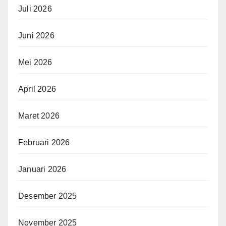
Juli 2026
Juni 2026
Mei 2026
April 2026
Maret 2026
Februari 2026
Januari 2026
Desember 2025
November 2025