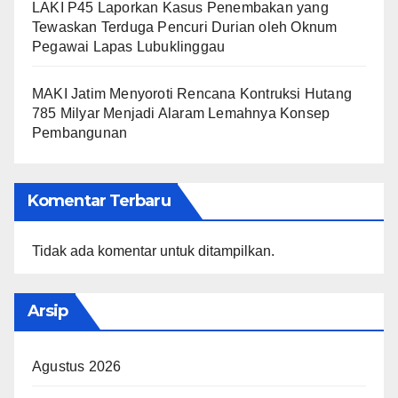
LAKI P45 Laporkan Kasus Penembakan yang
Tewaskan Terduga Pencuri Durian oleh Oknum
Pegawai Lapas Lubuklinggau
MAKI Jatim Menyoroti Rencana Kontruksi Hutang
785 Milyar Menjadi Alaram Lemahnya Konsep
Pembangunan
Komentar Terbaru
Tidak ada komentar untuk ditampilkan.
Arsip
Agustus 2026