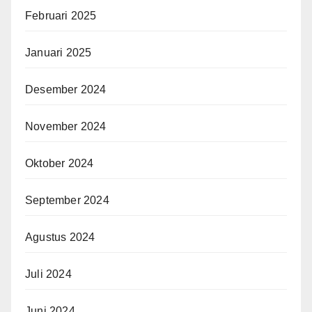
Februari 2025
Januari 2025
Desember 2024
November 2024
Oktober 2024
September 2024
Agustus 2024
Juli 2024
Juni 2024