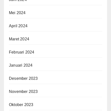
Mei 2024
April 2024
Maret 2024
Februari 2024
Januari 2024
Desember 2023
November 2023
Oktober 2023