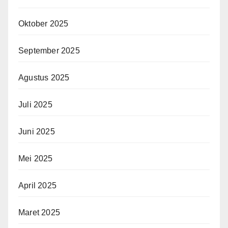
Oktober 2025
September 2025
Agustus 2025
Juli 2025
Juni 2025
Mei 2025
April 2025
Maret 2025