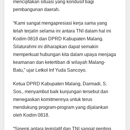
menciptakan situasi yang kondusif bagi
pembangunan daerah.
“Kami sangat mengapresiasi kerja sama yang
telah terjalin selama ini antara TNI dalam hal ini
Kodim 0818 dan DPRD Kabupaten Malang.
Silaturahmi ini diharapkan dapat semakin
memperkuat hubungan kita dalam upaya menjaga
keamanan dan ketertiban di wilayah Malang-
Batu,” ujar Letkol Inf Yuda Sancoyo.
Ketua DPRD Kabupaten Malang, Darmadi, S.
Sos., menyambut baik kunjungan tersebut dan
menegaskan komitmennya untuk terus
mendukung program-program yang dijalankan
oleh Kodim 0818.
“Sinergi antara legislatif dan TNI sangat penting