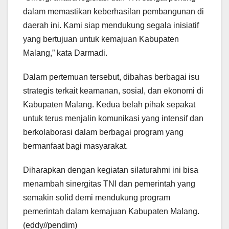
dalam memastikan keberhasilan pembangunan di
daerah ini. Kami siap mendukung segala inisiatif
yang bertujuan untuk kemajuan Kabupaten
Malang,” kata Darmadi.
Dalam pertemuan tersebut, dibahas berbagai isu
strategis terkait keamanan, sosial, dan ekonomi di
Kabupaten Malang. Kedua belah pihak sepakat
untuk terus menjalin komunikasi yang intensif dan
berkolaborasi dalam berbagai program yang
bermanfaat bagi masyarakat.
Diharapkan dengan kegiatan silaturahmi ini bisa
menambah sinergitas TNI dan pemerintah yang
semakin solid demi mendukung program
pemerintah dalam kemajuan Kabupaten Malang.
(eddy//pendim)