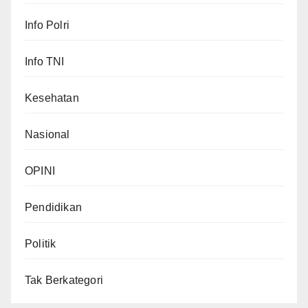
Info Polri
Info TNI
Kesehatan
Nasional
OPINI
Pendidikan
Politik
Tak Berkategori