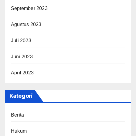
September 2023
Agustus 2023
Juli 2023
Juni 2023
April 2023
Kategori
Berita
Hukum