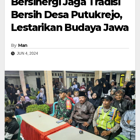
Bersinergi Jaga Tradisi
Bersih Desa Putukrejo,
Lestarikan Budaya Jawa
By
Man
JUN 4, 2024