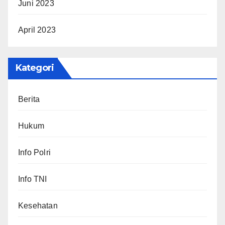
Juni 2023
April 2023
Kategori
Berita
Hukum
Info Polri
Info TNI
Kesehatan