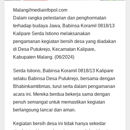
Malang//mediainfopol.com
Dalam rangka pelestarian dan penghormatan
terhadap budaya Jawa, Babinsa Koramil 0818/13
Kalipare Serda Istiono melaksanakan
pengamanan kegiatan bersih desa yang diadakan
di Desa Putukrejo, Kecamatan Kalipare,
Kabupaten Malang. (06/2024)
Serda Istiono, Babinsa Koramil 0818/13 Kalipare
selaku Babinsa Desa Putukrejo, bersama dengan
Bhabinkamtibmas, turut serta dalam pengamanan
acara ini. Mereka berdua bekerja sama dengan
penuh semangat untuk memastikan kegiatan
berlangsung lancar dan aman.
Kegiatan bersih desa ini tidak hanya sekedar