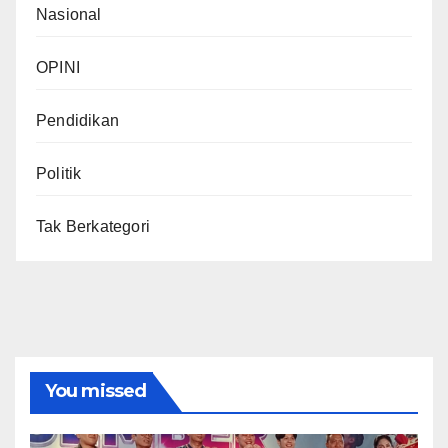
Nasional
OPINI
Pendidikan
Politik
Tak Berkategori
You missed