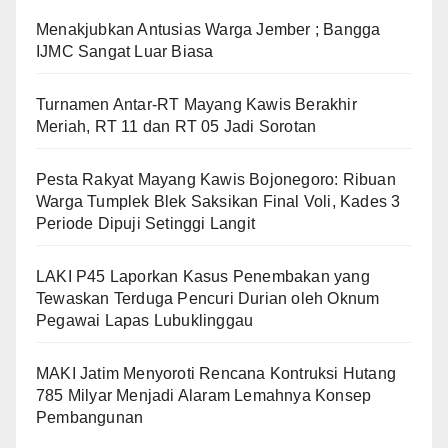
Menakjubkan Antusias Warga Jember ; Bangga
IJMC Sangat Luar Biasa
Turnamen Antar-RT Mayang Kawis Berakhir
Meriah, RT 11 dan RT 05 Jadi Sorotan
​Pesta Rakyat Mayang Kawis Bojonegoro: Ribuan
Warga Tumplek Blek Saksikan Final Voli, Kades 3
Periode Dipuji Setinggi Langit
LAKI P45 Laporkan Kasus Penembakan yang
Tewaskan Terduga Pencuri Durian oleh Oknum
Pegawai Lapas Lubuklinggau
MAKI Jatim Menyoroti Rencana Kontruksi Hutang
785 Milyar Menjadi Alaram Lemahnya Konsep
Pembangunan