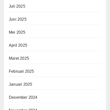
Juli 2025
Juni 2025
Mei 2025
April 2025
Maret 2025
Februari 2025
Januari 2025
Desember 2024