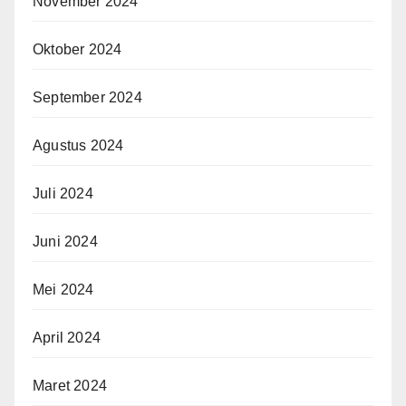
November 2024
Oktober 2024
September 2024
Agustus 2024
Juli 2024
Juni 2024
Mei 2024
April 2024
Maret 2024