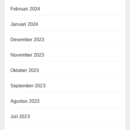
Februari 2024
Januari 2024
Desember 2023
November 2023
Oktober 2023
September 2023
Agustus 2023
Juli 2023