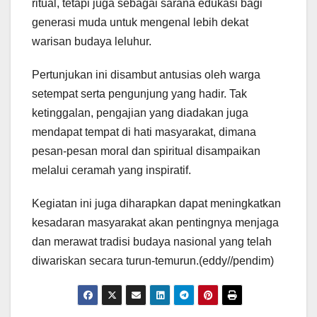
ritual, tetapi juga sebagai sarana edukasi bagi
generasi muda untuk mengenal lebih dekat
warisan budaya leluhur.
Pertunjukan ini disambut antusias oleh warga
setempat serta pengunjung yang hadir. Tak
ketinggalan, pengajian yang diadakan juga
mendapat tempat di hati masyarakat, dimana
pesan-pesan moral dan spiritual disampaikan
melalui ceramah yang inspiratif.
Kegiatan ini juga diharapkan dapat meningkatkan
kesadaran masyarakat akan pentingnya menjaga
dan merawat tradisi budaya nasional yang telah
diwariskan secara turun-temurun.(eddy//pendim)