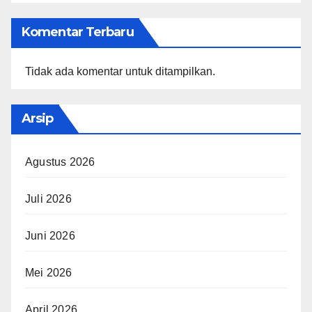
Komentar Terbaru
Tidak ada komentar untuk ditampilkan.
Arsip
Agustus 2026
Juli 2026
Juni 2026
Mei 2026
April 2026