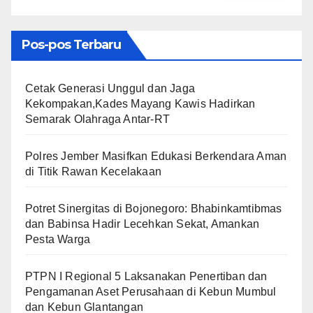
Pos-pos Terbaru
Cetak Generasi Unggul dan Jaga
Kekompakan,Kades Mayang Kawis Hadirkan
Semarak Olahraga Antar-RT
Polres Jember Masifkan Edukasi Berkendara Aman
di Titik Rawan Kecelakaan
​Potret Sinergitas di Bojonegoro: Bhabinkamtibmas
dan Babinsa Hadir Lecehkan Sekat, Amankan
Pesta Warga
PTPN I Regional 5 Laksanakan Penertiban dan
Pengamanan Aset Perusahaan di Kebun Mumbul
dan Kebun Glantangan