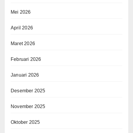
Mei 2026
April 2026
Maret 2026
Februari 2026
Januari 2026
Desember 2025
November 2025
Oktober 2025