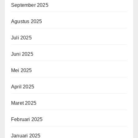
September 2025
Agustus 2025
Juli 2025
Juni 2025
Mei 2025
April 2025
Maret 2025
Februari 2025
Januari 2025