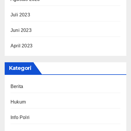
Juli 2023
Juni 2023
April 2023
Kategori
Berita
Hukum
Info Polri