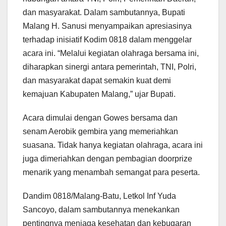
dan masyarakat. Dalam sambutannya, Bupati
Malang H. Sanusi menyampaikan apresiasinya
terhadap inisiatif Kodim 0818 dalam menggelar
acara ini. “Melalui kegiatan olahraga bersama ini,
diharapkan sinergi antara pemerintah, TNI, Polri,
dan masyarakat dapat semakin kuat demi
kemajuan Kabupaten Malang,” ujar Bupati.
Acara dimulai dengan Gowes bersama dan
senam Aerobik gembira yang memeriahkan
suasana. Tidak hanya kegiatan olahraga, acara ini
juga dimeriahkan dengan pembagian doorprize
menarik yang menambah semangat para peserta.
Dandim 0818/Malang-Batu, Letkol Inf Yuda
Sancoyo, dalam sambutannya menekankan
pentingnya menjaga kesehatan dan kebugaran