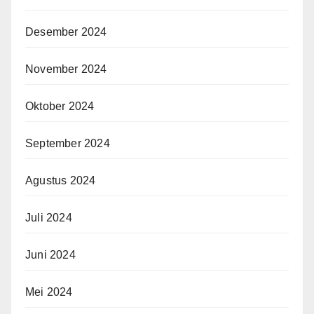
Desember 2024
November 2024
Oktober 2024
September 2024
Agustus 2024
Juli 2024
Juni 2024
Mei 2024