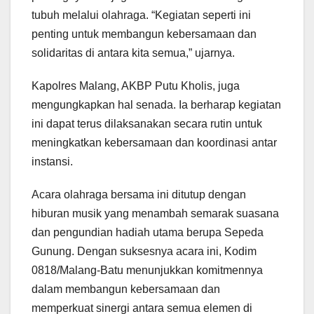
tubuh melalui olahraga. “Kegiatan seperti ini
penting untuk membangun kebersamaan dan
solidaritas di antara kita semua,” ujarnya.
Kapolres Malang, AKBP Putu Kholis, juga
mengungkapkan hal senada. Ia berharap kegiatan
ini dapat terus dilaksanakan secara rutin untuk
meningkatkan kebersamaan dan koordinasi antar
instansi.
Acara olahraga bersama ini ditutup dengan
hiburan musik yang menambah semarak suasana
dan pengundian hadiah utama berupa Sepeda
Gunung. Dengan suksesnya acara ini, Kodim
0818/Malang-Batu menunjukkan komitmennya
dalam membangun kebersamaan dan
memperkuat sinergi antara semua elemen di