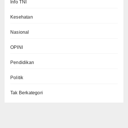
Info TNI
Kesehatan
Nasional
OPINI
Pendidikan
Politik
Tak Berkategori