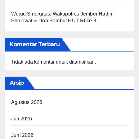
Wujud Sinergitas: Wakapolres Jember Hadiri
Sholawat & Doa Sambut HUT RI ke-81
Komentar Terbaru
Tidak ada komentar untuk ditampilkan.
Arsip
Agustus 2026
Juli 2026
Juni 2026