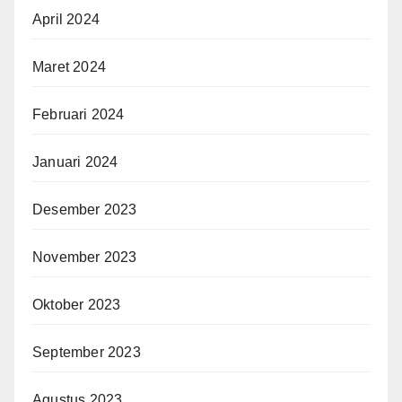
April 2024
Maret 2024
Februari 2024
Januari 2024
Desember 2023
November 2023
Oktober 2023
September 2023
Agustus 2023