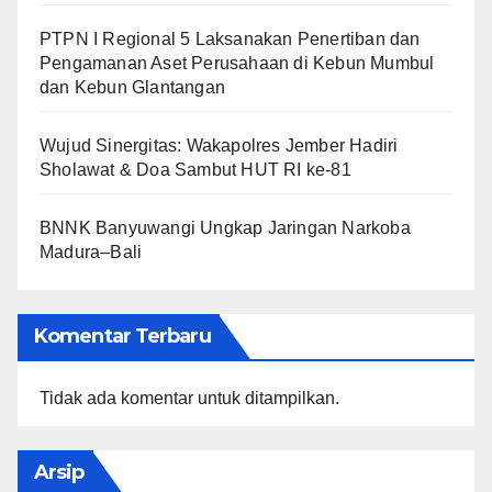
PTPN I Regional 5 Laksanakan Penertiban dan
Pengamanan Aset Perusahaan di Kebun Mumbul
dan Kebun Glantangan
Wujud Sinergitas: Wakapolres Jember Hadiri
Sholawat & Doa Sambut HUT RI ke-81
BNNK Banyuwangi Ungkap Jaringan Narkoba
Madura–Bali
Komentar Terbaru
Tidak ada komentar untuk ditampilkan.
Arsip