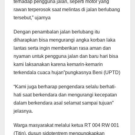
terhadap pengguna jalan, seperti motor yang
rawan terperosok saat melintas di jalan berlubang
tersebut,” ujarnya
Dengan penambalan jalan berlubang itu
diharapkan bisa mengurangi angka korban laka
lantas serta ingin memberikan rasa aman dan
nyaman untuk pengguna jalan dan baru hari bisa
kami laksanakan karena kemarin-kemarin
terkendala cuaca hujan”pungkasnya Beni (UPTD)
“Kami juga berharap pengendara selalu berhati-
hati saat berkendara dan mengurangi kecepatan
dalam berkendara asal selamat sampai tujuan”
jelasnya.
Warga masyarakat melalui ketua RT 004 RW 001
(Titin), dusun sidotentrem mengungkapkan