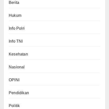
Berita
Hukum
Info Polri
Info TNI
Kesehatan
Nasional
OPINI
Pendidikan
Politik