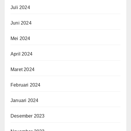
Juli 2024
Juni 2024
Mei 2024
April 2024
Maret 2024
Februari 2024
Januari 2024
Desember 2023