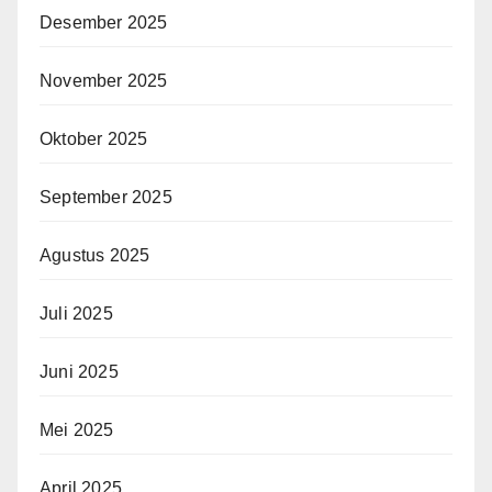
Desember 2025
November 2025
Oktober 2025
September 2025
Agustus 2025
Juli 2025
Juni 2025
Mei 2025
April 2025