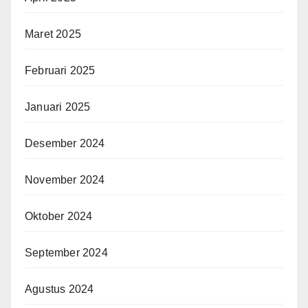
Maret 2025
Februari 2025
Januari 2025
Desember 2024
November 2024
Oktober 2024
September 2024
Agustus 2024