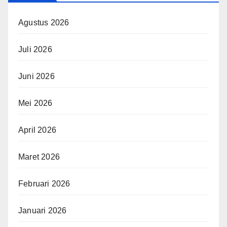
Agustus 2026
Juli 2026
Juni 2026
Mei 2026
April 2026
Maret 2026
Februari 2026
Januari 2026