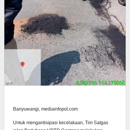
Banyuwangi, mediainfopol.com
Untuk mengantisipasi kecelakaan, Tim Satgas