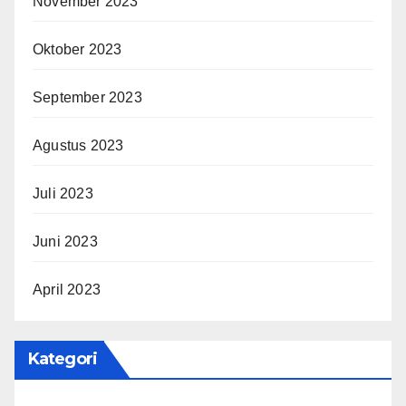
November 2023
Oktober 2023
September 2023
Agustus 2023
Juli 2023
Juni 2023
April 2023
Kategori