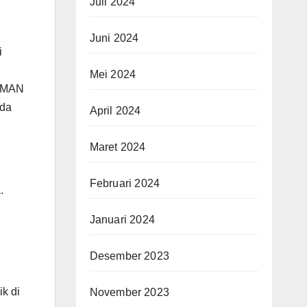
Juli 2024
Juni 2024
i
Mei 2024
 SMAN
ada
April 2024
Maret 2024
Februari 2024
.
Januari 2024
Desember 2023
ik di
November 2023