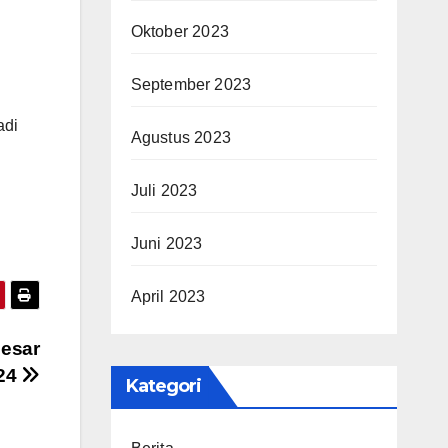
Oktober 2023
September 2023
adi
Agustus 2023
Juli 2023
Juni 2023
April 2023
Besar
024
Kategori