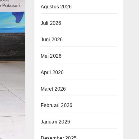
Agustus 2026
Juli 2026
Juni 2026
Mei 2026
April 2026
Maret 2026
Februari 2026
Januari 2026
Desember 2025