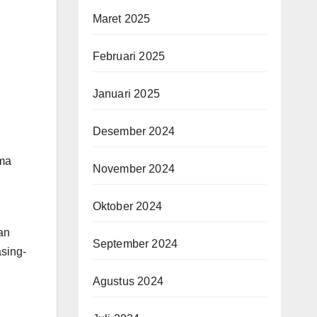
Maret 2025
Februari 2025
Januari 2025
Desember 2024
ama
November 2024
Oktober 2024
an
September 2024
sing-
Agustus 2024