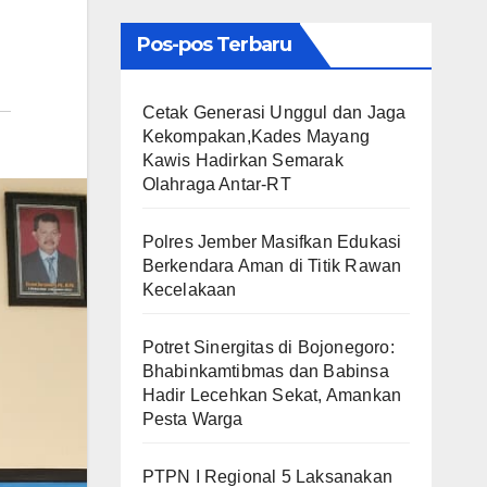
Pos-pos Terbaru
Cetak Generasi Unggul dan Jaga
Kekompakan,Kades Mayang
Kawis Hadirkan Semarak
Olahraga Antar-RT
Polres Jember Masifkan Edukasi
Berkendara Aman di Titik Rawan
Kecelakaan
​Potret Sinergitas di Bojonegoro:
Bhabinkamtibmas dan Babinsa
Hadir Lecehkan Sekat, Amankan
Pesta Warga
PTPN I Regional 5 Laksanakan