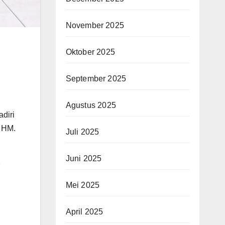
November 2025
Oktober 2025
September 2025
Agustus 2025
diri
r HM.
Juli 2025
Juni 2025
Mei 2025
April 2025