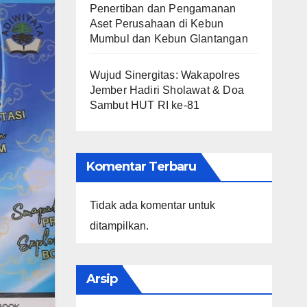
Penertiban dan Pengamanan
Aset Perusahaan di Kebun
Mumbul dan Kebun Glantangan
Wujud Sinergitas: Wakapolres
Jember Hadiri Sholawat & Doa
Sambut HUT RI ke-81
Komentar Terbaru
Tidak ada komentar untuk
ditampilkan.
Arsip