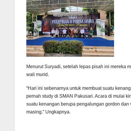
Menurut Suryadi, setelah lepas pisah ini mereka
wali murid.
“Hari ini sebenarnya untuk membuat suatu kenan
pernah study di SMAN Pakusari. Acara di mulai kir
suatu kenangan berupa pengalungan gordon dan v
masing.” Ungkapnya.