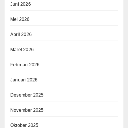
Juni 2026
Mei 2026
April 2026
Maret 2026
Februari 2026
Januari 2026
Desember 2025
November 2025
Oktober 2025