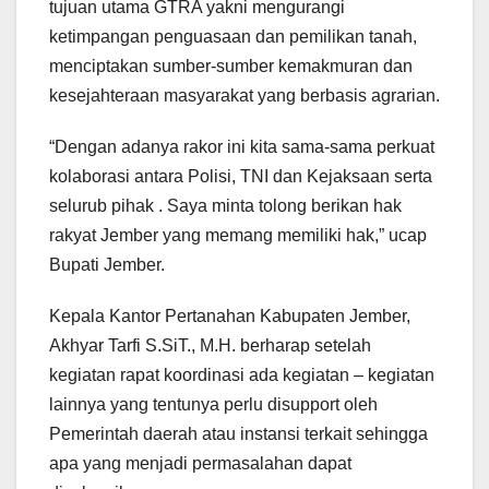
tujuan utama GTRA yakni mengurangi
ketimpangan penguasaan dan pemilikan tanah,
menciptakan sumber-sumber kemakmuran dan
kesejahteraan masyarakat yang berbasis agrarian.
“Dengan adanya rakor ini kita sama-sama perkuat
kolaborasi antara Polisi, TNI dan Kejaksaan serta
selurub pihak . Saya minta tolong berikan hak
rakyat Jember yang memang memiliki hak,” ucap
Bupati Jember.
Kepala Kantor Pertanahan Kabupaten Jember,
Akhyar Tarfi S.SiT., M.H. berharap setelah
kegiatan rapat koordinasi ada kegiatan – kegiatan
lainnya yang tentunya perlu disupport oleh
Pemerintah daerah atau instansi terkait sehingga
apa yang menjadi permasalahan dapat