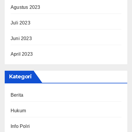
Agustus 2023
Juli 2023
Juni 2023
April 2023
Kategori
Berita
Hukum
Info Polri