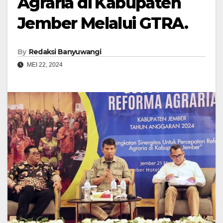
Agraria di Kabupaten
Jember Melalui GTRA.
By
Redaksi Banyuwangi
MEI 22, 2024