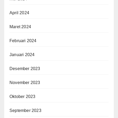
April 2024
Maret 2024
Februari 2024
Januari 2024
Desember 2023
November 2023
Oktober 2023
September 2023