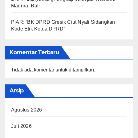
Madura–Bali
PiAR: “BK DPRD Gresik Ciut Nyali Sidangkan
Kode Etik Ketua DPRD”
Komentar Terbaru
Tidak ada komentar untuk ditampilkan.
Arsip
Agustus 2026
Juli 2026