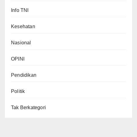
Info TNI
Kesehatan
Nasional
OPINI
Pendidikan
Politik
Tak Berkategori