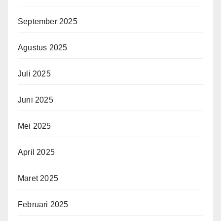
September 2025
Agustus 2025
Juli 2025
Juni 2025
Mei 2025
April 2025
Maret 2025
Februari 2025