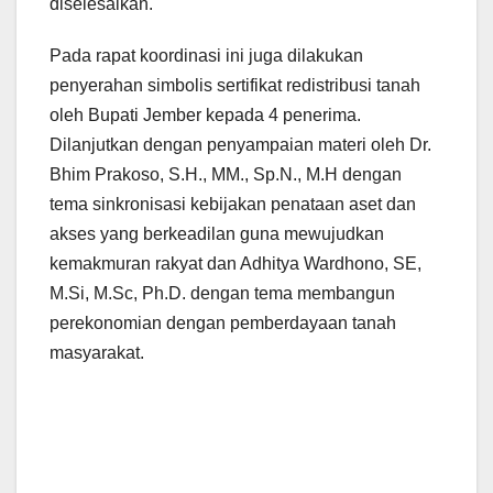
diselesaikan.
Pada rapat koordinasi ini juga dilakukan
penyerahan simbolis sertifikat redistribusi tanah
oleh Bupati Jember kepada 4 penerima.
Dilanjutkan dengan penyampaian materi oleh Dr.
Bhim Prakoso, S.H., MM., Sp.N., M.H dengan
tema sinkronisasi kebijakan penataan aset dan
akses yang berkeadilan guna mewujudkan
kemakmuran rakyat dan Adhitya Wardhono, SE,
M.Si, M.Sc, Ph.D. dengan tema membangun
perekonomian dengan pemberdayaan tanah
masyarakat.