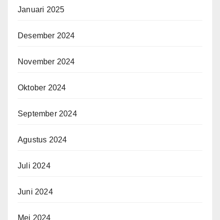
Januari 2025
Desember 2024
November 2024
Oktober 2024
September 2024
Agustus 2024
Juli 2024
Juni 2024
Mei 2024