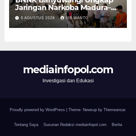
Jaringan Narkoba Madura–
Bali
5 AGUSTUS 2026
SIS WANTO
mediainfopol.com
Investigasi dan Edukasi
Proudly powered by WordPress
|
Theme: Newsup by
Themeansar
.
Tentang Saya
Susunan Redaksi mediainfopol.com
Berita