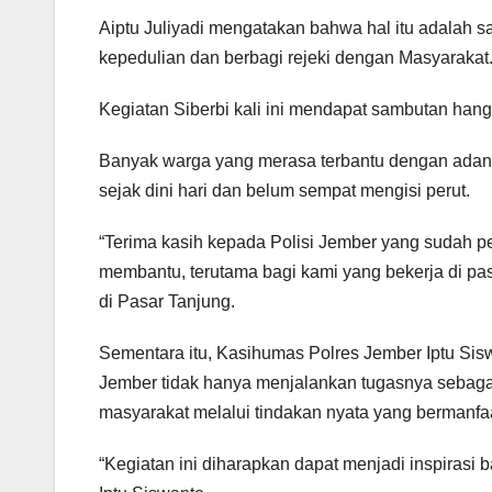
Aiptu Juliyadi mengatakan bahwa hal itu adalah 
kepedulian dan berbagi rejeki dengan Masyarakat
Kegiatan Siberbi kali ini mendapat sambutan hanga
Banyak warga yang merasa terbantu dengan adany
sejak dini hari dan belum sempat mengisi perut.
“Terima kasih kepada Polisi Jember yang sudah pe
membantu, terutama bagi kami yang bekerja di pas
di Pasar Tanjung.
Sementara itu, Kasihumas Polres Jember Iptu Sis
Jember tidak hanya menjalankan tugasnya sebag
masyarakat melalui tindakan nyata yang bermanfa
“Kegiatan ini diharapkan dapat menjadi inspirasi b