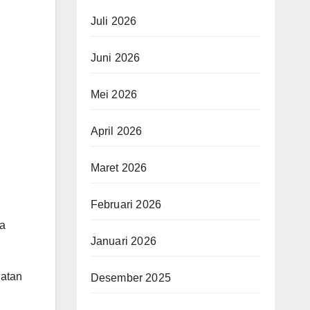
Juli 2026
Juni 2026
Mei 2026
April 2026
Maret 2026
Februari 2026
ta
Januari 2026
iatan
Desember 2025