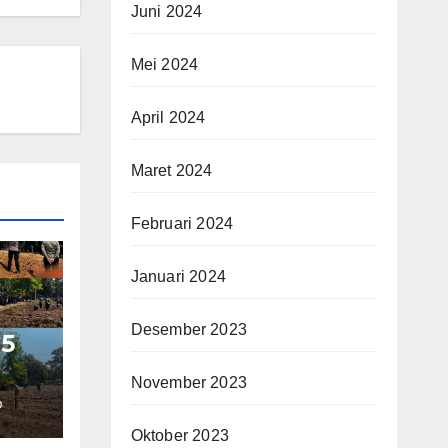
Juni 2024
Mei 2024
April 2024
Maret 2024
Februari 2024
Januari 2024
Desember 2023
 5
November 2023
O
et
Oktober 2023