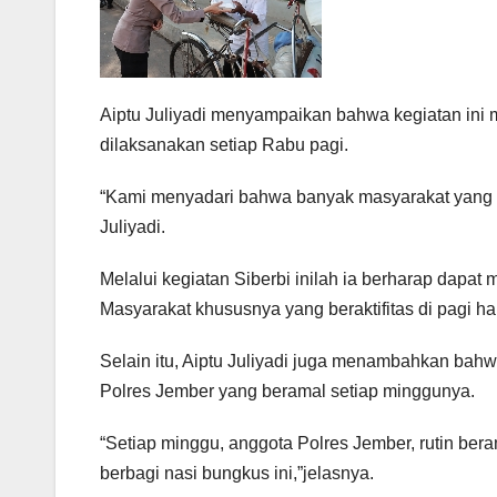
Aiptu Juliyadi menyampaikan bahwa kegiatan ini 
dilaksanakan setiap Rabu pagi.
“Kami menyadari bahwa banyak masyarakat yang me
Juliyadi.
Melalui kegiatan Siberbi inilah ia berharap dapa
Masyarakat khususnya yang beraktifitas di pagi har
Selain itu, Aiptu Juliyadi juga menambahkan bahwa 
Polres Jember yang beramal setiap minggunya.
“Setiap minggu, anggota Polres Jember, rutin bera
berbagi nasi bungkus ini,”jelasnya.