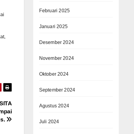
Februari 2025
ai
Januari 2025
at,
Desember 2024
November 2024
Oktober 2024
September 2024
OSITA
Agustus 2024
mpai
es.
Juli 2024