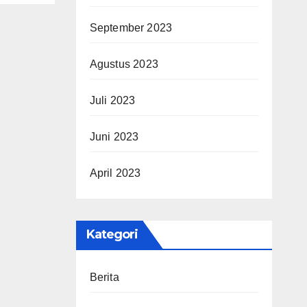
dan
gan
September 2023
Agustus 2023
Juli 2023
Juni 2023
April 2023
Kategori
Berita