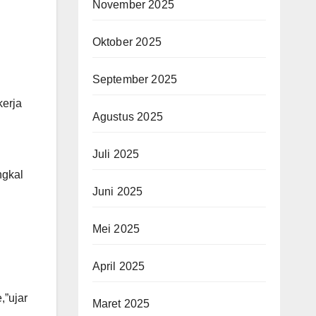
November 2025
Oktober 2025
September 2025
kerja
Agustus 2025
Juli 2025
ngkal
Juni 2025
Mei 2025
April 2025
,”ujar
Maret 2025