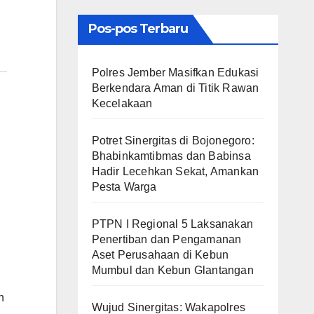
Pos-pos Terbaru
Polres Jember Masifkan Edukasi
Berkendara Aman di Titik Rawan
Kecelakaan
​Potret Sinergitas di Bojonegoro:
Bhabinkamtibmas dan Babinsa
Hadir Lecehkan Sekat, Amankan
Pesta Warga
PTPN I Regional 5 Laksanakan
Penertiban dan Pengamanan
Aset Perusahaan di Kebun
Mumbul dan Kebun Glantangan
n
Wujud Sinergitas: Wakapolres