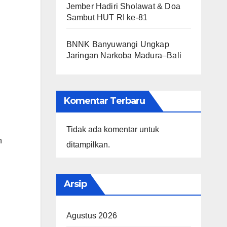
Jember Hadiri Sholawat & Doa
Sambut HUT RI ke-81
BNNK Banyuwangi Ungkap
Jaringan Narkoba Madura–Bali
Komentar Terbaru
Tidak ada komentar untuk
n
ditampilkan.
Arsip
Agustus 2026