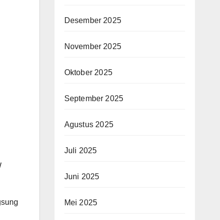
Desember 2025
November 2025
Oktober 2025
September 2025
Agustus 2025
Juli 2025
W
Juni 2025
gsung
Mei 2025