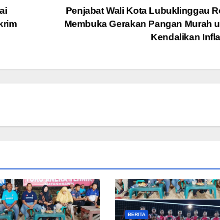
ai
Penjabat Wali Kota Lubuklinggau 
krim
Membuka Gerakan Pangan Murah u
Kendalikan Infl
BERITA