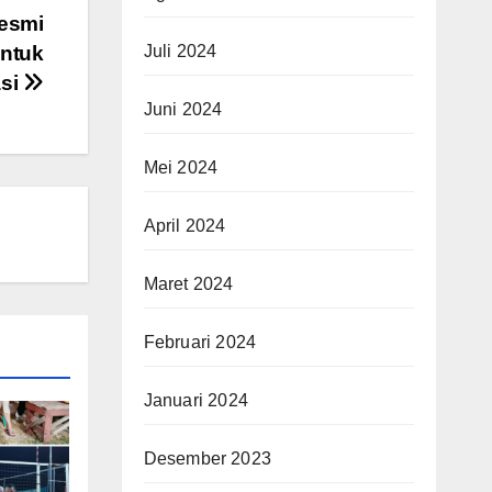
Resmi
Juli 2024
ntuk
asi
Juni 2024
Mei 2024
April 2024
Maret 2024
Februari 2024
Januari 2024
Desember 2023