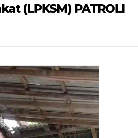
kat (LPKSM) PATROLI