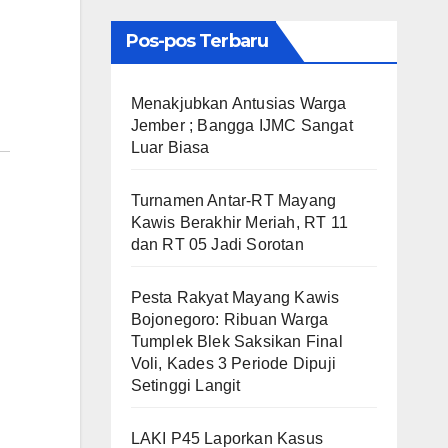
Pos-pos Terbaru
Menakjubkan Antusias Warga
Jember ; Bangga IJMC Sangat
Luar Biasa
Turnamen Antar-RT Mayang
Kawis Berakhir Meriah, RT 11
dan RT 05 Jadi Sorotan
​Pesta Rakyat Mayang Kawis
Bojonegoro: Ribuan Warga
Tumplek Blek Saksikan Final
Voli, Kades 3 Periode Dipuji
Setinggi Langit
LAKI P45 Laporkan Kasus