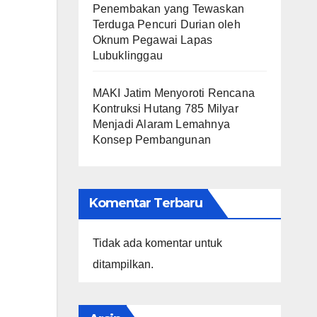
Penembakan yang Tewaskan
Terduga Pencuri Durian oleh
Oknum Pegawai Lapas
Lubuklinggau
MAKI Jatim Menyoroti Rencana
Kontruksi Hutang 785 Milyar
Menjadi Alaram Lemahnya
Konsep Pembangunan
Komentar Terbaru
Tidak ada komentar untuk
ditampilkan.