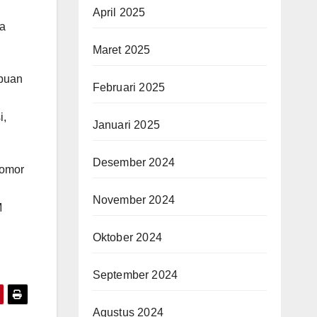
April 2025
ya
Maret 2025
mpuan
Februari 2025
i,
Januari 2025
Desember 2024
Nomor
November 2024
M
Oktober 2024
September 2024
Agustus 2024