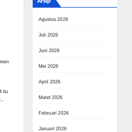
Arsip
Agustus 2026
Juli 2026
Juni 2026
umen
Mei 2026
April 2026
 itu
Maret 2026
.,
Februari 2026
Januari 2026