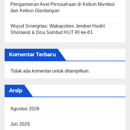
Pengamanan Aset Perusahaan di Kebun Mumbul
dan Kebun Glantangan
Wujud Sinergitas: Wakapolres Jember Hadiri
Sholawat & Doa Sambut HUT RI ke-81
Komentar Terbaru
Tidak ada komentar untuk ditampilkan.
Arsip
Agustus 2026
Juli 2026