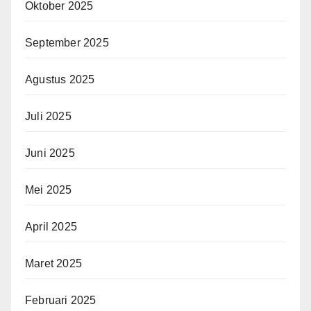
Oktober 2025
September 2025
Agustus 2025
Juli 2025
Juni 2025
Mei 2025
April 2025
Maret 2025
Februari 2025