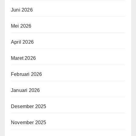
Juni 2026
Mei 2026
April 2026
Maret 2026
Februari 2026
Januari 2026
Desember 2025
November 2025