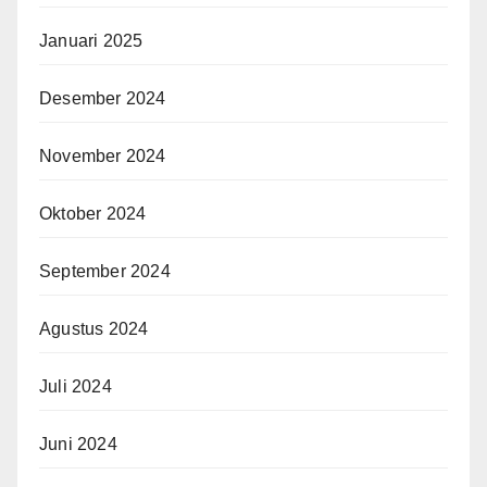
Januari 2025
Desember 2024
November 2024
Oktober 2024
September 2024
Agustus 2024
Juli 2024
Juni 2024