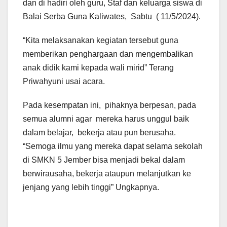
dan di hadiri oleh guru, Staf dan keluarga siswa di
Balai Serba Guna Kaliwates, Sabtu ( 11/5/2024).
“Kita melaksanakan kegiatan tersebut guna
memberikan penghargaan dan mengembalikan
anak didik kami kepada wali mirid” Terang
Priwahyuni usai acara.
Pada kesempatan ini, pihaknya berpesan, pada
semua alumni agar mereka harus unggul baik
dalam belajar, bekerja atau pun berusaha.
“Semoga ilmu yang mereka dapat selama sekolah
di SMKN 5 Jember bisa menjadi bekal dalam
berwirausaha, bekerja ataupun melanjutkan ke
jenjang yang lebih tinggi” Ungkapnya.