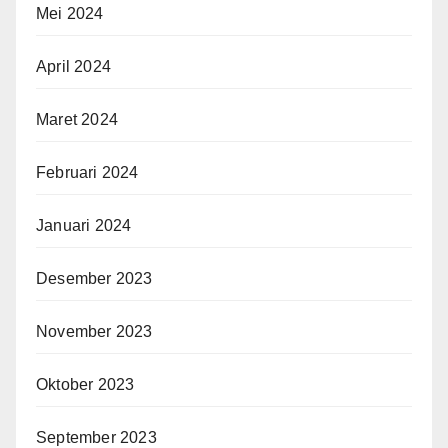
Mei 2024
April 2024
Maret 2024
Februari 2024
Januari 2024
Desember 2023
November 2023
Oktober 2023
September 2023