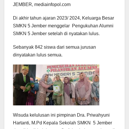
JEMBER, mediainfopol.com
Di akhir tahun ajaran 2023/ 2024, Keluarga Besar
SMKN 5 Jember menggelar Pengukuhan Alumni
SMKN 5 Jember setelah di nyatakan lulus.
Sebanyak 842 siswa dari semua jurusan
dinyatakan lulus semua.
Wisuda kelulusan ini pimpinan Dra. Priwahyuni
Hartanti, M.Pd Kepala Sekolah SMKN 5 Jember