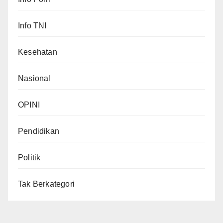
Info TNI
Kesehatan
Nasional
OPINI
Pendidikan
Politik
Tak Berkategori