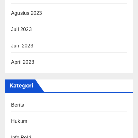
Agustus 2023
Juli 2023
Juni 2023
April 2023
Kategori
Berita
Hukum
Info Polri