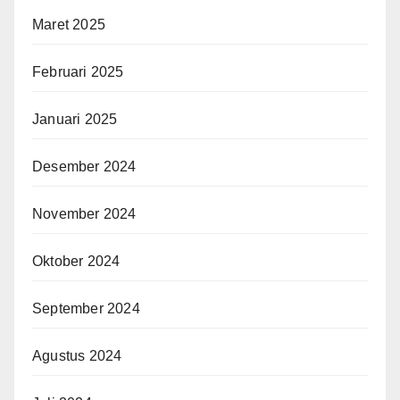
Maret 2025
Februari 2025
Januari 2025
Desember 2024
November 2024
Oktober 2024
September 2024
Agustus 2024