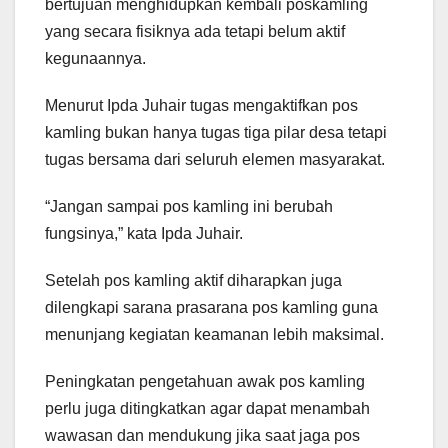
bertujuan menghidupkan kembali poskamling
yang secara fisiknya ada tetapi belum aktif
kegunaannya.
Menurut Ipda Juhair tugas mengaktifkan pos
kamling bukan hanya tugas tiga pilar desa tetapi
tugas bersama dari seluruh elemen masyarakat.
“Jangan sampai pos kamling ini berubah
fungsinya,” kata Ipda Juhair.
Setelah pos kamling aktif diharapkan juga
dilengkapi sarana prasarana pos kamling guna
menunjang kegiatan keamanan lebih maksimal.
Peningkatan pengetahuan awak pos kamling
perlu juga ditingkatkan agar dapat menambah
wawasan dan mendukung jika saat jaga pos