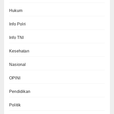
Hukum
Info Polri
Info TNI
Kesehatan
Nasional
OPINI
Pendidikan
Politik