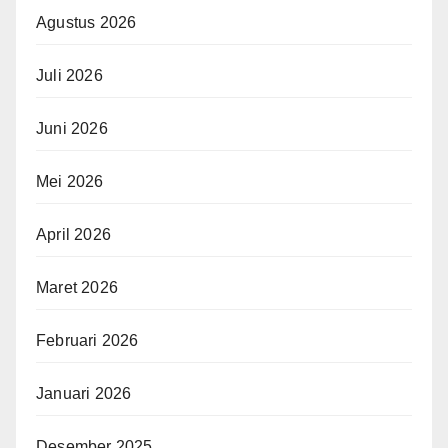
Agustus 2026
Juli 2026
Juni 2026
Mei 2026
April 2026
Maret 2026
Februari 2026
Januari 2026
Desember 2025