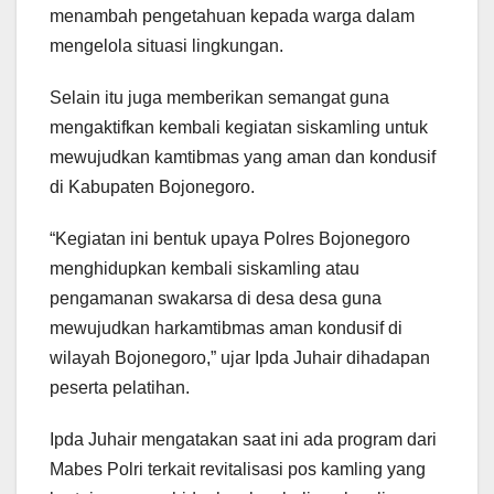
menambah pengetahuan kepada warga dalam
mengelola situasi lingkungan.
Selain itu juga memberikan semangat guna
mengaktifkan kembali kegiatan siskamling untuk
mewujudkan kamtibmas yang aman dan kondusif
di Kabupaten Bojonegoro.
“Kegiatan ini bentuk upaya Polres Bojonegoro
menghidupkan kembali siskamling atau
pengamanan swakarsa di desa desa guna
mewujudkan harkamtibmas aman kondusif di
wilayah Bojonegoro,” ujar Ipda Juhair dihadapan
peserta pelatihan.
Ipda Juhair mengatakan saat ini ada program dari
Mabes Polri terkait revitalisasi pos kamling yang