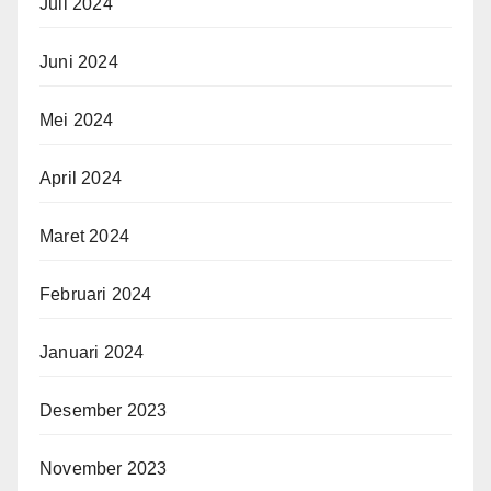
Juli 2024
Juni 2024
Mei 2024
April 2024
Maret 2024
Februari 2024
Januari 2024
Desember 2023
November 2023