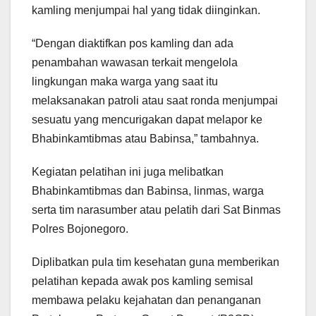
kamling menjumpai hal yang tidak diinginkan.
“Dengan diaktifkan pos kamling dan ada
penambahan wawasan terkait mengelola
lingkungan maka warga yang saat itu
melaksanakan patroli atau saat ronda menjumpai
sesuatu yang mencurigakan dapat melapor ke
Bhabinkamtibmas atau Babinsa,” tambahnya.
Kegiatan pelatihan ini juga melibatkan
Bhabinkamtibmas dan Babinsa, linmas, warga
serta tim narasumber atau pelatih dari Sat Binmas
Polres Bojonegoro.
Diplibatkan pula tim kesehatan guna memberikan
pelatihan kepada awak pos kamling semisal
membawa pelaku kejahatan dan penanganan