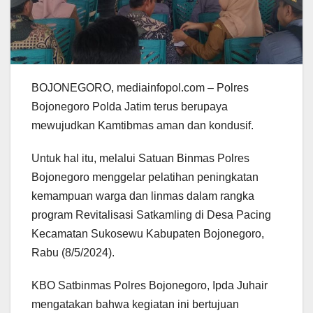
BOJONEGORO, mediainfopol.com – Polres
Bojonegoro Polda Jatim terus berupaya
mewujudkan Kamtibmas aman dan kondusif.
Untuk hal itu, melalui Satuan Binmas Polres
Bojonegoro menggelar pelatihan peningkatan
kemampuan warga dan linmas dalam rangka
program Revitalisasi Satkamling di Desa Pacing
Kecamatan Sukosewu Kabupaten Bojonegoro,
Rabu (8/5/2024).
KBO Satbinmas Polres Bojonegoro, Ipda Juhair
mengatakan bahwa kegiatan ini bertujuan