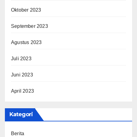
Oktober 2023
September 2023
Agustus 2023
Juli 2023
Juni 2023
April 2023
Kategori
Berita