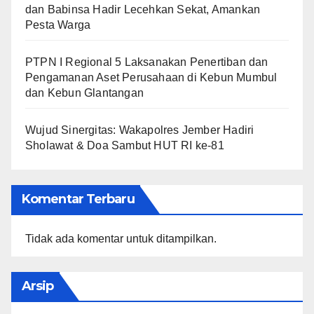
dan Babinsa Hadir Lecehkan Sekat, Amankan
Pesta Warga
PTPN I Regional 5 Laksanakan Penertiban dan
Pengamanan Aset Perusahaan di Kebun Mumbul
dan Kebun Glantangan
Wujud Sinergitas: Wakapolres Jember Hadiri
Sholawat & Doa Sambut HUT RI ke-81
Komentar Terbaru
Tidak ada komentar untuk ditampilkan.
Arsip