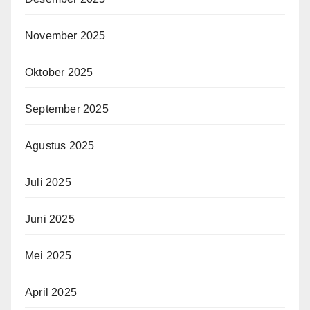
November 2025
Oktober 2025
September 2025
Agustus 2025
Juli 2025
Juni 2025
Mei 2025
April 2025