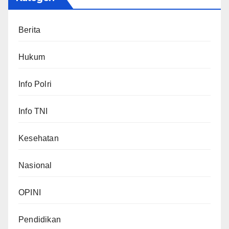
Berita
Hukum
Info Polri
Info TNI
Kesehatan
Nasional
OPINI
Pendidikan