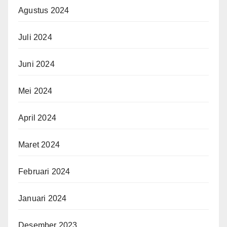
Agustus 2024
Juli 2024
Juni 2024
Mei 2024
April 2024
Maret 2024
Februari 2024
Januari 2024
Desember 2023