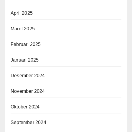
April 2025
Maret 2025
Februari 2025
Januari 2025
Desember 2024
November 2024
Oktober 2024
September 2024