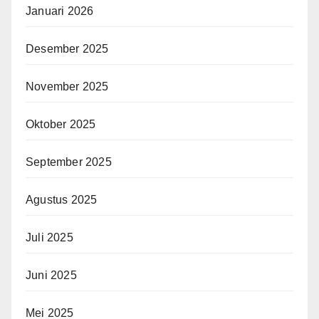
Januari 2026
Desember 2025
November 2025
Oktober 2025
September 2025
Agustus 2025
Juli 2025
Juni 2025
Mei 2025