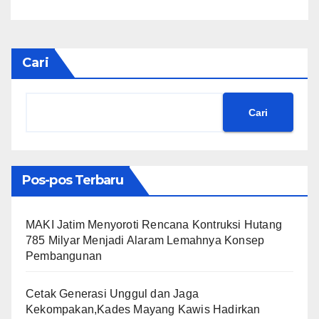
Cari
Cari
Pos-pos Terbaru
MAKI Jatim Menyoroti Rencana Kontruksi Hutang
785 Milyar Menjadi Alaram Lemahnya Konsep
Pembangunan
Cetak Generasi Unggul dan Jaga
Kekompakan,Kades Mayang Kawis Hadirkan