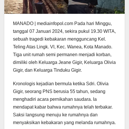
MANADO | mediainfopol.com Pada hari Minggu,
tanggal 07 Januari 2024, sekira pukul 19.30 WITA,
sebuah tragedi kebakaran mengguncang Kel.
Teling Atas Lingk. VI, Kec. Wanea, Kota Manado.
Tiga unit rumah semi permanen menjadi korban,
dimiliki oleh Keluarga Jeane Gigir, Keluarga Olivia
Gigir, dan Keluarga Tinduku Gigir.
Kronologis kejadian bermula ketika Sdri. Olivia
Gigir, seorang PNS berusia 55 tahun, sedang
menghadiri acara pernikahan saudara. Ia
mendapat kabar bahwa rumahnya telah terbakar.
Saksi langsung menuju ke rumahnya dan
menyaksikan kebakaran yang melanda rumahnya.