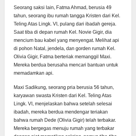
Seorang saksi lain, Fatma Ahmad, berusia 49
tahun, seorang ibu rumah tangga Kristen dari Kel.
Teling Atas Lingk. VI, pulang dari ibadah gereja.
Saat tiba di depan rumah Kel. Novie Gigir, dia
mencium bau kabel yang menyengat. Melihat api
di pohon Natal, jendela, dan gorden rumah Kel.
Olivia Gigir, Fatma berteriak memanggil Maxi.
Mereka berdua berusaha mencari bantuan untuk
memadamkan api.
Maxi Sadikung, seorang pria berusia 56 tahun,
karyawan swasta Kristen dari Kel. Teling Atas
Lingk. VI, menjelaskan bahwa setelah selesai
ibadah, mereka berdua mendengar teriakan
bahwa rumah Dede (Olivia Gigir) telah terbakar.
Mereka bergegas menuju rumah yang terbakar