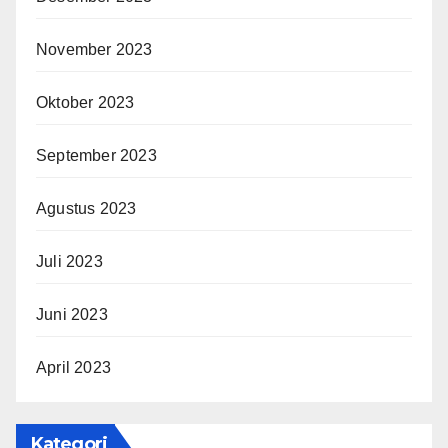
November 2023
Oktober 2023
September 2023
Agustus 2023
Juli 2023
Juni 2023
April 2023
Kategori