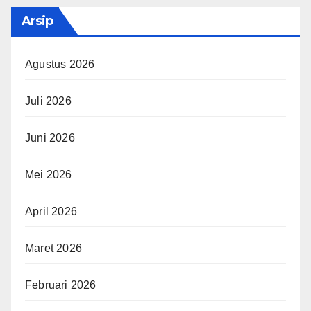
Arsip
Agustus 2026
Juli 2026
Juni 2026
Mei 2026
April 2026
Maret 2026
Februari 2026