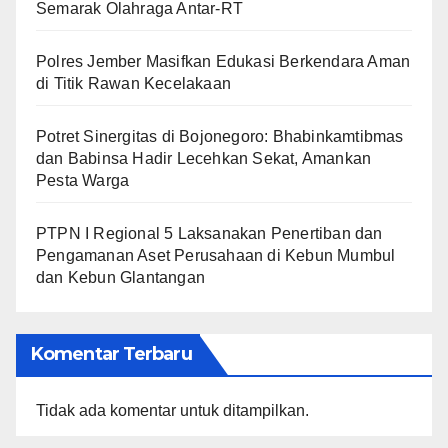
Semarak Olahraga Antar-RT
Polres Jember Masifkan Edukasi Berkendara Aman
di Titik Rawan Kecelakaan
​Potret Sinergitas di Bojonegoro: Bhabinkamtibmas
dan Babinsa Hadir Lecehkan Sekat, Amankan
Pesta Warga
PTPN I Regional 5 Laksanakan Penertiban dan
Pengamanan Aset Perusahaan di Kebun Mumbul
dan Kebun Glantangan
Komentar Terbaru
Tidak ada komentar untuk ditampilkan.