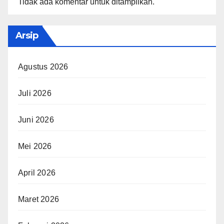
Tidak ada komentar untuk ditampilkan.
Arsip
Agustus 2026
Juli 2026
Juni 2026
Mei 2026
April 2026
Maret 2026