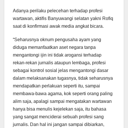
Adanya perilaku pelecehan terhadap profesi
wartawan, aktifis Banyuwangi selatan yakni Rofiq
saat di konfirmasi awak media angkat bicara.
“Seharusnya oknum pengusaha ayam yang
diduga memanfaatkan aset negara tanpa
mengantongi ijin ini tidak arogansi terhadap
rekan-rekan jurnalis ataupun lembaga, profesi
sebagai kontrol sosial jelas mengantongi dasar
dalam melaksanakan tugasnya, tidak seharusnya
mendapatkan perlakuan seperti itu, sampai
membawa-bawa agama, kok seperti orang paling
alim saja, apalagi sampai mengatakan wartawan
hanya bisa menulis kejelekan saja, itu bahasa
yang sangat menciderai sebuah profesi sang
jurnalis. Dan hal ini jangan sampai dibiarkan,