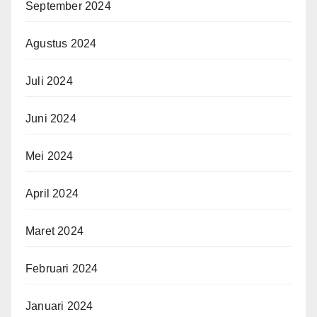
September 2024
Agustus 2024
Juli 2024
Juni 2024
Mei 2024
April 2024
Maret 2024
Februari 2024
Januari 2024