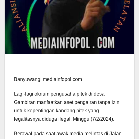
Banyuwangi mediainfopol.com
Lagi-lagi oknum pengusaha pitek di desa
Gambiran manfaatkan aset pengairan tanpa izin
untuk kepentingan kandang pitek yang
legalitasnya diduga ilegal. Minggu (7/2/2024).
Berawal pada saat awak media melintas di Jalan