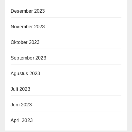
Desember 2023
November 2023
Oktober 2023
September 2023
Agustus 2023
Juli 2023
Juni 2023
April 2023