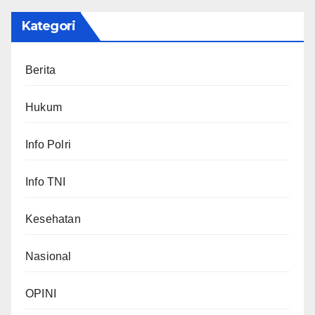
Kategori
Berita
Hukum
Info Polri
Info TNI
Kesehatan
Nasional
OPINI