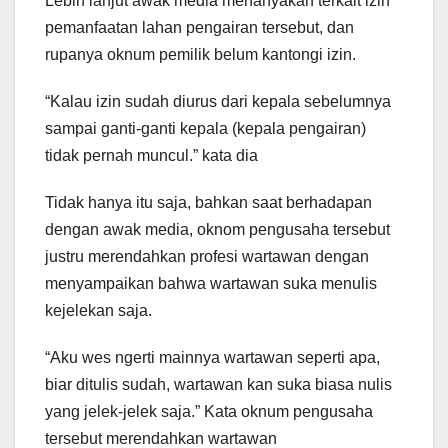
Lebih lanjut awak media menanyakan terkait izin
pemanfaatan lahan pengairan tersebut, dan
rupanya oknum pemilik belum kantongi izin.
“Kalau izin sudah diurus dari kepala sebelumnya
sampai ganti-ganti kepala (kepala pengairan)
tidak pernah muncul.” kata dia
Tidak hanya itu saja, bahkan saat berhadapan
dengan awak media, oknom pengusaha tersebut
justru merendahkan profesi wartawan dengan
menyampaikan bahwa wartawan suka menulis
kejelekan saja.
“Aku wes ngerti mainnya wartawan seperti apa,
biar ditulis sudah, wartawan kan suka biasa nulis
yang jelek-jelek saja.” Kata oknum pengusaha
tersebut merendahkan wartawan