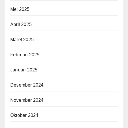
Mei 2025
April 2025
Maret 2025
Februari 2025
Januari 2025
Desember 2024
November 2024
Oktober 2024