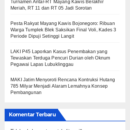
Turnamen Antar-RT Mayang Kawis Berakhir
Meriah, RT 11 dan RT 05 Jadi Sorotan
​Pesta Rakyat Mayang Kawis Bojonegoro: Ribuan
Warga Tumplek Blek Saksikan Final Voli, Kades 3
Periode Dipuji Setinggi Langit
LAKI P45 Laporkan Kasus Penembakan yang
Tewaskan Terduga Pencuri Durian oleh Oknum
Pegawai Lapas Lubuklinggau
MAKI Jatim Menyoroti Rencana Kontruksi Hutang
785 Milyar Menjadi Alaram Lemahnya Konsep
Pembangunan
Komentar Terbaru