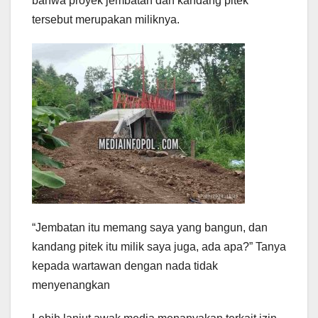
bahwa proyek jembatan dan kandang pitek
tersebut merupakan miliknya.
“Jembatan itu memang saya yang bangun, dan
kandang pitek itu milik saya juga, ada apa?” Tanya
kepada wartawan dengan nada tidak
menyenangkan