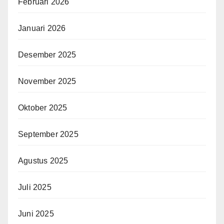
Februari 2026
Januari 2026
Desember 2025
November 2025
Oktober 2025
September 2025
Agustus 2025
Juli 2025
Juni 2025