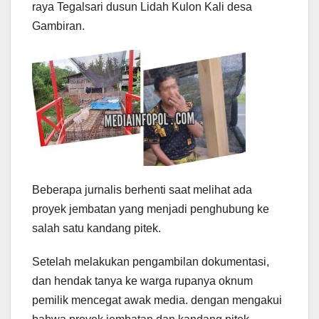
raya Tegalsari dusun Lidah Kulon Kali desa
Gambiran.
Beberapa jurnalis berhenti saat melihat ada
proyek jembatan yang menjadi penghubung ke
salah satu kandang pitek.
Setelah melakukan pengambilan dokumentasi,
dan hendak tanya ke warga rupanya oknum
pemilik mencegat awak media. dengan mengakui