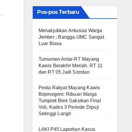
Pos-pos Terbaru
Menakjubkan Antusias Warga
Jember ; Bangga IJMC Sangat
Luar Biasa
Turnamen Antar-RT Mayang
Kawis Berakhir Meriah, RT 11
dan RT 05 Jadi Sorotan
​Pesta Rakyat Mayang Kawis
Bojonegoro: Ribuan Warga
Tumplek Blek Saksikan Final
Voli, Kades 3 Periode Dipuji
Setinggi Langit
LAKI P45 Laporkan Kasus