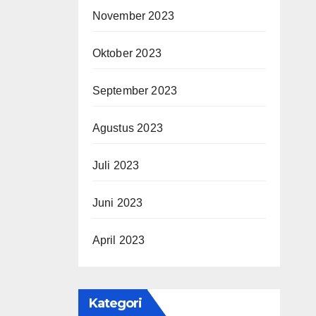
November 2023
Oktober 2023
September 2023
Agustus 2023
Juli 2023
Juni 2023
April 2023
Kategori