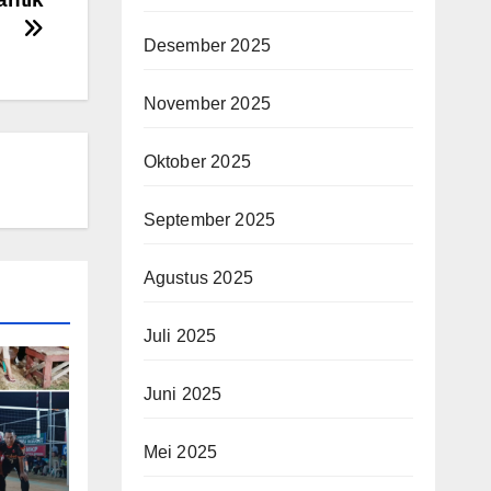
Desember 2025
November 2025
Oktober 2025
September 2025
Agustus 2025
Juli 2025
Juni 2025
Mei 2025