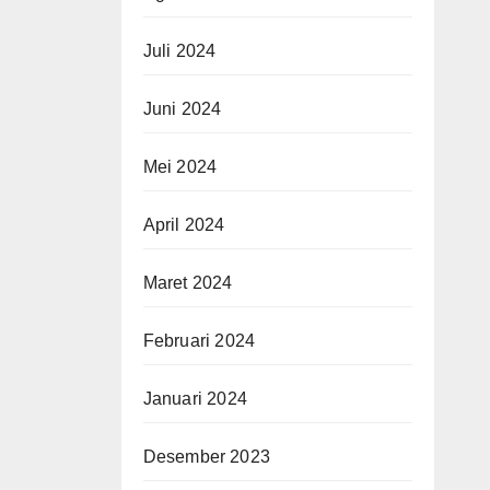
Juli 2024
Juni 2024
Mei 2024
April 2024
Maret 2024
Februari 2024
Januari 2024
Desember 2023