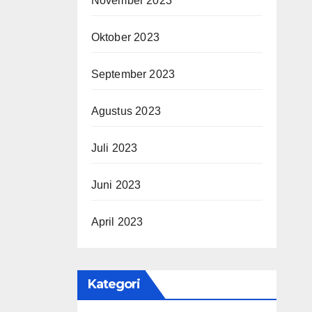
November 2023
Oktober 2023
September 2023
Agustus 2023
Juli 2023
Juni 2023
April 2023
Kategori