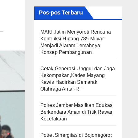
Pos-pos Terbaru
MAKI Jatim Menyoroti Rencana
Kontruksi Hutang 785 Milyar
Menjadi Alaram Lemahnya
Konsep Pembangunan
Cetak Generasi Unggul dan Jaga
Kekompakan,Kades Mayang
Kawis Hadirkan Semarak
Olahraga Antar-RT
Polres Jember Masifkan Edukasi
Berkendara Aman di Titik Rawan
Kecelakaan
​Potret Sinergitas di Bojonegoro: