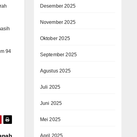
rah
Desember 2025
November 2025
masih
Oktober 2025
Pm 94
September 2025
Agustus 2025
Juli 2025
Juni 2025
Mei 2025
anah
April 2025