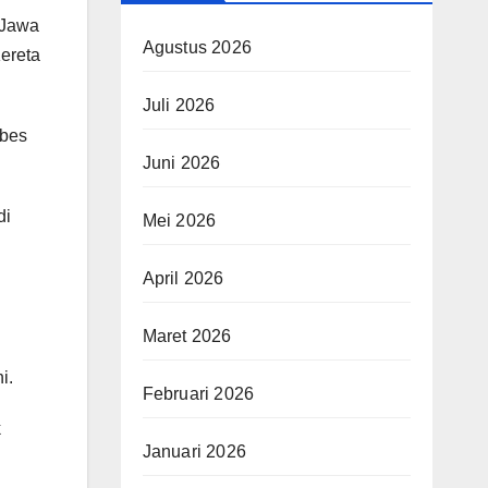
 Jawa
Agustus 2026
ereta
Juli 2026
mbes
Juni 2026
di
Mei 2026
April 2026
Maret 2026
i.
Februari 2026
k
Januari 2026