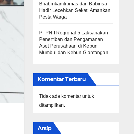
Bhabinkamtibmas dan Babinsa
Hadir Lecehkan Sekat, Amankan
Pesta Warga
PTPN I Regional 5 Laksanakan
Penertiban dan Pengamanan
Aset Perusahaan di Kebun
Mumbul dan Kebun Glantangan
Komentar Terbaru
Tidak ada komentar untuk
ditampilkan.
Arsip