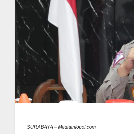
SURABAYA – Mediainfopol.com