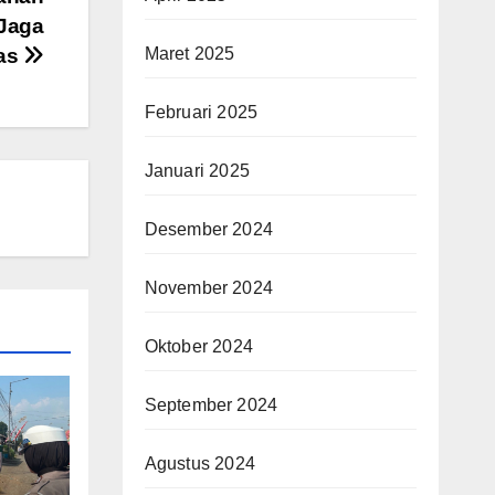
 Jaga
as
Maret 2025
Februari 2025
Januari 2025
Desember 2024
November 2024
Oktober 2024
September 2024
Agustus 2024