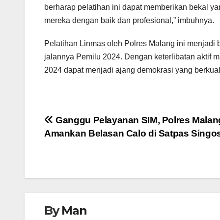
berharap pelatihan ini dapat memberikan bekal 
mereka dengan baik dan profesional,” imbuhnya.
Pelatihan Linmas oleh Polres Malang ini menjad
jalannya Pemilu 2024. Dengan keterlibatan aktif 
2024 dapat menjadi ajang demokrasi yang berkuali
Navigasi
Ganggu Pelayanan SIM, Polres Malan
Amankan Belasan Calo di Satpas Singos
pos
By
Man