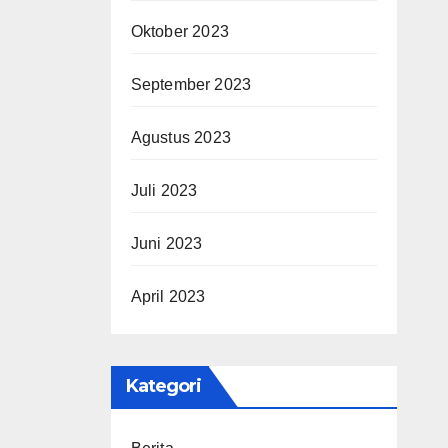
Oktober 2023
September 2023
Agustus 2023
Juli 2023
Juni 2023
April 2023
Kategori