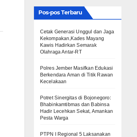
Pos-pos Terbaru
Cetak Generasi Unggul dan Jaga
Kekompakan,Kades Mayang
Kawis Hadirkan Semarak
Olahraga Antar-RT
Polres Jember Masifkan Edukasi
Berkendara Aman di Titik Rawan
Kecelakaan
​Potret Sinergitas di Bojonegoro:
Bhabinkamtibmas dan Babinsa
Hadir Lecehkan Sekat, Amankan
Pesta Warga
PTPN I Regional 5 Laksanakan