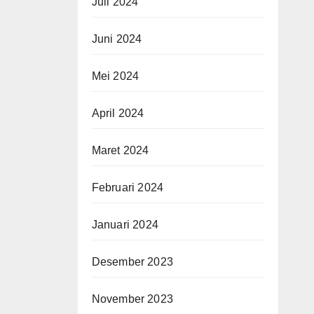
Juli 2024
Juni 2024
Mei 2024
April 2024
Maret 2024
Februari 2024
Januari 2024
Desember 2023
November 2023