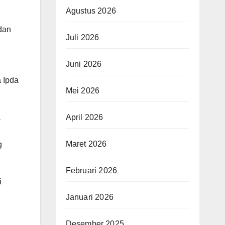
Agustus 2026
dan
Juli 2026
Juni 2026
 Ipda
Mei 2026
April 2026
a
Maret 2026
g
Februari 2026
i
Januari 2026
Desember 2025