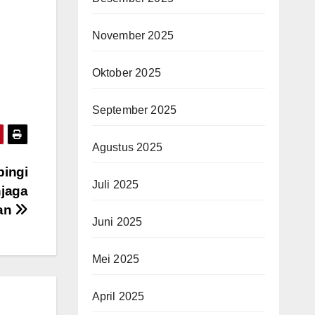
November 2025
Oktober 2025
September 2025
Agustus 2025
pingi
Juli 2025
njaga
gan
Juni 2025
Mei 2025
April 2025