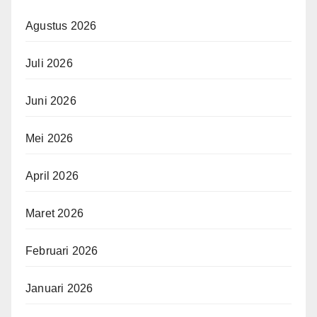
Agustus 2026
Juli 2026
Juni 2026
Mei 2026
April 2026
Maret 2026
Februari 2026
Januari 2026