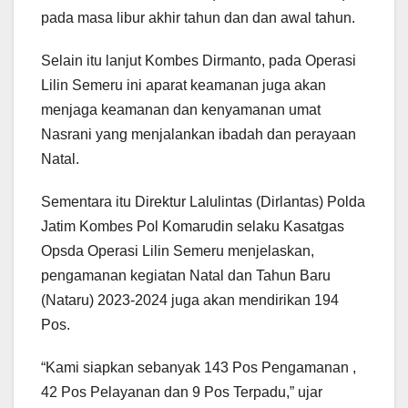
pada masa libur akhir tahun dan dan awal tahun.
Selain itu lanjut Kombes Dirmanto, pada Operasi
Lilin Semeru ini aparat keamanan juga akan
menjaga keamanan dan kenyamanan umat
Nasrani yang menjalankan ibadah dan perayaan
Natal.
Sementara itu Direktur Lalulintas (Dirlantas) Polda
Jatim Kombes Pol Komarudin selaku Kasatgas
Opsda Operasi Lilin Semeru menjelaskan,
pengamanan kegiatan Natal dan Tahun Baru
(Nataru) 2023-2024 juga akan mendirikan 194
Pos.
“Kami siapkan sebanyak 143 Pos Pengamanan ,
42 Pos Pelayanan dan 9 Pos Terpadu,” ujar