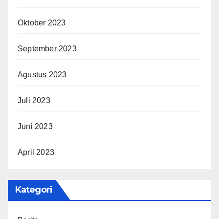
Oktober 2023
September 2023
Agustus 2023
Juli 2023
Juni 2023
April 2023
Kategori