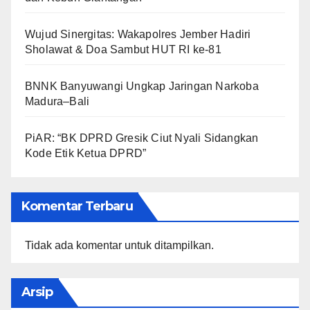
Wujud Sinergitas: Wakapolres Jember Hadiri
Sholawat & Doa Sambut HUT RI ke-81
BNNK Banyuwangi Ungkap Jaringan Narkoba
Madura–Bali
PiAR: “BK DPRD Gresik Ciut Nyali Sidangkan
Kode Etik Ketua DPRD”
Komentar Terbaru
Tidak ada komentar untuk ditampilkan.
Arsip