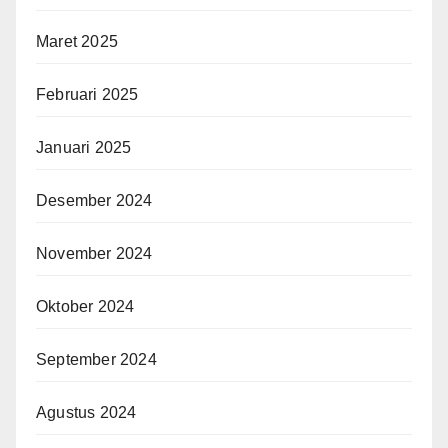
Maret 2025
Februari 2025
Januari 2025
Desember 2024
November 2024
Oktober 2024
September 2024
Agustus 2024