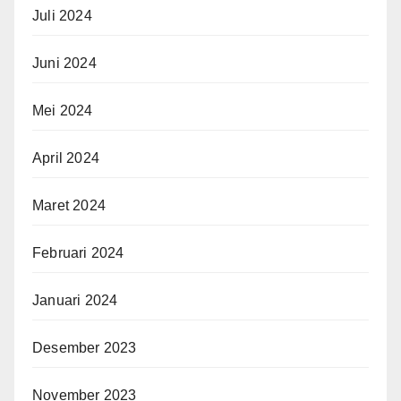
Juli 2024
Juni 2024
Mei 2024
April 2024
Maret 2024
Februari 2024
Januari 2024
Desember 2023
November 2023