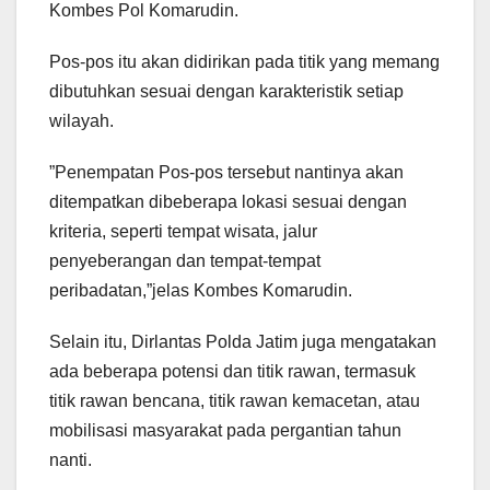
Kombes Pol Komarudin.
Pos-pos itu akan didirikan pada titik yang memang
dibutuhkan sesuai dengan karakteristik setiap
wilayah.
”Penempatan Pos-pos tersebut nantinya akan
ditempatkan dibeberapa lokasi sesuai dengan
kriteria, seperti tempat wisata, jalur
penyeberangan dan tempat-tempat
peribadatan,”jelas Kombes Komarudin.
Selain itu, Dirlantas Polda Jatim juga mengatakan
ada beberapa potensi dan titik rawan, termasuk
titik rawan bencana, titik rawan kemacetan, atau
mobilisasi masyarakat pada pergantian tahun
nanti.