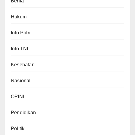
Berita
Hukum
Info Polri
Info TNI
Kesehatan
Nasional
OPINI
Pendidikan
Politik