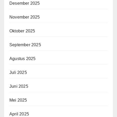
Desember 2025
November 2025
Oktober 2025
September 2025
Agustus 2025
Juli 2025
Juni 2025
Mei 2025
April 2025