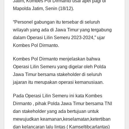
Jatim, Kombes Pol Dirmanto usai apel pagi di
Mapolda Jatim, Senin (18/12).
“Personel gabungan itu tersebar di seluruh
wilayah yang ada di Jawa Timur yang tergabung
dalam Operasi Lilin Semeru 2023-2024,” ujar
Kombes Pol Dirmanto.
Kombes Pol Dirmanto menjelaskan bahwa
Operasi Lilin Semeru yang digelar oleh Polda
Jawa Timur bersama stakeholder di seluruh
jajaran itu merupakan operasi kemanusiaan.
Pada Operasi Lilin Semeru ini kata Kombes
Dirmanto , pihak Polda Jawa Timur bersama TNI
dan stakeholder yang ada bertujuan untuk
mewujudkan keamanan,keselamatan,ketertiban
dan kelancaran lalu lintas ( Kamseltibcarlantas)