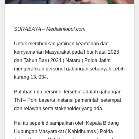
SURABAYA – Mediainfopol.com
Untuk memberikan jaminan keamanan dan
kemyamanan Masyarakat pada libur Natal 2023
dan Tahun Baru 2024 ( Nataru ) Polda Jatim
mengerahkan personel gabungan sebanyak Lebih
kurang 13. 034.
Puluhan ribu personel tersebut adalah gabungan
TNI – Polri beserta instansi pemerintah setempat
dan relawan serta stakeholder yang ada.
Hal itu seperti disampaikan oleh Kepala Bidang
Hubungan Masyarakat ( Kabidhumas ) Polda