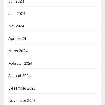
Juli 2024
Juni 2024
Mei 2024
April 2024
Maret 2024
Februari 2024
Januari 2024
Desember 2023
November 2023