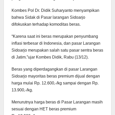
Kombes Pol Dr. Didik Suharyanto menyampikan
bahwa Sidak di Pasar larangan Sidoarjo
difokuskan terhadap komoditas beras.
“Karena saat ini beras merupakan penyumbang
inflasi terbesar di Indonesia, dan pasar Larangan
Sidoarjo merupakan salah satu pasar sentra beras
di Jatim.”ujar Kombes Didik, Rabu (13/12).
Beras yang diperdagangkan di pasar Larangan
Sidoarjo mayoritas beras premium dijual dengan
harga mulai Rp. 12.600,-/kg sampai dengan Rp.
13.900,-/kg.
Menurutnya harga beras di Pasar Larangan masih
sesuai dengan HET beras premium