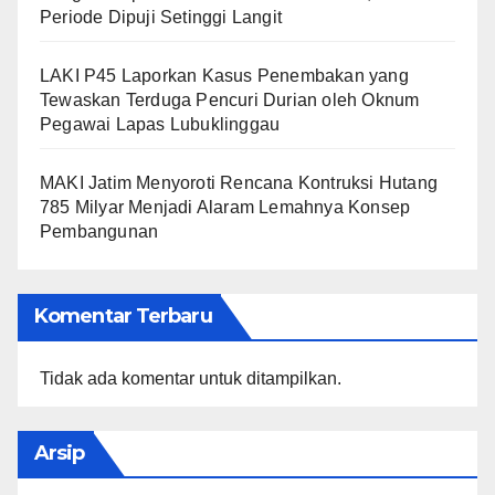
Periode Dipuji Setinggi Langit
LAKI P45 Laporkan Kasus Penembakan yang
Tewaskan Terduga Pencuri Durian oleh Oknum
Pegawai Lapas Lubuklinggau
MAKI Jatim Menyoroti Rencana Kontruksi Hutang
785 Milyar Menjadi Alaram Lemahnya Konsep
Pembangunan
Komentar Terbaru
Tidak ada komentar untuk ditampilkan.
Arsip