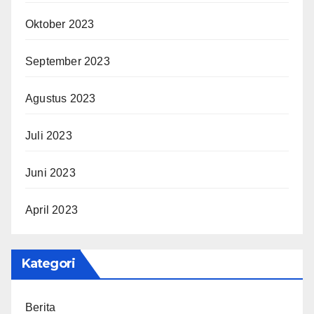
Oktober 2023
September 2023
Agustus 2023
Juli 2023
Juni 2023
April 2023
Kategori
Berita