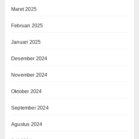
Maret 2025
Februari 2025
Januari 2025
Desember 2024
November 2024
Oktober 2024
September 2024
Agustus 2024