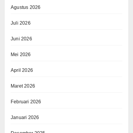
Agustus 2026
Juli 2026
Juni 2026
Mei 2026
April 2026
Maret 2026
Februari 2026
Januari 2026