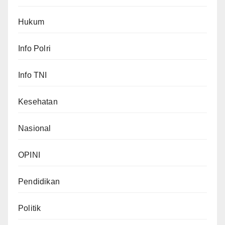
Hukum
Info Polri
Info TNI
Kesehatan
Nasional
OPINI
Pendidikan
Politik