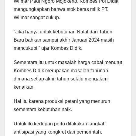
Wilmar Padi Ngoro Mojokerto, Kombes Pol Didik
mengungkapkan bahwa stok beras milik PT.
Wilmar sangat cukup.
“Jika hanya untuk kebutuhan Natal dan Tahun
Baru bahkan sampai akhir Januari 2024 masih
mencukupi,” ujar Kombes Didik.
Sementara itu untuk masalah harga cabai menurut
Kombes Didik merupakan masalah tahunan
dimana setiap akhir tahun selalu mengalami
kenaikan.
Hal itu karena produksi petani yang menurun
sementara kebutuhan naik.
Untuk itu kedepan perlu dilakukan langkah
antisipasi yang kongkret dari pemerintah.