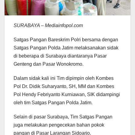
SURABAYA – Mediainfopol.com
Satgas Pangan Bareskrim Polri bersama dengan
Satgas Pangan Polda Jatim melaksanakan sidak
di beberapa di Surabaya diantaranya Pasar
Genteng dan Pasar Wonokromo.
Dalam sidak kali ini Tim dipimpin oleh Kombes
Pol Dr. Didik Suharyanto, SH, MM dan Kombes
Pol Hendy Febriyanto Kurniawan, SIK didampingi
oleh tim Satgas Pangan Polda Jatim.
Selain di pasar Surabaya, Tim Satgas Pangan
juga melakukan pengecekan bahan pokok
pangan di Pasar Larangan Sidoarjo.