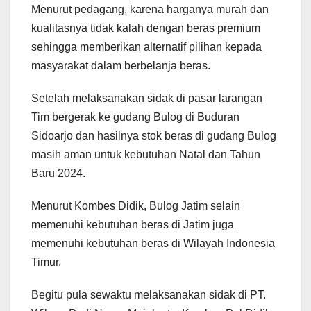
Menurut pedagang, karena harganya murah dan
kualitasnya tidak kalah dengan beras premium
sehingga memberikan alternatif pilihan kepada
masyarakat dalam berbelanja beras.
Setelah melaksanakan sidak di pasar larangan
Tim bergerak ke gudang Bulog di Buduran
Sidoarjo dan hasilnya stok beras di gudang Bulog
masih aman untuk kebutuhan Natal dan Tahun
Baru 2024.
Menurut Kombes Didik, Bulog Jatim selain
memenuhi kebutuhan beras di Jatim juga
memenuhi kebutuhan beras di Wilayah Indonesia
Timur.
Begitu pula sewaktu melaksanakan sidak di PT.