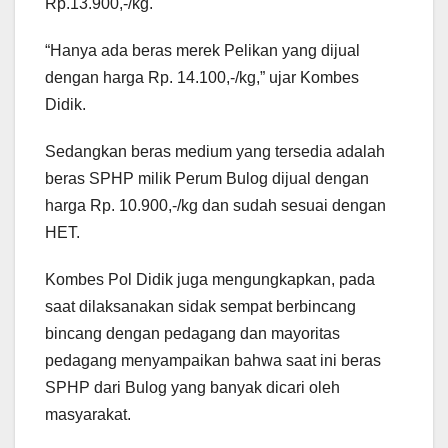
Rp.13.900,-/kg.
“Hanya ada beras merek Pelikan yang dijual
dengan harga Rp. 14.100,-/kg,” ujar Kombes
Didik.
Sedangkan beras medium yang tersedia adalah
beras SPHP milik Perum Bulog dijual dengan
harga Rp. 10.900,-/kg dan sudah sesuai dengan
HET.
Kombes Pol Didik juga mengungkapkan, pada
saat dilaksanakan sidak sempat berbincang
bincang dengan pedagang dan mayoritas
pedagang menyampaikan bahwa saat ini beras
SPHP dari Bulog yang banyak dicari oleh
masyarakat.