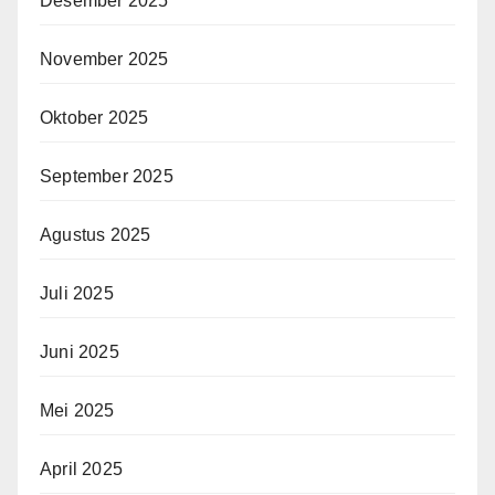
Desember 2025
November 2025
Oktober 2025
September 2025
Agustus 2025
Juli 2025
Juni 2025
Mei 2025
April 2025