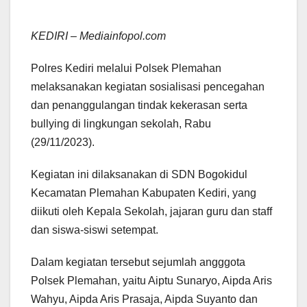
KEDIRI – Mediainfopol.com
Polres Kediri melalui Polsek Plemahan
melaksanakan kegiatan sosialisasi pencegahan
dan penanggulangan tindak kekerasan serta
bullying di lingkungan sekolah, Rabu
(29/11/2023).
Kegiatan ini dilaksanakan di SDN Bogokidul
Kecamatan Plemahan Kabupaten Kediri, yang
diikuti oleh Kepala Sekolah, jajaran guru dan staff
dan siswa-siswi setempat.
Dalam kegiatan tersebut sejumlah angggota
Polsek Plemahan, yaitu Aiptu Sunaryo, Aipda Aris
Wahyu, Aipda Aris Prasaja, Aipda Suyanto dan