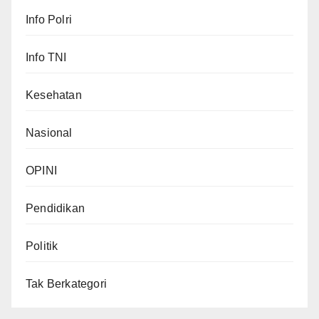
Info Polri
Info TNI
Kesehatan
Nasional
OPINI
Pendidikan
Politik
Tak Berkategori