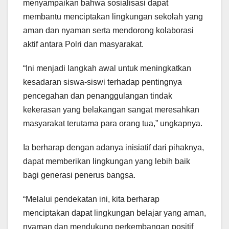
menyampaikan bahwa sosialisasi dapat
membantu menciptakan lingkungan sekolah yang
aman dan nyaman serta mendorong kolaborasi
aktif antara Polri dan masyarakat.
“Ini menjadi langkah awal untuk meningkatkan
kesadaran siswa-siswi terhadap pentingnya
pencegahan dan penanggulangan tindak
kekerasan yang belakangan sangat meresahkan
masyarakat terutama para orang tua,” ungkapnya.
Ia berharap dengan adanya inisiatif dari pihaknya,
dapat memberikan lingkungan yang lebih baik
bagi generasi penerus bangsa.
“Melalui pendekatan ini, kita berharap
menciptakan dapat lingkungan belajar yang aman,
nyaman dan mendukung perkembangan positif