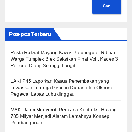
Cari
Pos-pos Terbaru
​Pesta Rakyat Mayang Kawis Bojonegoro: Ribuan
Warga Tumplek Blek Saksikan Final Voli, Kades 3
Periode Dipuji Setinggi Langit
LAKI P45 Laporkan Kasus Penembakan yang
Tewaskan Terduga Pencuri Durian oleh Oknum
Pegawai Lapas Lubuklinggau
MAKI Jatim Menyoroti Rencana Kontruksi Hutang
785 Milyar Menjadi Alaram Lemahnya Konsep
Pembangunan