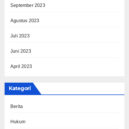
September 2023
Agustus 2023
Juli 2023
Juni 2023
April 2023
Kategori
Berita
Hukum