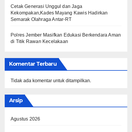
Cetak Generasi Unggul dan Jaga
Kekompakan,Kades Mayang Kawis Hadirkan
Semarak Olahraga Antar-RT
Polres Jember Masifkan Edukasi Berkendara Aman
di Titik Rawan Kecelakaan
Komentar Terbaru
Tidak ada komentar untuk ditampilkan.
Arsip
Agustus 2026