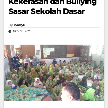
Kekerasan dan Bullying
Sasar Sekolah Dasar
By
wahyu
NOV 30, 2023