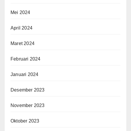
Mei 2024
April 2024
Maret 2024
Februari 2024
Januari 2024
Desember 2023
November 2023
Oktober 2023