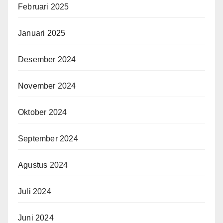
Februari 2025
Januari 2025
Desember 2024
November 2024
Oktober 2024
September 2024
Agustus 2024
Juli 2024
Juni 2024