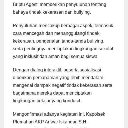
Briptu Agesti memberikan penyuluhan tentang
bahaya tindak kekerasan dan bullying.
Penyuluhan mencakup berbagai aspek, termasuk
cara mencegah dan menanggulangi tindak
kekerasan, pengenalan tanda-tanda bullying,
serta pentingnya menciptakan lingkungan sekolah
yang inklusif dan aman bagi semua siswa.
Dengan dialog interaktif, peserta sosialisasi
diberikan pemahaman yang lebih mendalam
mengenai dampak negatif tindak kekerasan serta
bagaimana mereka dapat menciptakan
lingkungan belajar yang kondusif.
Mengonfirmasi adanya kegiatan ini, Kapolsek
Plemahan AKP Anwar Iskandar, S.H.