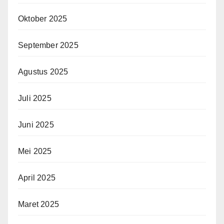
Oktober 2025
September 2025
Agustus 2025
Juli 2025
Juni 2025
Mei 2025
April 2025
Maret 2025