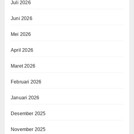
Juli 2026
Juni 2026
Mei 2026
April 2026
Maret 2026
Februari 2026
Januari 2026
Desember 2025
November 2025