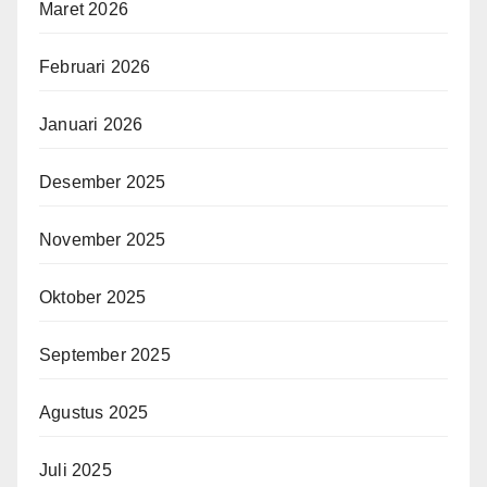
Maret 2026
Februari 2026
Januari 2026
Desember 2025
November 2025
Oktober 2025
September 2025
Agustus 2025
Juli 2025