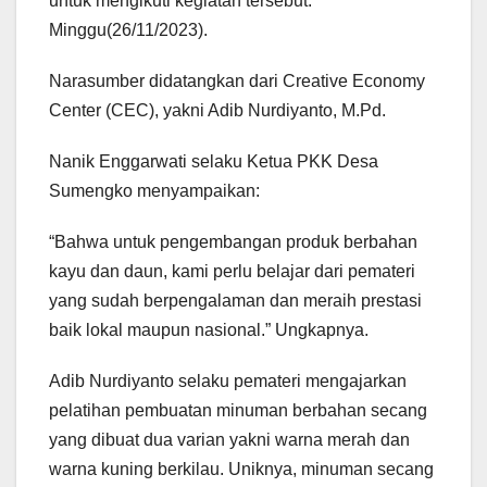
untuk mengikuti kegiatan tersebut.
Minggu(26/11/2023).
Narasumber didatangkan dari Creative Economy
Center (CEC), yakni Adib Nurdiyanto, M.Pd.
Nanik Enggarwati selaku Ketua PKK Desa
Sumengko menyampaikan:
“Bahwa untuk pengembangan produk berbahan
kayu dan daun, kami perlu belajar dari pemateri
yang sudah berpengalaman dan meraih prestasi
baik lokal maupun nasional.” Ungkapnya.
Adib Nurdiyanto selaku pemateri mengajarkan
pelatihan pembuatan minuman berbahan secang
yang dibuat dua varian yakni warna merah dan
warna kuning berkilau. Uniknya, minuman secang