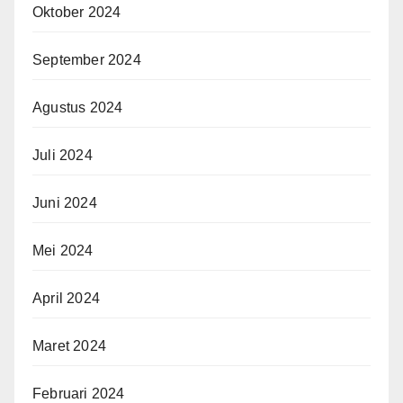
Oktober 2024
September 2024
Agustus 2024
Juli 2024
Juni 2024
Mei 2024
April 2024
Maret 2024
Februari 2024