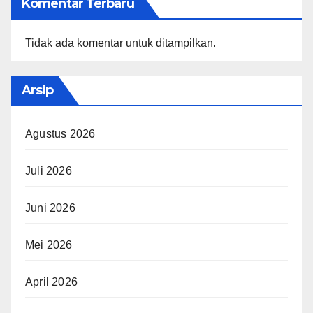
Komentar Terbaru
Tidak ada komentar untuk ditampilkan.
Arsip
Agustus 2026
Juli 2026
Juni 2026
Mei 2026
April 2026