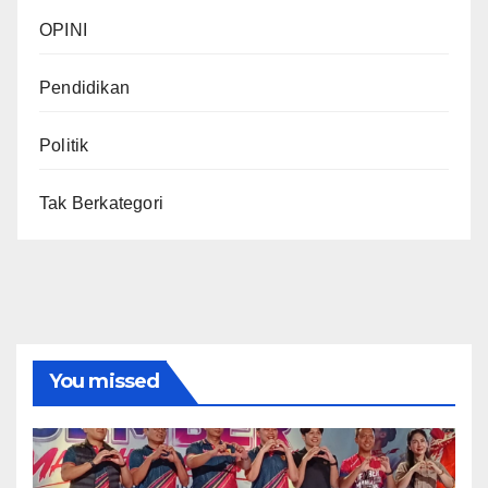
OPINI
Pendidikan
Politik
Tak Berkategori
You missed