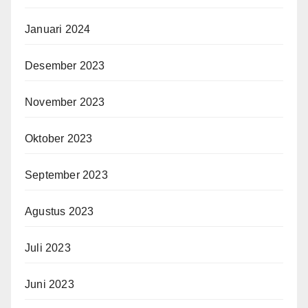
Januari 2024
Desember 2023
November 2023
Oktober 2023
September 2023
Agustus 2023
Juli 2023
Juni 2023