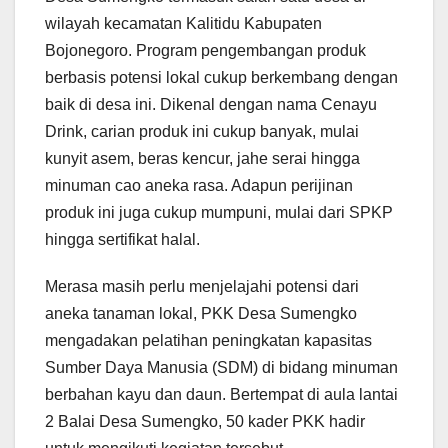
wilayah kecamatan Kalitidu Kabupaten
Bojonegoro. Program pengembangan produk
berbasis potensi lokal cukup berkembang dengan
baik di desa ini. Dikenal dengan nama Cenayu
Drink, carian produk ini cukup banyak, mulai
kunyit asem, beras kencur, jahe serai hingga
minuman cao aneka rasa. Adapun perijinan
produk ini juga cukup mumpuni, mulai dari SPKP
hingga sertifikat halal.
Merasa masih perlu menjelajahi potensi dari
aneka tanaman lokal, PKK Desa Sumengko
mengadakan pelatihan peningkatan kapasitas
Sumber Daya Manusia (SDM) di bidang minuman
berbahan kayu dan daun. Bertempat di aula lantai
2 Balai Desa Sumengko, 50 kader PKK hadir