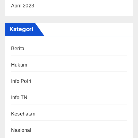
April 2023
Kategori
Berita
Hukum
Info Polri
Info TNI
Kesehatan
Nasional