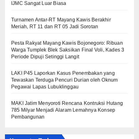
IJMC Sangat Luar Biasa
Turnamen Antar-RT Mayang Kawis Berakhir
Meriah, RT 11 dan RT 05 Jadi Sorotan
​Pesta Rakyat Mayang Kawis Bojonegoro: Ribuan
Warga Tumplek Blek Saksikan Final Voli, Kades 3
Periode Dipuji Setinggi Langit
LAKI P45 Laporkan Kasus Penembakan yang
Tewaskan Terduga Pencuri Durian oleh Oknum
Pegawai Lapas Lubuklinggau
MAKI Jatim Menyoroti Rencana Kontruksi Hutang
785 Milyar Menjadi Alaram Lemahnya Konsep
Pembangunan