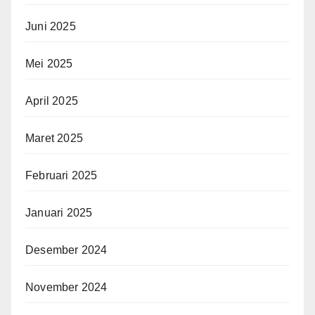
Juni 2025
Mei 2025
April 2025
Maret 2025
Februari 2025
Januari 2025
Desember 2024
November 2024