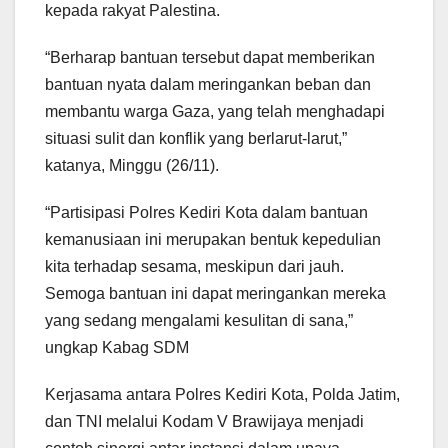
kepada rakyat Palestina.
“Berharap bantuan tersebut dapat memberikan
bantuan nyata dalam meringankan beban dan
membantu warga Gaza, yang telah menghadapi
situasi sulit dan konflik yang berlarut-larut,”
katanya, Minggu (26/11).
“Partisipasi Polres Kediri Kota dalam bantuan
kemanusiaan ini merupakan bentuk kepedulian
kita terhadap sesama, meskipun dari jauh.
Semoga bantuan ini dapat meringankan mereka
yang sedang mengalami kesulitan di sana,”
ungkap Kabag SDM
Kerjasama antara Polres Kediri Kota, Polda Jatim,
dan TNI melalui Kodam V Brawijaya menjadi