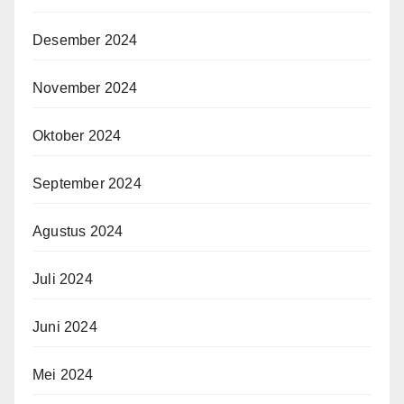
Desember 2024
November 2024
Oktober 2024
September 2024
Agustus 2024
Juli 2024
Juni 2024
Mei 2024