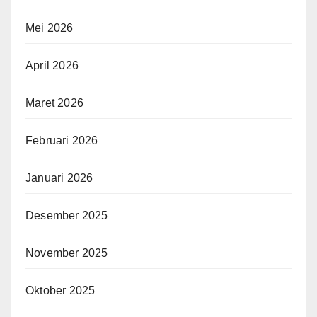
Mei 2026
April 2026
Maret 2026
Februari 2026
Januari 2026
Desember 2025
November 2025
Oktober 2025