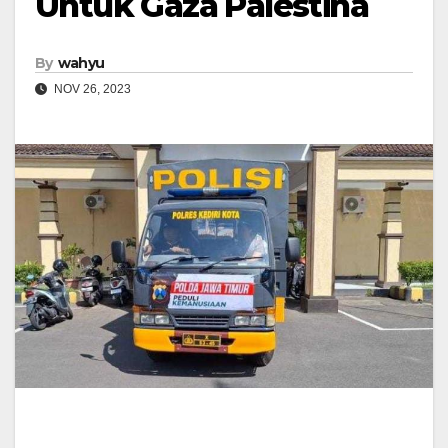
Untuk Gaza Palestina
By
wahyu
NOV 26, 2023