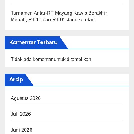
Turnamen Antar-RT Mayang Kawis Berakhir
Meriah, RT 11 dan RT 05 Jadi Sorotan
Komentar Terbaru
Tidak ada komentar untuk ditampilkan.
Arsip
Agustus 2026
Juli 2026
Juni 2026