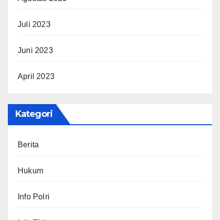
Juli 2023
Juni 2023
April 2023
Kategori
Berita
Hukum
Info Polri