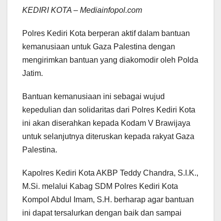
KEDIRI KOTA – Mediainfopol.com
Polres Kediri Kota berperan aktif dalam bantuan
kemanusiaan untuk Gaza Palestina dengan
mengirimkan bantuan yang diakomodir oleh Polda
Jatim.
Bantuan kemanusiaan ini sebagai wujud
kepedulian dan solidaritas dari Polres Kediri Kota
ini akan diserahkan kepada Kodam V Brawijaya
untuk selanjutnya diteruskan kepada rakyat Gaza
Palestina.
Kapolres Kediri Kota AKBP Teddy Chandra, S.I.K.,
M.Si. melalui Kabag SDM Polres Kediri Kota
Kompol Abdul Imam, S.H. berharap agar bantuan
ini dapat tersalurkan dengan baik dan sampai