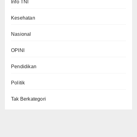
Info TNI
Kesehatan
Nasional
OPINI
Pendidikan
Politik
Tak Berkategori