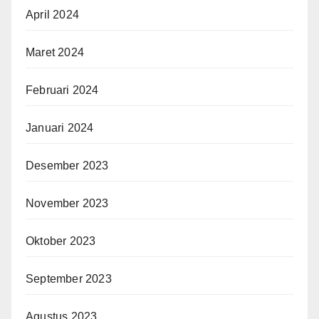
April 2024
Maret 2024
Februari 2024
Januari 2024
Desember 2023
November 2023
Oktober 2023
September 2023
Agustus 2023