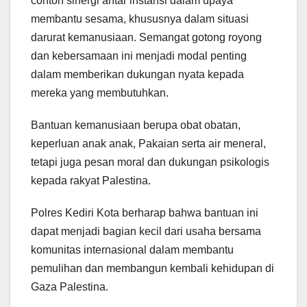
contoh sinergi antar instansi dalam upaya
membantu sesama, khususnya dalam situasi
darurat kemanusiaan. Semangat gotong royong
dan kebersamaan ini menjadi modal penting
dalam memberikan dukungan nyata kepada
mereka yang membutuhkan.
Bantuan kemanusiaan berupa obat obatan,
keperluan anak anak, Pakaian serta air meneral,
tetapi juga pesan moral dan dukungan psikologis
kepada rakyat Palestina.
Polres Kediri Kota berharap bahwa bantuan ini
dapat menjadi bagian kecil dari usaha bersama
komunitas internasional dalam membantu
pemulihan dan membangun kembali kehidupan di
Gaza Palestina.