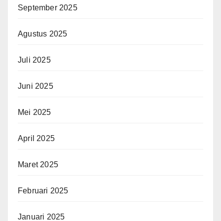
September 2025
Agustus 2025
Juli 2025
Juni 2025
Mei 2025
April 2025
Maret 2025
Februari 2025
Januari 2025