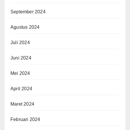
September 2024
Agustus 2024
Juli 2024
Juni 2024
Mei 2024
April 2024
Maret 2024
Februari 2024