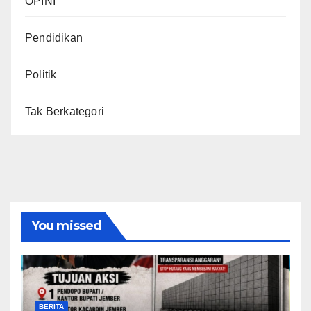
OPINI
Pendidikan
Politik
Tak Berkategori
You missed
BERITA