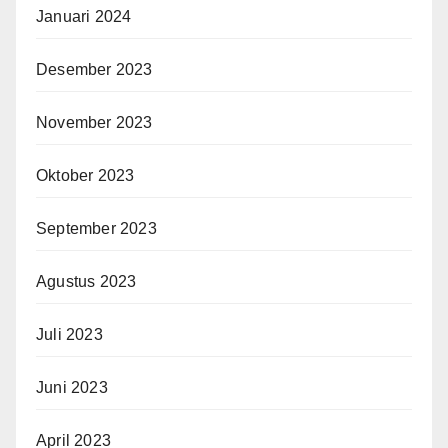
Januari 2024
Desember 2023
November 2023
Oktober 2023
September 2023
Agustus 2023
Juli 2023
Juni 2023
April 2023