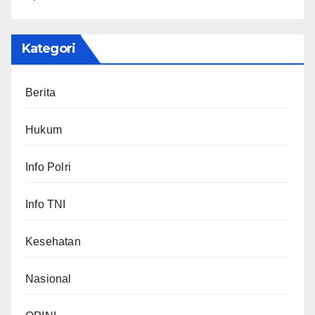
Kategori
Berita
Hukum
Info Polri
Info TNI
Kesehatan
Nasional