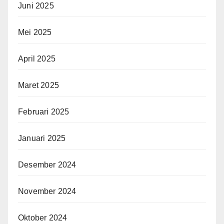
Juni 2025
Mei 2025
April 2025
Maret 2025
Februari 2025
Januari 2025
Desember 2024
November 2024
Oktober 2024