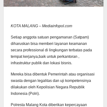
KOTA MALANG – Mediainfopol.com
Setiap anggota satuan pengamanan (Satpam)
diharuskan bisa memberi layanan keamanan
secara professional di lingkungan terbatas pada
tempat kerjanya,baik untuk perkantoran ,
infrastruktur publik dan lokasi bisnis.
Mereka bisa dibentuk Pemerintah atau organisasi
swasta dengan legalitas dan uji kompetensinya
dilakukan oleh Kepolisian Negara Republik
Indonesia (Polri).
Polresta Malang Kota diberikan kepercayaan