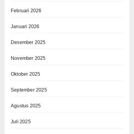
Februari 2026
Januari 2026
Desember 2025
November 2025
Oktober 2025
September 2025
Agustus 2025
Juli 2025