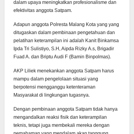
dalam upaya meningkatkan profesionalisme dan
efektivitas anggota Satpam.
Adapun anggota Polresta Malang Kota yang yang
ditugaskan dalam pembinaan pengetahuan dan
pelatihan keterampilan ini adalah Kanit Binkamsa
Ipda Tri Sulistiyo, S.H, Aipda Rizky A.s, Brigadir
Fuad A. dan Briptu Audi F (Bamin Binpolmas).
AKP Liliek menekankan anggota Satpam harus
mampu dalam pengelolaan situasi yang
berpotensi mengganggu ketenteraman
Masyarakat di lingkungan tugasnya.
Dengan pembinaan anggota Satpam tidak hanya
mengandalkan reaksi fisik dan keterampilan
teknis, tetapi juga membekali mereka dengan
pemahaman yang mendalam akan tanggung