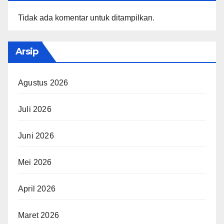
Tidak ada komentar untuk ditampilkan.
Arsip
Agustus 2026
Juli 2026
Juni 2026
Mei 2026
April 2026
Maret 2026