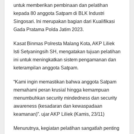
untuk memberikan pembinaan dan pelatihan
kepada 80 anggota Satpam di BLK Industri
Singosari. Ini merupakan bagian dari Kualifikasi
Gada Pratama Polda Jatim 2023.
Kasat Binmas Polresta Malang Kota, AKP Liliek
Isti Setyaningsih SH, mengatakan tujuan pelatihan
ini untuk meningkatkan sistem pengamanan dan
keterampilan anggota Satpam.
“Kami ingin memastikan bahwa anggota Satpam
memahami peran krusial hingga kemampuan
menumbuhkan security mindedness dan security
awareness (kesadaran dan kewaspadaan
keamanan)”. ujar AKP Liliek (Kamis, 23/11)
Menurutnya, kegiatan pelatihan sangatlah penting