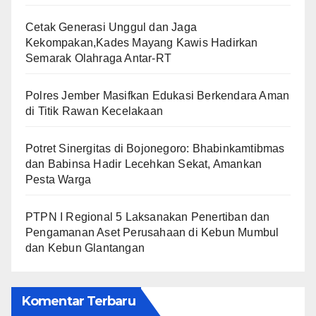
Cetak Generasi Unggul dan Jaga
Kekompakan,Kades Mayang Kawis Hadirkan
Semarak Olahraga Antar-RT
Polres Jember Masifkan Edukasi Berkendara Aman
di Titik Rawan Kecelakaan
​Potret Sinergitas di Bojonegoro: Bhabinkamtibmas
dan Babinsa Hadir Lecehkan Sekat, Amankan
Pesta Warga
PTPN I Regional 5 Laksanakan Penertiban dan
Pengamanan Aset Perusahaan di Kebun Mumbul
dan Kebun Glantangan
Komentar Terbaru