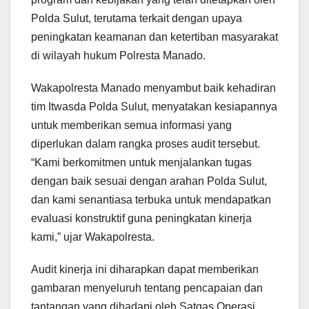
Polda Sulut, terutama terkait dengan upaya
peningkatan keamanan dan ketertiban masyarakat
di wilayah hukum Polresta Manado.
Wakapolresta Manado menyambut baik kehadiran
tim Itwasda Polda Sulut, menyatakan kesiapannya
untuk memberikan semua informasi yang
diperlukan dalam rangka proses audit tersebut.
“Kami berkomitmen untuk menjalankan tugas
dengan baik sesuai dengan arahan Polda Sulut,
dan kami senantiasa terbuka untuk mendapatkan
evaluasi konstruktif guna peningkatan kinerja
kami,” ujar Wakapolresta.
Audit kinerja ini diharapkan dapat memberikan
gambaran menyeluruh tentang pencapaian dan
tantangan yang dihadapi oleh Satgas Operasi