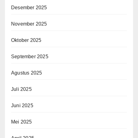
Desember 2025
November 2025
Oktober 2025
September 2025
Agustus 2025
Juli 2025
Juni 2025
Mei 2025