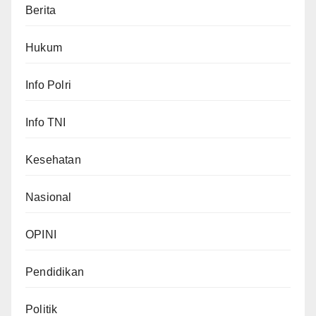
Berita
Hukum
Info Polri
Info TNI
Kesehatan
Nasional
OPINI
Pendidikan
Politik