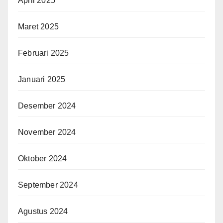
April 2025
Maret 2025
Februari 2025
Januari 2025
Desember 2024
November 2024
Oktober 2024
September 2024
Agustus 2024