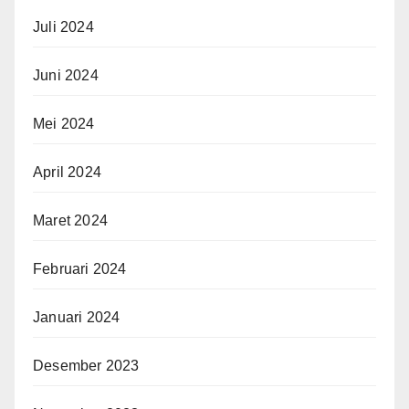
Juli 2024
Juni 2024
Mei 2024
April 2024
Maret 2024
Februari 2024
Januari 2024
Desember 2023