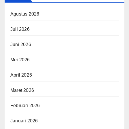
Agustus 2026
Juli 2026
Juni 2026
Mei 2026
April 2026
Maret 2026
Februari 2026
Januari 2026