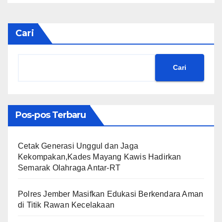
Cari
Cari
Pos-pos Terbaru
Cetak Generasi Unggul dan Jaga
Kekompakan,Kades Mayang Kawis Hadirkan
Semarak Olahraga Antar-RT
Polres Jember Masifkan Edukasi Berkendara Aman
di Titik Rawan Kecelakaan