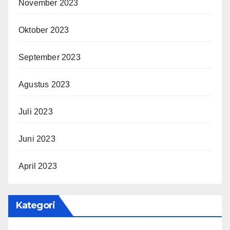
November 2023
Oktober 2023
September 2023
Agustus 2023
Juli 2023
Juni 2023
April 2023
Kategori