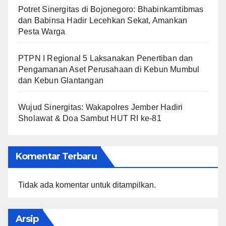
​Potret Sinergitas di Bojonegoro: Bhabinkamtibmas
dan Babinsa Hadir Lecehkan Sekat, Amankan
Pesta Warga
PTPN I Regional 5 Laksanakan Penertiban dan
Pengamanan Aset Perusahaan di Kebun Mumbul
dan Kebun Glantangan
Wujud Sinergitas: Wakapolres Jember Hadiri
Sholawat & Doa Sambut HUT RI ke-81
Komentar Terbaru
Tidak ada komentar untuk ditampilkan.
Arsip