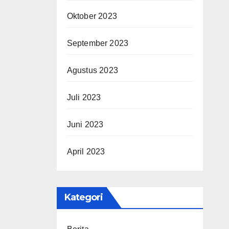
Oktober 2023
September 2023
Agustus 2023
Juli 2023
Juni 2023
April 2023
Kategori