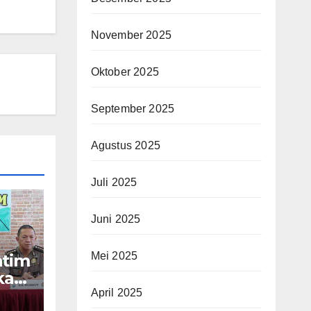
November 2025
Oktober 2025
September 2025
Agustus 2025
Juli 2025
Juni 2025
Mei 2025
atim
kasi
April 2025