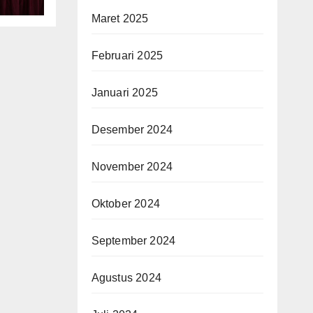
ara
Maret 2025
Februari 2025
Januari 2025
Desember 2024
November 2024
Oktober 2024
September 2024
Agustus 2024