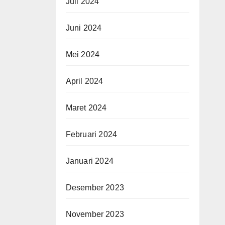
Juli 2024
Juni 2024
Mei 2024
April 2024
Maret 2024
Februari 2024
Januari 2024
Desember 2023
November 2023