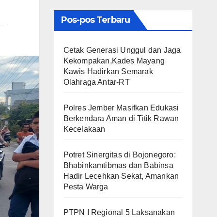
Pos-pos Terbaru
Cetak Generasi Unggul dan Jaga
Kekompakan,Kades Mayang
Kawis Hadirkan Semarak
Olahraga Antar-RT
Polres Jember Masifkan Edukasi
Berkendara Aman di Titik Rawan
Kecelakaan
​Potret Sinergitas di Bojonegoro:
Bhabinkamtibmas dan Babinsa
Hadir Lecehkan Sekat, Amankan
Pesta Warga
PTPN I Regional 5 Laksanakan