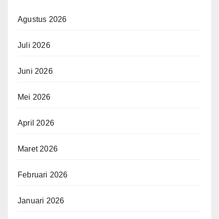
Agustus 2026
Juli 2026
Juni 2026
Mei 2026
April 2026
Maret 2026
Februari 2026
Januari 2026