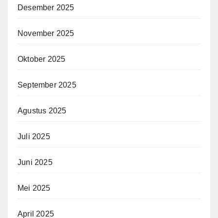
Desember 2025
November 2025
Oktober 2025
September 2025
Agustus 2025
Juli 2025
Juni 2025
Mei 2025
April 2025