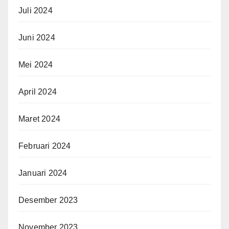
Juli 2024
Juni 2024
Mei 2024
April 2024
Maret 2024
Februari 2024
Januari 2024
Desember 2023
November 2023