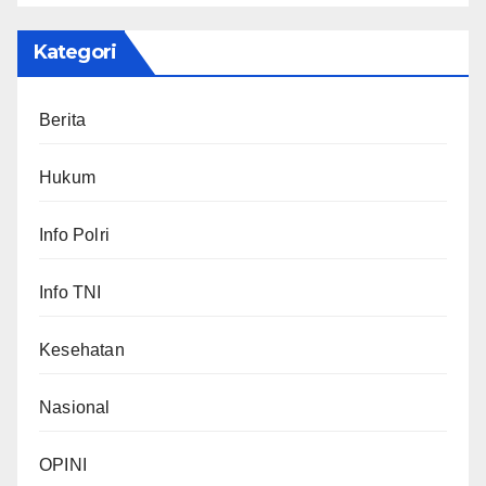
Kategori
Berita
Hukum
Info Polri
Info TNI
Kesehatan
Nasional
OPINI