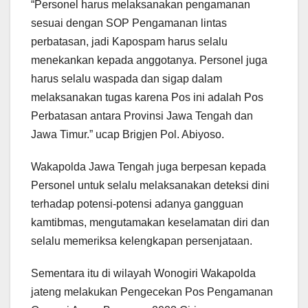
“Personel harus melaksanakan pengamanan
sesuai dengan SOP Pengamanan lintas
perbatasan, jadi Kapospam harus selalu
menekankan kepada anggotanya. Personel juga
harus selalu waspada dan sigap dalam
melaksanakan tugas karena Pos ini adalah Pos
Perbatasan antara Provinsi Jawa Tengah dan
Jawa Timur.” ucap Brigjen Pol. Abiyoso.
Wakapolda Jawa Tengah juga berpesan kepada
Personel untuk selalu melaksanakan deteksi dini
terhadap potensi-potensi adanya gangguan
kamtibmas, mengutamakan keselamatan diri dan
selalu memeriksa kelengkapan persenjataan.
Sementara itu di wilayah Wonogiri Wakapolda
jateng melakukan Pengecekan Pos Pengamanan