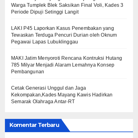
Warga Tumplek Blek Saksikan Final Voli, Kades 3
Periode Dipuji Setinggi Langit
LAKI P45 Laporkan Kasus Penembakan yang
Tewaskan Terduga Pencuri Durian oleh Oknum
Pegawai Lapas Lubuklinggau
MAKI Jatim Menyoroti Rencana Kontruksi Hutang
785 Milyar Menjadi Alaram Lemahnya Konsep
Pembangunan
Cetak Generasi Unggul dan Jaga
Kekompakan,Kades Mayang Kawis Hadirkan
Semarak Olahraga Antar-RT
Komentar Terbaru