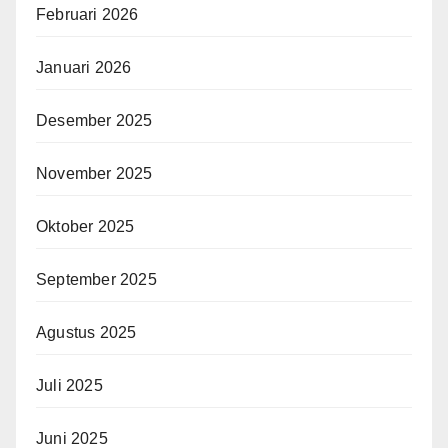
Februari 2026
Januari 2026
Desember 2025
November 2025
Oktober 2025
September 2025
Agustus 2025
Juli 2025
Juni 2025