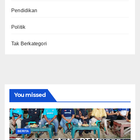
Pendidikan
Politik
Tak Berkategori
You missed
BERITA