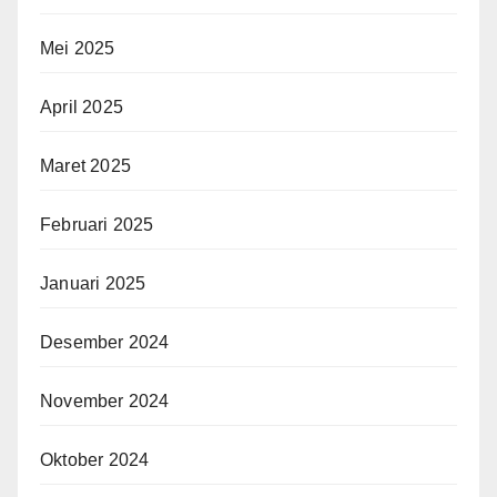
Mei 2025
April 2025
Maret 2025
Februari 2025
Januari 2025
Desember 2024
November 2024
Oktober 2024