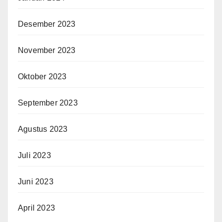
Desember 2023
November 2023
Oktober 2023
September 2023
Agustus 2023
Juli 2023
Juni 2023
April 2023