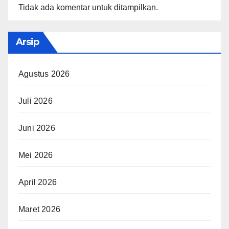
Tidak ada komentar untuk ditampilkan.
Arsip
Agustus 2026
Juli 2026
Juni 2026
Mei 2026
April 2026
Maret 2026