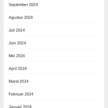
September 2024
Agustus 2024
Juli 2024
Juni 2024
Mei 2024
April 2024
Maret 2024
Februari 2024
Januari 2024