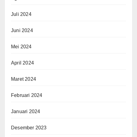
Juli 2024
Juni 2024
Mei 2024
April 2024
Maret 2024
Februari 2024
Januari 2024
Desember 2023