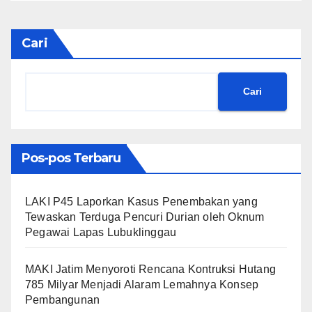
Cari
Cari
Pos-pos Terbaru
LAKI P45 Laporkan Kasus Penembakan yang
Tewaskan Terduga Pencuri Durian oleh Oknum
Pegawai Lapas Lubuklinggau
MAKI Jatim Menyoroti Rencana Kontruksi Hutang
785 Milyar Menjadi Alaram Lemahnya Konsep
Pembangunan