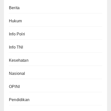
Berita
Hukum
Info Polri
Info TNI
Kesehatan
Nasional
OPINI
Pendidikan