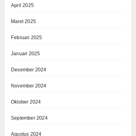
April 2025
Maret 2025
Februari 2025
Januari 2025
Desember 2024
November 2024
Oktober 2024
September 2024
Agustus 2024