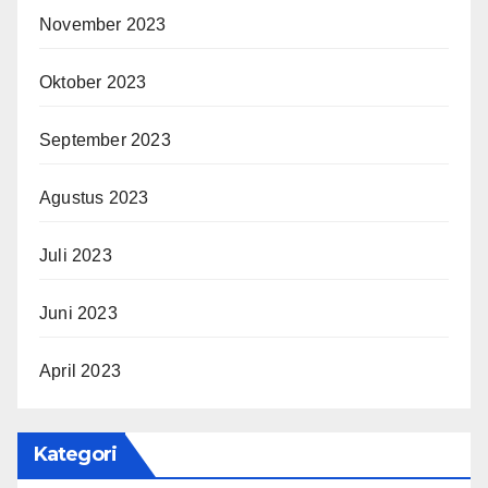
November 2023
Oktober 2023
September 2023
Agustus 2023
Juli 2023
Juni 2023
April 2023
Kategori