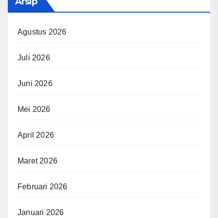
Arsip
Agustus 2026
Juli 2026
Juni 2026
Mei 2026
April 2026
Maret 2026
Februari 2026
Januari 2026