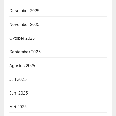
Desember 2025
November 2025
Oktober 2025
September 2025
Agustus 2025
Juli 2025
Juni 2025
Mei 2025