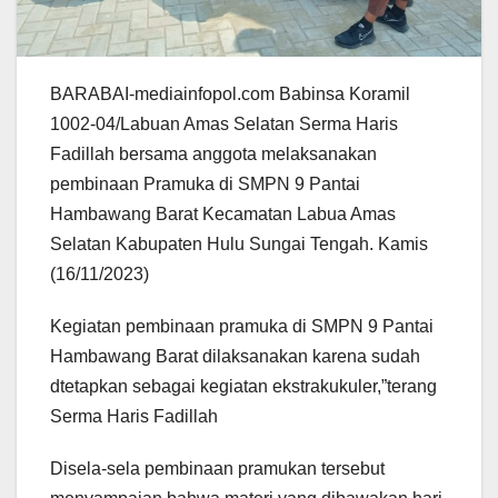
BARABAI-mediainfopol.com Babinsa Koramil
1002-04/Labuan Amas Selatan Serma Haris
Fadillah bersama anggota melaksanakan
pembinaan Pramuka di SMPN 9 Pantai
Hambawang Barat Kecamatan Labua Amas
Selatan Kabupaten Hulu Sungai Tengah. Kamis
(16/11/2023)
Kegiatan pembinaan pramuka di SMPN 9 Pantai
Hambawang Barat dilaksanakan karena sudah
dtetapkan sebagai kegiatan ekstrakukuler,”terang
Serma Haris Fadillah
Disela-sela pembinaan pramukan tersebut