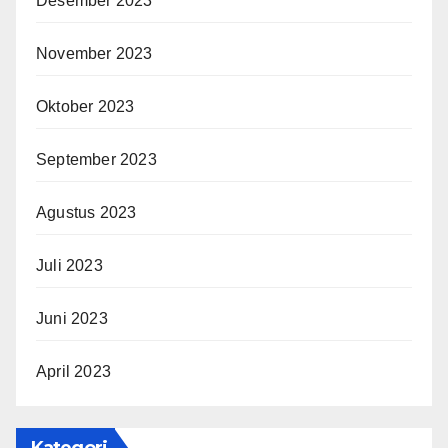
Desember 2023
November 2023
Oktober 2023
September 2023
Agustus 2023
Juli 2023
Juni 2023
April 2023
Kategori