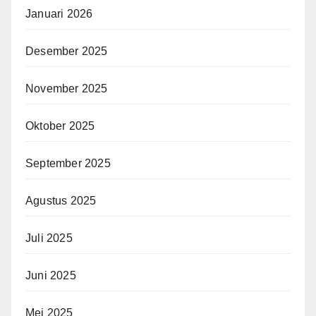
Januari 2026
Desember 2025
November 2025
Oktober 2025
September 2025
Agustus 2025
Juli 2025
Juni 2025
Mei 2025