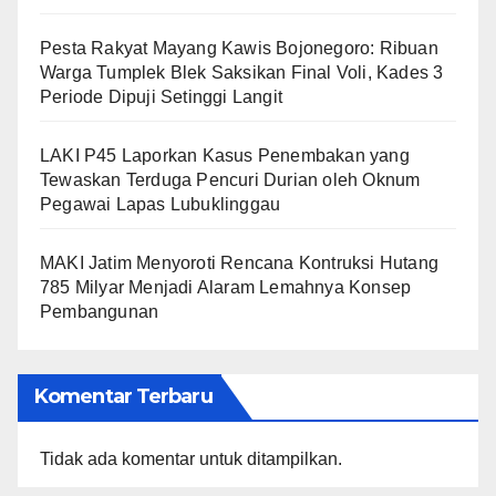
​Pesta Rakyat Mayang Kawis Bojonegoro: Ribuan
Warga Tumplek Blek Saksikan Final Voli, Kades 3
Periode Dipuji Setinggi Langit
LAKI P45 Laporkan Kasus Penembakan yang
Tewaskan Terduga Pencuri Durian oleh Oknum
Pegawai Lapas Lubuklinggau
MAKI Jatim Menyoroti Rencana Kontruksi Hutang
785 Milyar Menjadi Alaram Lemahnya Konsep
Pembangunan
Komentar Terbaru
Tidak ada komentar untuk ditampilkan.