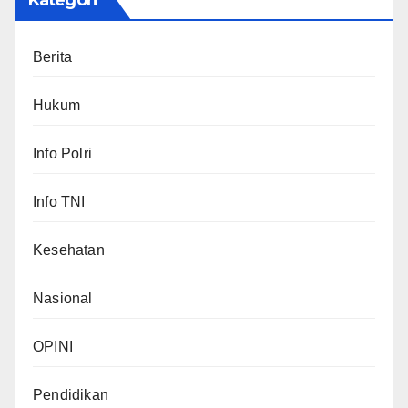
Berita
Hukum
Info Polri
Info TNI
Kesehatan
Nasional
OPINI
Pendidikan