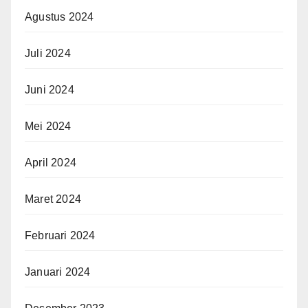
Agustus 2024
Juli 2024
Juni 2024
Mei 2024
April 2024
Maret 2024
Februari 2024
Januari 2024