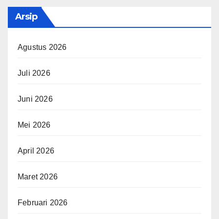
Arsip
Agustus 2026
Juli 2026
Juni 2026
Mei 2026
April 2026
Maret 2026
Februari 2026