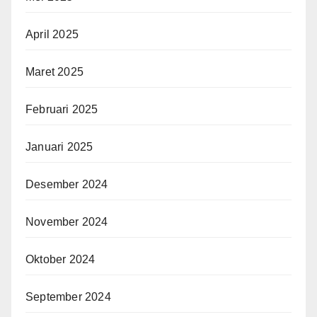
April 2025
Maret 2025
Februari 2025
Januari 2025
Desember 2024
November 2024
Oktober 2024
September 2024