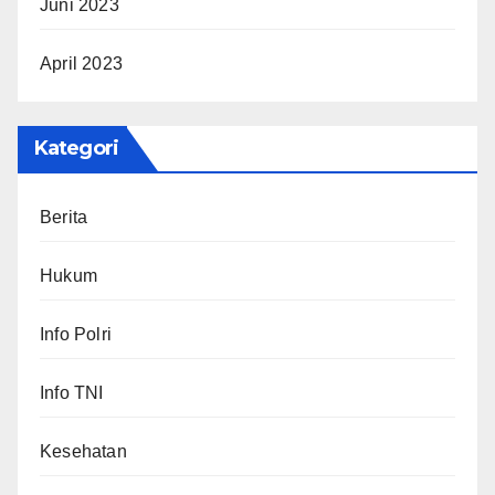
Juni 2023
April 2023
Kategori
Berita
Hukum
Info Polri
Info TNI
Kesehatan