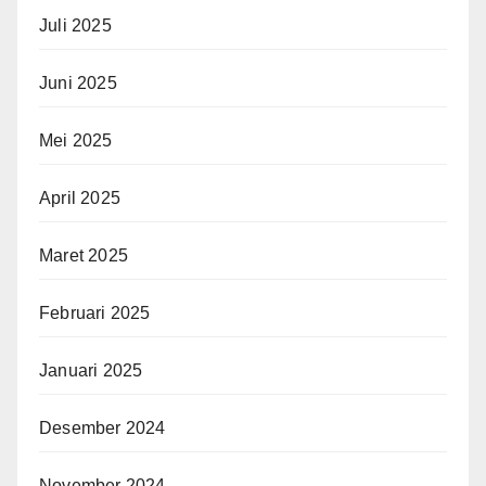
Juli 2025
Juni 2025
Mei 2025
April 2025
Maret 2025
Februari 2025
Januari 2025
Desember 2024
November 2024