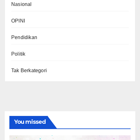
Nasional
OPINI
Pendidikan
Politik
Tak Berkategori
You missed