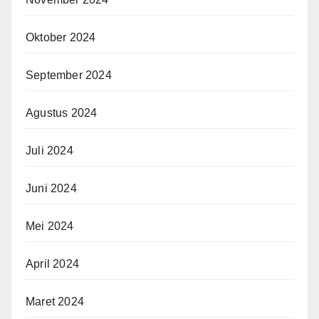
Oktober 2024
September 2024
Agustus 2024
Juli 2024
Juni 2024
Mei 2024
April 2024
Maret 2024