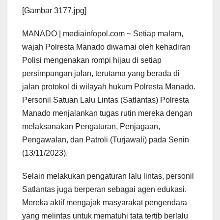
[Gambar 3177.jpg]
MANADO | mediainfopol.com ~ Setiap malam,
wajah Polresta Manado diwarnai oleh kehadiran
Polisi mengenakan rompi hijau di setiap
persimpangan jalan, terutama yang berada di
jalan protokol di wilayah hukum Polresta Manado.
Personil Satuan Lalu Lintas (Satlantas) Polresta
Manado menjalankan tugas rutin mereka dengan
melaksanakan Pengaturan, Penjagaan,
Pengawalan, dan Patroli (Turjawali) pada Senin
(13/11/2023).
Selain melakukan pengaturan lalu lintas, personil
Satlantas juga berperan sebagai agen edukasi.
Mereka aktif mengajak masyarakat pengendara
yang melintas untuk mematuhi tata tertib berlalu