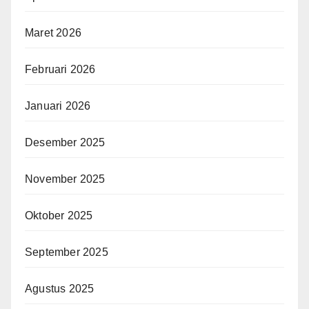
Maret 2026
Februari 2026
Januari 2026
Desember 2025
November 2025
Oktober 2025
September 2025
Agustus 2025