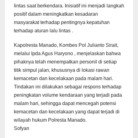
lintas saat berkendara. Inisiatif ini menjadi langkah
positif dalam meningkatkan kesadaran
masyarakat terhadap pentingnya kepatuhan
terhadap aturan lalu lintas .
Kapolresta Manado, Kombes Pol Julianto Sirait,
melalui Ipda Agus Haryono , menjelaskan bahwa
pihaknya telah menempatkan personil di setiap
titik simpul jalan, khususnya di lokasi rawan
kemacetan dan kecelakaan pada malam hari.
Tindakan ini dilakukan sebagai respons terhadap
peningkatan volume kendaraan yang terjadi pada
malam hari, sehingga dapat mencegah potensi
kemacetan dan kecelakaan yang dapat terjadi di
wilayah hukum Polresta Manado.
Sofyan