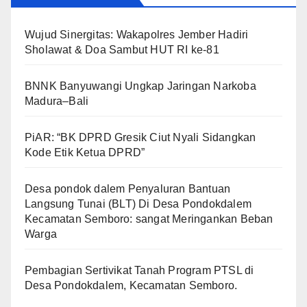
Wujud Sinergitas: Wakapolres Jember Hadiri
Sholawat & Doa Sambut HUT RI ke-81
BNNK Banyuwangi Ungkap Jaringan Narkoba
Madura–Bali
PiAR: “BK DPRD Gresik Ciut Nyali Sidangkan
Kode Etik Ketua DPRD”
Desa pondok dalem Penyaluran Bantuan
Langsung Tunai (BLT) Di Desa Pondokdalem
Kecamatan Semboro: sangat Meringankan Beban
Warga
Pembagian Sertivikat Tanah Program PTSL di
Desa Pondokdalem, Kecamatan Semboro.