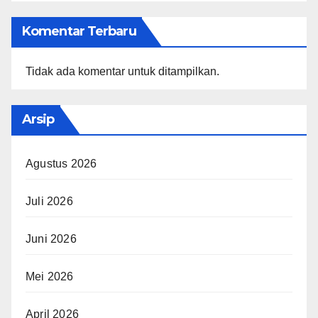
Komentar Terbaru
Tidak ada komentar untuk ditampilkan.
Arsip
Agustus 2026
Juli 2026
Juni 2026
Mei 2026
April 2026