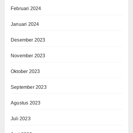
Februari 2024
Januari 2024
Desember 2023
November 2023
Oktober 2023
September 2023
Agustus 2023
Juli 2023