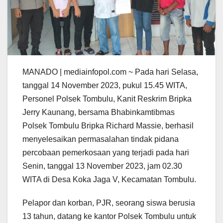
MANADO | mediainfopol.com ~ Pada hari Selasa,
tanggal 14 November 2023, pukul 15.45 WITA,
Personel Polsek Tombulu, Kanit Reskrim Bripka
Jerry Kaunang, bersama Bhabinkamtibmas
Polsek Tombulu Bripka Richard Massie, berhasil
menyelesaikan permasalahan tindak pidana
percobaan pemerkosaan yang terjadi pada hari
Senin, tanggal 13 November 2023, jam 02.30
WITA di Desa Koka Jaga V, Kecamatan Tombulu.
Pelapor dan korban, PJR, seorang siswa berusia
13 tahun, datang ke kantor Polsek Tombulu untuk