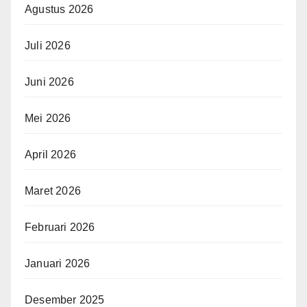
Agustus 2026
Juli 2026
Juni 2026
Mei 2026
April 2026
Maret 2026
Februari 2026
Januari 2026
Desember 2025