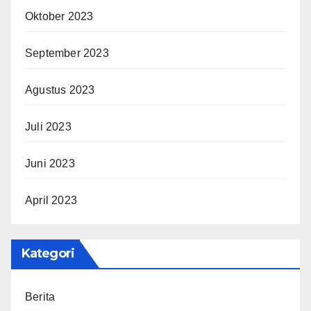
Oktober 2023
September 2023
Agustus 2023
Juli 2023
Juni 2023
April 2023
Kategori
Berita