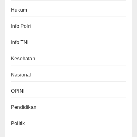
Hukum
Info Polri
Info TNI
Kesehatan
Nasional
OPINI
Pendidikan
Politik