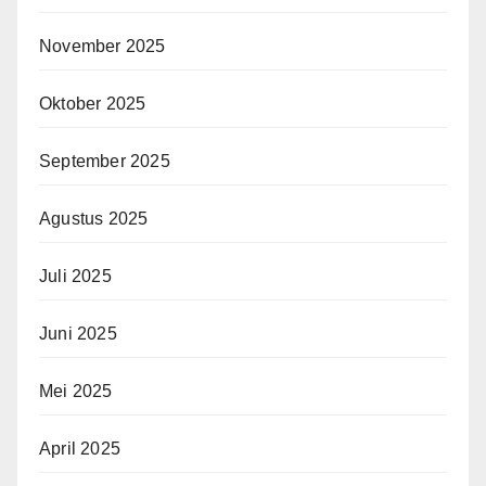
November 2025
Oktober 2025
September 2025
Agustus 2025
Juli 2025
Juni 2025
Mei 2025
April 2025