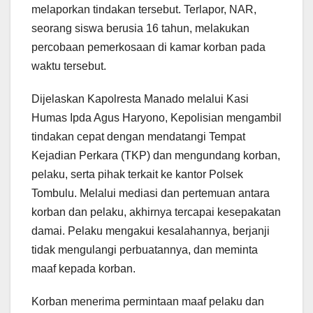
melaporkan tindakan tersebut. Terlapor, NAR,
seorang siswa berusia 16 tahun, melakukan
percobaan pemerkosaan di kamar korban pada
waktu tersebut.
Dijelaskan Kapolresta Manado melalui Kasi
Humas Ipda Agus Haryono, Kepolisian mengambil
tindakan cepat dengan mendatangi Tempat
Kejadian Perkara (TKP) dan mengundang korban,
pelaku, serta pihak terkait ke kantor Polsek
Tombulu. Melalui mediasi dan pertemuan antara
korban dan pelaku, akhirnya tercapai kesepakatan
damai. Pelaku mengakui kesalahannya, berjanji
tidak mengulangi perbuatannya, dan meminta
maaf kepada korban.
Korban menerima permintaan maaf pelaku dan