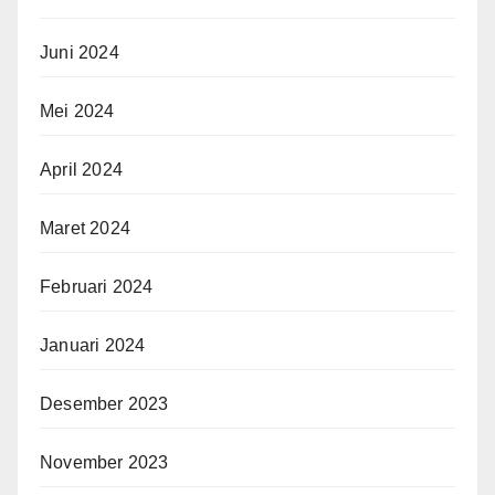
Juni 2024
Mei 2024
April 2024
Maret 2024
Februari 2024
Januari 2024
Desember 2023
November 2023