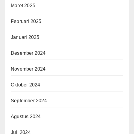
Maret 2025
Februari 2025
Januari 2025
Desember 2024
November 2024
Oktober 2024
September 2024
Agustus 2024
Juli 2024