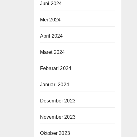
Juni 2024
Mei 2024
April 2024
Maret 2024
Februari 2024
Januari 2024
Desember 2023
November 2023
Oktober 2023