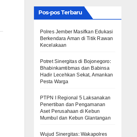
Pos-pos Terbaru
Polres Jember Masifkan Edukasi
Berkendara Aman di Titik Rawan
Kecelakaan
​Potret Sinergitas di Bojonegoro:
Bhabinkamtibmas dan Babinsa
Hadir Lecehkan Sekat, Amankan
Pesta Warga
PTPN I Regional 5 Laksanakan
Penertiban dan Pengamanan
Aset Perusahaan di Kebun
Mumbul dan Kebun Glantangan
Wujud Sinergitas: Wakapolres