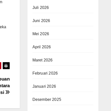
am
Juli 2026
,
Juni 2026
reka
Mei 2026
April 2026
Maret 2026
Februari 2026
ibuan
ntara
Januari 2026
ksi
Desember 2025