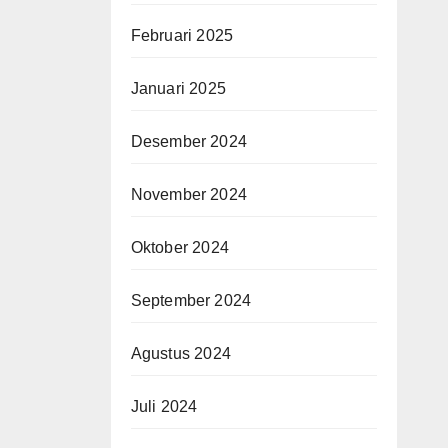
gan
Februari 2025
Januari 2025
Desember 2024
November 2024
Oktober 2024
September 2024
Agustus 2024
Juli 2024