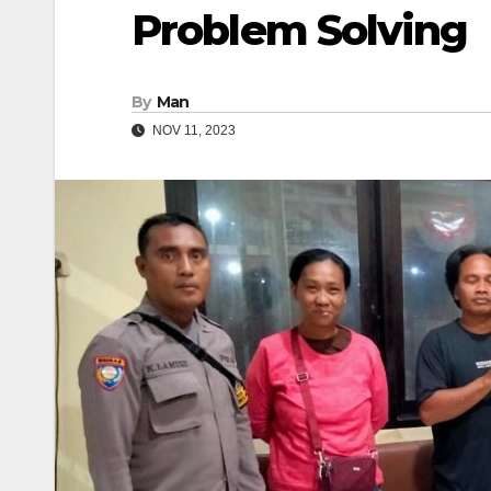
Problem Solving
By
Man
NOV 11, 2023