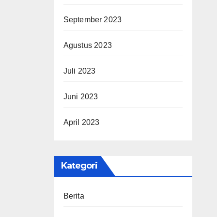
September 2023
Agustus 2023
Juli 2023
Juni 2023
April 2023
Kategori
Berita