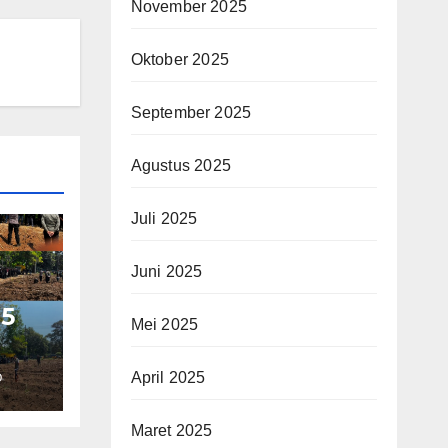
November 2025
Oktober 2025
September 2025
Agustus 2025
Juli 2025
Juni 2025
 5
Mei 2025
April 2025
O
et
Maret 2025
dan