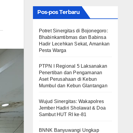
Pos-pos Terbaru
​Potret Sinergitas di Bojonegoro:
Bhabinkamtibmas dan Babinsa
Hadir Lecehkan Sekat, Amankan
Pesta Warga
PTPN I Regional 5 Laksanakan
Penertiban dan Pengamanan
Aset Perusahaan di Kebun
Mumbul dan Kebun Glantangan
Wujud Sinergitas: Wakapolres
Jember Hadiri Sholawat & Doa
Sambut HUT RI ke-81
BNNK Banyuwangi Ungkap