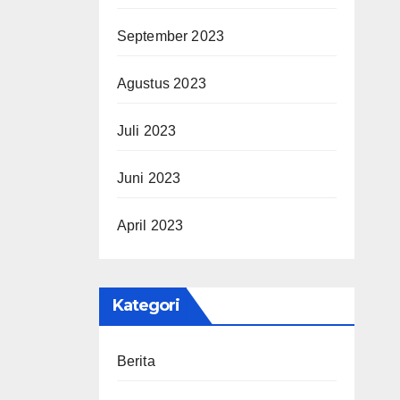
September 2023
Agustus 2023
Juli 2023
Juni 2023
April 2023
Kategori
Berita