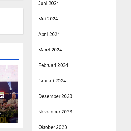
Juni 2024
Mei 2024
April 2024
Maret 2024
Februari 2024
Januari 2024
s:
Desember 2023
November 2023
O
ke-
Oktober 2023