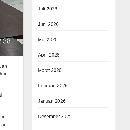
Juli 2026
Juni 2026
Mei 2026
April 2026
alah
Maret 2026
uhan
Februari 2026
i
Januari 2026
Desember 2025
ari
alan