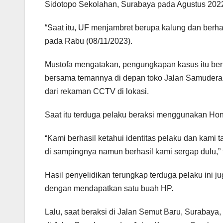
Sidotopo Sekolahan, Surabaya pada Agustus 202
“Saat itu, UF menjambret berupa kalung dan berha
pada Rabu (08/11/2023).
Mustofa mengatakan, pengungkapan kasus itu berm
bersama temannya di depan toko Jalan Samudera, 
dari rekaman CCTV di lokasi.
Saat itu terduga pelaku beraksi menggunakan Ho
“Kami berhasil ketahui identitas pelaku dan kami
di sampingnya namun berhasil kami sergap dulu,” 
Hasil penyelidikan terungkap terduga pelaku ini j
dengan mendapatkan satu buah HP.
Lalu, saat beraksi di Jalan Semut Baru, Surabaya