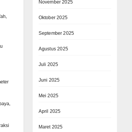
November 2025
fah,
Oktober 2025
September 2025
ku
Agustus 2025
Juli 2025
Juni 2025
eter
Mei 2025
baya,
April 2025
raksi
Maret 2025