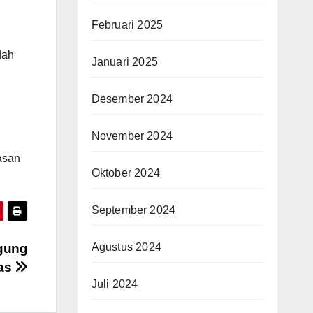
Februari 2025
dah
Januari 2025
Desember 2024
November 2024
asan
Oktober 2024
September 2024
agung
Agustus 2024
tas
Juli 2024