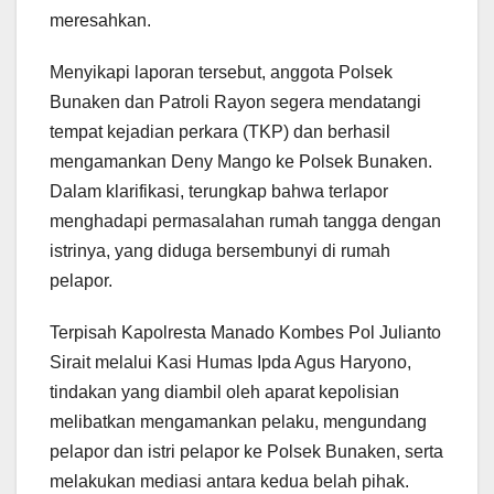
meresahkan.
Menyikapi laporan tersebut, anggota Polsek
Bunaken dan Patroli Rayon segera mendatangi
tempat kejadian perkara (TKP) dan berhasil
mengamankan Deny Mango ke Polsek Bunaken.
Dalam klarifikasi, terungkap bahwa terlapor
menghadapi permasalahan rumah tangga dengan
istrinya, yang diduga bersembunyi di rumah
pelapor.
Terpisah Kapolresta Manado Kombes Pol Julianto
Sirait melalui Kasi Humas Ipda Agus Haryono,
tindakan yang diambil oleh aparat kepolisian
melibatkan mengamankan pelaku, mengundang
pelapor dan istri pelapor ke Polsek Bunaken, serta
melakukan mediasi antara kedua belah pihak.