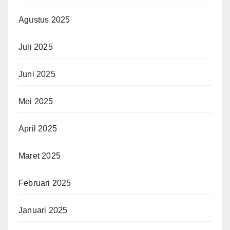
Agustus 2025
Juli 2025
Juni 2025
Mei 2025
April 2025
Maret 2025
Februari 2025
Januari 2025