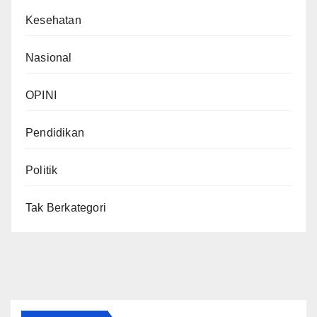
Kesehatan
Nasional
OPINI
Pendidikan
Politik
Tak Berkategori