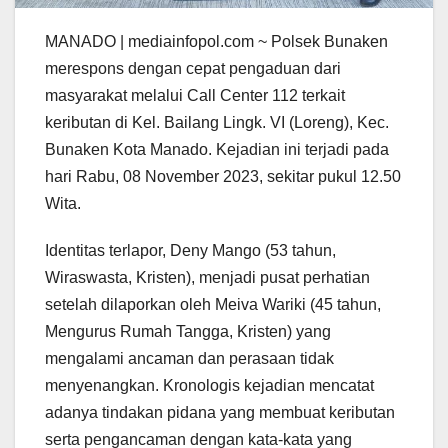
MANADO | mediainfopol.com ~ Polsek Bunaken
merespons dengan cepat pengaduan dari
masyarakat melalui Call Center 112 terkait
keributan di Kel. Bailang Lingk. VI (Loreng), Kec.
Bunaken Kota Manado. Kejadian ini terjadi pada
hari Rabu, 08 November 2023, sekitar pukul 12.50
Wita.
Identitas terlapor, Deny Mango (53 tahun,
Wiraswasta, Kristen), menjadi pusat perhatian
setelah dilaporkan oleh Meiva Wariki (45 tahun,
Mengurus Rumah Tangga, Kristen) yang
mengalami ancaman dan perasaan tidak
menyenangkan. Kronologis kejadian mencatat
adanya tindakan pidana yang membuat keributan
serta pengancaman dengan kata-kata yang