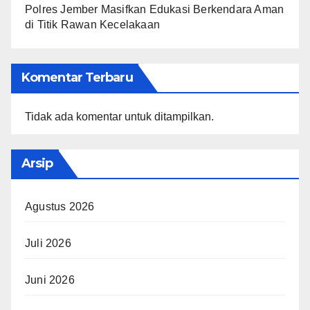
Polres Jember Masifkan Edukasi Berkendara Aman
di Titik Rawan Kecelakaan
Komentar Terbaru
Tidak ada komentar untuk ditampilkan.
Arsip
Agustus 2026
Juli 2026
Juni 2026