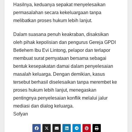
Hasilnya, keduanya sepakat menyelesaikan
permasalahan secara kekeluargaan tanpa
melibatkan proses hukum lebih lanjut.
Dalam suasana penuh keakraban, disaksikan
oleh pihak kepolisian dan pengurus Gereja GPDI
Betlehem Ibu Evi Lintong, pelapor dan terlapor
membuat surat pernyataan bersama sebagai
bentuk kesepakatan damai dalam penyelesaian
masalah keluarga. Dengan demikian, kasus
tersebut berhasil diselesaikan tanpa merembet ke
proses hukum lebih lanjut, menegaskan
pentingnya penyelesaian konflik melalui jalur
mediasi dan dialog keluarga.
Sofyan