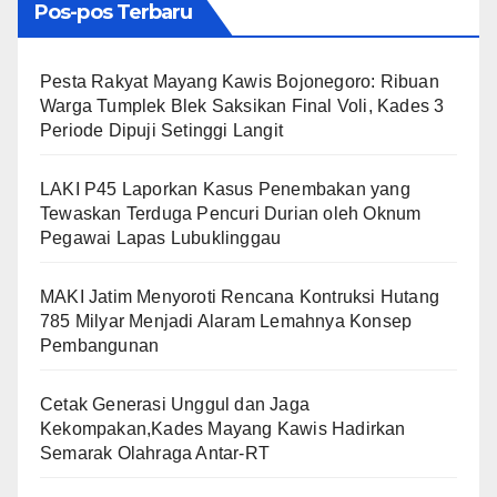
Pos-pos Terbaru
​Pesta Rakyat Mayang Kawis Bojonegoro: Ribuan
Warga Tumplek Blek Saksikan Final Voli, Kades 3
Periode Dipuji Setinggi Langit
LAKI P45 Laporkan Kasus Penembakan yang
Tewaskan Terduga Pencuri Durian oleh Oknum
Pegawai Lapas Lubuklinggau
MAKI Jatim Menyoroti Rencana Kontruksi Hutang
785 Milyar Menjadi Alaram Lemahnya Konsep
Pembangunan
Cetak Generasi Unggul dan Jaga
Kekompakan,Kades Mayang Kawis Hadirkan
Semarak Olahraga Antar-RT