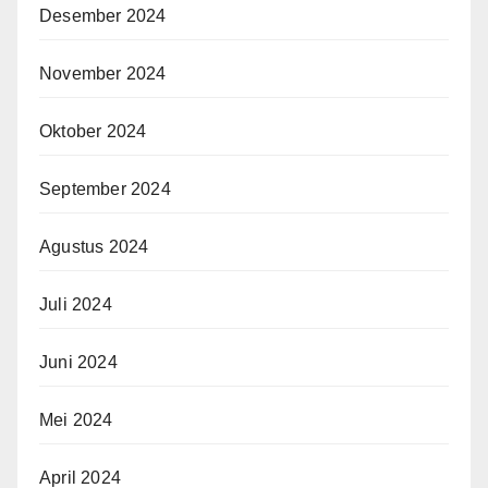
Desember 2024
November 2024
Oktober 2024
September 2024
Agustus 2024
Juli 2024
Juni 2024
Mei 2024
April 2024