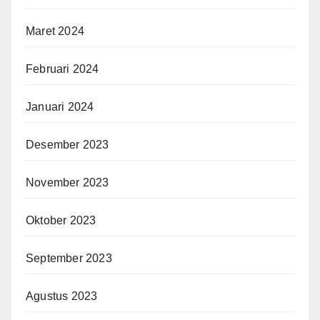
Maret 2024
Februari 2024
Januari 2024
Desember 2023
November 2023
Oktober 2023
September 2023
Agustus 2023