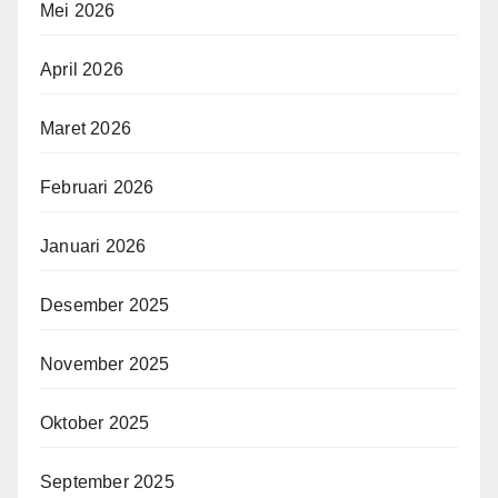
Mei 2026
April 2026
Maret 2026
Februari 2026
Januari 2026
Desember 2025
November 2025
Oktober 2025
September 2025