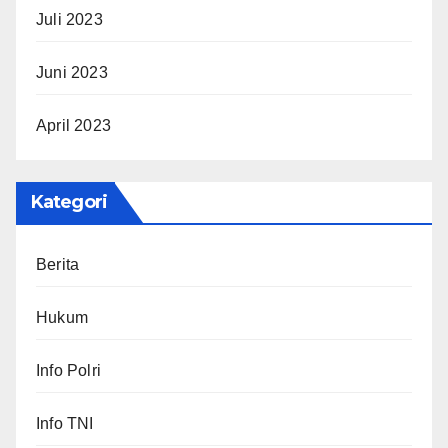
Juli 2023
Juni 2023
April 2023
Kategori
Berita
Hukum
Info Polri
Info TNI