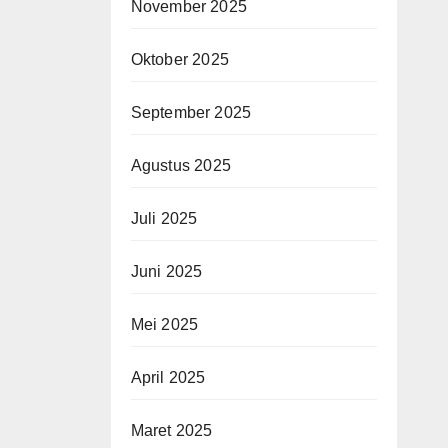
November 2025
Oktober 2025
September 2025
Agustus 2025
Juli 2025
Juni 2025
Mei 2025
April 2025
Maret 2025