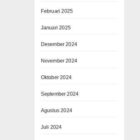
Februari 2025
Januari 2025
Desember 2024
November 2024
Oktober 2024
September 2024
Agustus 2024
Juli 2024