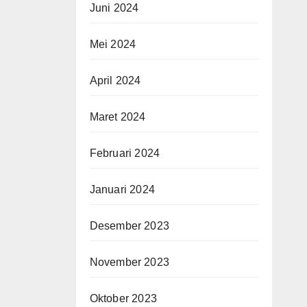
Juni 2024
Mei 2024
April 2024
Maret 2024
Februari 2024
Januari 2024
Desember 2023
November 2023
Oktober 2023