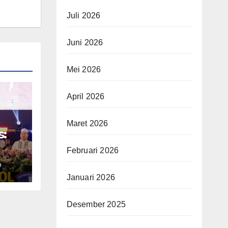
Juli 2026
Juni 2026
Mei 2026
April 2026
Maret 2026
s:
Februari 2026
O
Januari 2026
ke-
Desember 2025