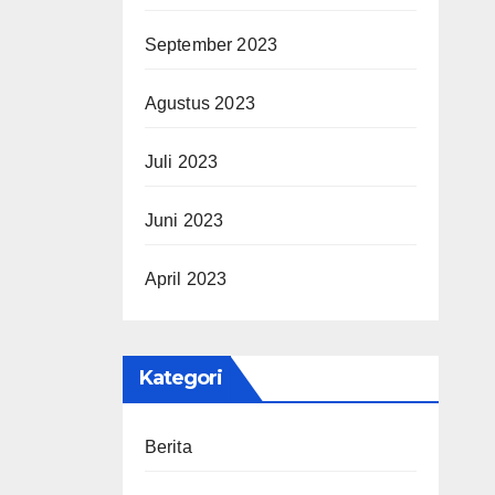
September 2023
Agustus 2023
Juli 2023
Juni 2023
April 2023
Kategori
Berita