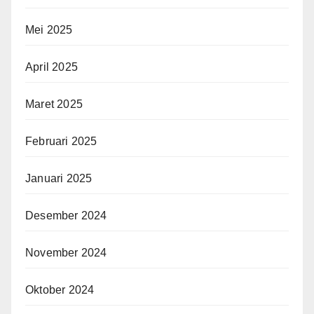
Mei 2025
April 2025
Maret 2025
Februari 2025
Januari 2025
Desember 2024
November 2024
Oktober 2024