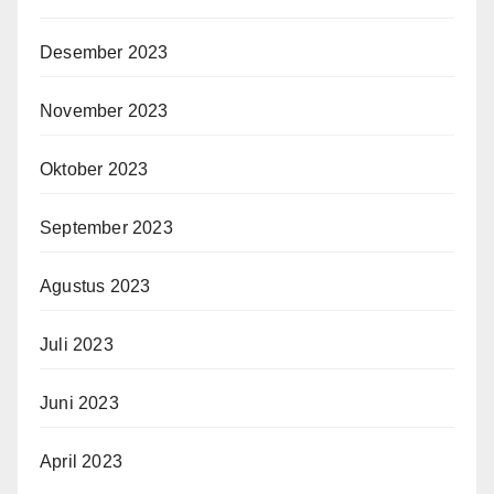
Desember 2023
November 2023
Oktober 2023
September 2023
Agustus 2023
Juli 2023
Juni 2023
April 2023