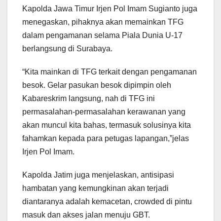
Kapolda Jawa Timur Irjen Pol Imam Sugianto juga
menegaskan, pihaknya akan memainkan TFG
dalam pengamanan selama Piala Dunia U-17
berlangsung di Surabaya.
“Kita mainkan di TFG terkait dengan pengamanan
besok. Gelar pasukan besok dipimpin oleh
Kabareskrim langsung, nah di TFG ini
permasalahan-permasalahan kerawanan yang
akan muncul kita bahas, termasuk solusinya kita
fahamkan kepada para petugas lapangan,”jelas
Irjen Pol Imam.
Kapolda Jatim juga menjelaskan, antisipasi
hambatan yang kemungkinan akan terjadi
diantaranya adalah kemacetan, crowded di pintu
masuk dan akses jalan menuju GBT.