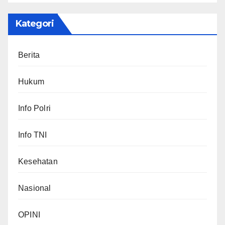
Kategori
Berita
Hukum
Info Polri
Info TNI
Kesehatan
Nasional
OPINI