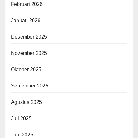
Februari 2026
Januari 2026
Desember 2025
November 2025
Oktober 2025
September 2025
Agustus 2025
Juli 2025
Juni 2025