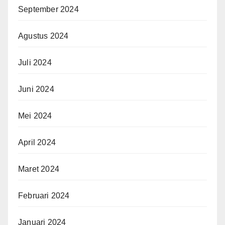
September 2024
Agustus 2024
Juli 2024
Juni 2024
Mei 2024
April 2024
Maret 2024
Februari 2024
Januari 2024