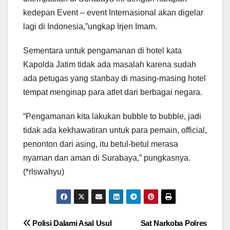
kedepan Event – event Internasional akan digelar
lagi di Indonesia,”ungkap Irjen Imam.
Sementara untuk pengamanan di hotel kata
Kapolda Jatim tidak ada masalah karena sudah
ada petugas yang stanbay di masing-masing hotel
tempat menginap para atlet dari berbagai negara.
“Pengamanan kita lakukan bubble to bubble, jadi
tidak ada kekhawatiran untuk para pemain, official,
penonton dari asing, itu betul-betul merasa
nyaman dan aman di Surabaya,” pungkasnya.
(*rlswahyu)
Navigasi
Polisi Dalami Asal Usul
Sat Narkoba Polres