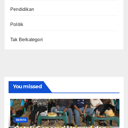
Pendidikan
Politik
Tak Berkategori
You missed
BERITA