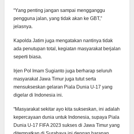
“Yang penting jangan sampai mengganggu
pengguna jalan, yang tidak akan ke GBT,”
jelasnya.
Kapolda Jatim juga mengatakan nantinya tidak
ada penutupan total, kegiatan masyarakat berjalan
seperti biasa.
Irjen Pol Imam Sugianto juga berharap seluruh
masyarakat Jawa Timur juga tutut serta
mensukseskan gelaran Piala Dunia U-17 yang
digelar di Indonesia ini.
“Masyarakat sekitar ayo kita sukseskan, ini adalah
kepercayaan dunia untuk Indonesia, supaya Piala
Dunia U-17 FIFA 2023 sukses di Jawa Timur yang
ditempatkan di Surabaya ini dengan harapan