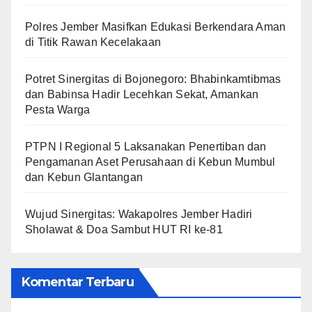
Polres Jember Masifkan Edukasi Berkendara Aman
di Titik Rawan Kecelakaan
​Potret Sinergitas di Bojonegoro: Bhabinkamtibmas
dan Babinsa Hadir Lecehkan Sekat, Amankan
Pesta Warga
PTPN I Regional 5 Laksanakan Penertiban dan
Pengamanan Aset Perusahaan di Kebun Mumbul
dan Kebun Glantangan
Wujud Sinergitas: Wakapolres Jember Hadiri
Sholawat & Doa Sambut HUT RI ke-81
Komentar Terbaru