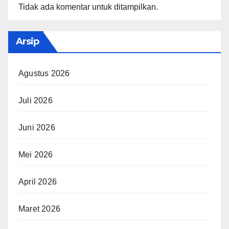
Tidak ada komentar untuk ditampilkan.
Arsip
Agustus 2026
Juli 2026
Juni 2026
Mei 2026
April 2026
Maret 2026