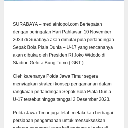
SURABAYA – mediainfopol.com Bertepatan
dengan peringatan Hari Pahlawan 10 November
2023 di Surabaya akan dimulai pula pertandingan
Sepak Bola Piala Dunia – U-17 yang rencananya
akan dibuka oleh Presiden RI Joko Widodo di
Stadion Gelora Bung Tomo ( GBT ).
Oleh karenanya Polda Jawa Timur segera
menyiapkan strategi konsep pengamanan dalam
rangkaian pertandingan Sepak Bola Piala Dunia
U-17 tersebut hingga tanggal 2 Desember 2023.
Polda Jawa Timur juga telah melakukan berbagai
persiapan pengamanan untuk mensukseskan