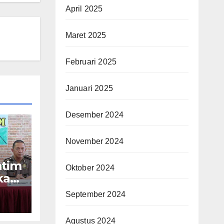
April 2025
Maret 2025
Februari 2025
Januari 2025
Desember 2024
November 2024
atim
Oktober 2024
kasi
September 2024
ara
Agustus 2024