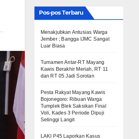
Pos-pos Terbaru
Menakjubkan Antusias Warga
Jember ; Bangga IJMC Sangat
Luar Biasa
Turnamen Antar-RT Mayang
Kawis Berakhir Meriah, RT 11
dan RT 05 Jadi Sorotan
​Pesta Rakyat Mayang Kawis
Bojonegoro: Ribuan Warga
Tumplek Blek Saksikan Final
Voli, Kades 3 Periode Dipuji
Setinggi Langit
LAKI P45 Laporkan Kasus