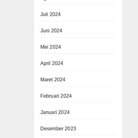
Juli 2024
Juni 2024
Mei 2024
April 2024
Maret 2024
Februari 2024
Januari 2024
Desember 2023