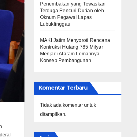
Penembakan yang Tewaskan
Terduga Pencuri Durian oleh
Oknum Pegawai Lapas
Lubuklinggau
MAKI Jatim Menyoroti Rencana
Kontruksi Hutang 785 Milyar
Menjadi Alaram Lemahnya
Konsep Pembangunan
Komentar Terbaru
Tidak ada komentar untuk
ditampilkan.
m
deral