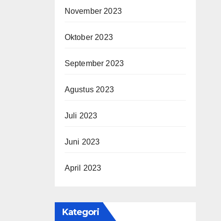
November 2023
Oktober 2023
September 2023
Agustus 2023
Juli 2023
Juni 2023
April 2023
Kategori