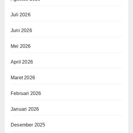
Juli 2026
Juni 2026
Mei 2026
April 2026
Maret 2026
Februari 2026
Januari 2026
Desember 2025