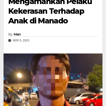
Mengamankan Pelaku
Kekerasan Terhadap
Anak di Manado
By
Man
NOV 5, 2023