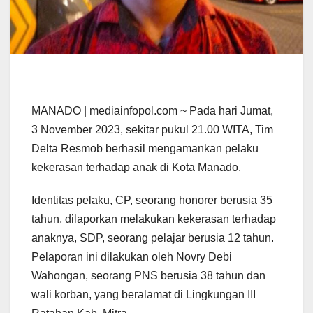
MANADO | mediainfopol.com ~ Pada hari Jumat,
3 November 2023, sekitar pukul 21.00 WITA, Tim
Delta Resmob berhasil mengamankan pelaku
kekerasan terhadap anak di Kota Manado.
Identitas pelaku, CP, seorang honorer berusia 35
tahun, dilaporkan melakukan kekerasan terhadap
anaknya, SDP, seorang pelajar berusia 12 tahun.
Pelaporan ini dilakukan oleh Novry Debi
Wahongan, seorang PNS berusia 38 tahun dan
wali korban, yang beralamat di Lingkungan III