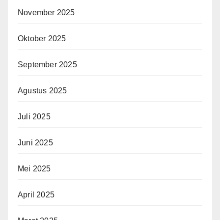
November 2025
Oktober 2025
September 2025
Agustus 2025
Juli 2025
Juni 2025
Mei 2025
April 2025