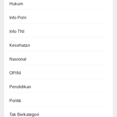
Hukum
Info Polri
Info TNI
Kesehatan
Nasional
OPINI
Pendidikan
Politik
Tak Berkategori