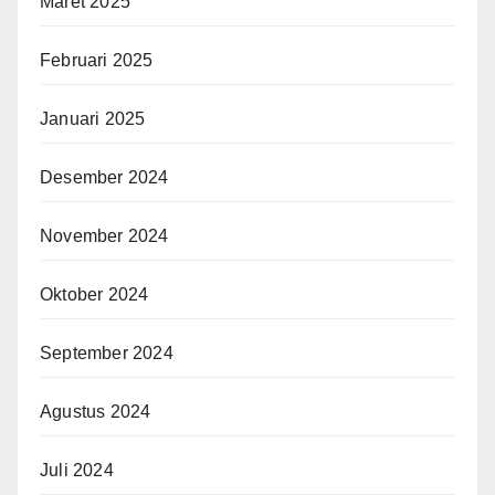
Maret 2025
Februari 2025
Januari 2025
Desember 2024
November 2024
Oktober 2024
September 2024
Agustus 2024
Juli 2024