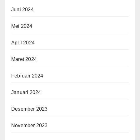
Juni 2024
Mei 2024
April 2024
Maret 2024
Februari 2024
Januari 2024
Desember 2023
November 2023