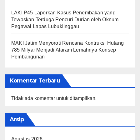
LAKI P45 Laporkan Kasus Penembakan yang
Tewaskan Terduga Pencuri Durian oleh Oknum
Pegawai Lapas Lubuklinggau
MAKI Jatim Menyoroti Rencana Kontruksi Hutang
785 Milyar Menjadi Alaram Lemahnya Konsep
Pembangunan
Komentar Terbaru
Tidak ada komentar untuk ditampilkan.
Arsip
Agustus 2026