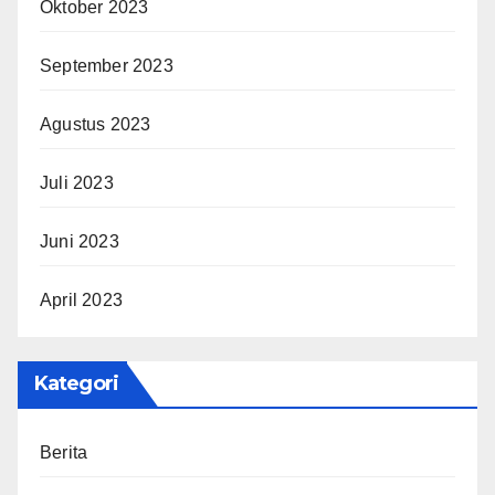
Oktober 2023
September 2023
Agustus 2023
Juli 2023
Juni 2023
April 2023
Kategori
Berita