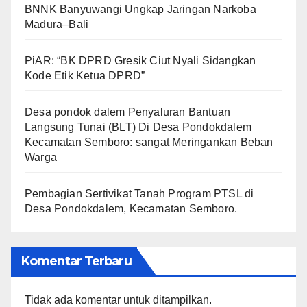
BNNK Banyuwangi Ungkap Jaringan Narkoba
Madura–Bali
PiAR: “BK DPRD Gresik Ciut Nyali Sidangkan
Kode Etik Ketua DPRD”
Desa pondok dalem Penyaluran Bantuan
Langsung Tunai (BLT) Di Desa Pondokdalem
Kecamatan Semboro: sangat Meringankan Beban
Warga
Pembagian Sertivikat Tanah Program PTSL di
Desa Pondokdalem, Kecamatan Semboro.
Komentar Terbaru
Tidak ada komentar untuk ditampilkan.