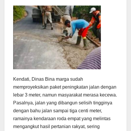
Kendati, Dinas Bina marga sudah
memproyeksikan paket peningkatan jalan dengan
lebar 3 meter, namun masyarakat merasa kecewa.
Pasalnya, jalan yang dibangun selisih tingginya
dengan bahu jalan sampai tiga centi meter,
ramainya kendaraan roda empat yang melintas
mengangkut hasil pertanian rakyat, sering