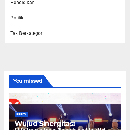
Pendidikan
Politik
Tak Berkategori
You missed
BERITA
Wujud Sinergitas: