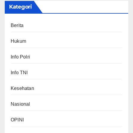
Kategori
Berita
Hukum
Info Polri
Info TNI
Kesehatan
Nasional
OPINI