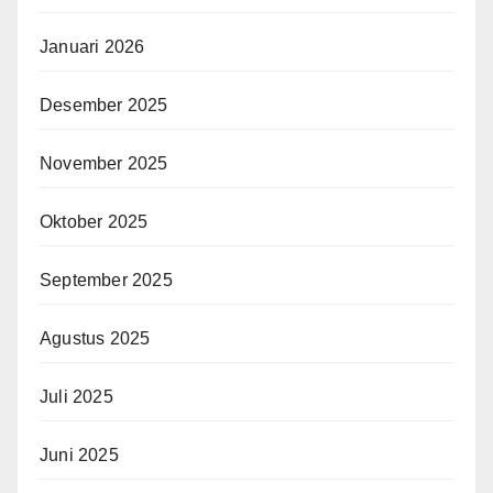
Januari 2026
Desember 2025
November 2025
Oktober 2025
September 2025
Agustus 2025
Juli 2025
Juni 2025