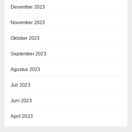
Desember 2023
November 2023
Oktober 2023
September 2023
Agustus 2023
Juli 2023
Juni 2023
April 2023