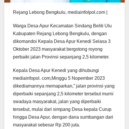
Rejang Lebong Bengkulu, mediainfolpol.com |
Warga Desa Apur Kecamatan Sindang Beliti Ulu
Kabupaten Rejang Lebong Bengkulu, dengan
dikomandoi Kepala Desa Apur Kenedi Selasa 3
Oktober 2023 masyarakat bergotong royong
perbaiki jalan Provinsi sepanjang 2,5 kilometer.
Kepala Desa Apur Kenedi yang dihubungi
mediainfopol. com,Minggu 5 Nopember 2023
dikediamannya memaparkan,” jalan provinsi yang
diperbaiki sepanjang 2,5 kilometer tersebut murni
swadaya masyarakat, jalan yang diperbaiki
tersebut, mulai dari simpang Desa kepala Curup
hingga Desa Apur, dengan dana sumbangan dari
masyarakat sebesar Rp 200 juta.