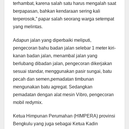
terhambat, karena salah satu harus mengalah saat
berpapasan, bahkan kendaraan sering kali
terperosok,” papar salah seorang warga setempat
yang melintas.
Adapun jalan yang diperbaiki meliputi,
pengecoran bahu badan jalan selebar 1 meter kiri-
kanan badan jalan, menambal jalan yang
berlubang dibadan jalan, pengecoran dikerjakan
sesuai standar, menggunakan pasir sungai, batu
pecah dan semen,pemadatan timbunan
mengunakan batu agregat. Sedangkan
pemadatan dengan alat mesin Vibro, pengecoran
mobil redymix.
Ketua Himpunan Perumahan (HIMPERA) provinsi
Bengkulu yang juga sebagai Ketua Kadin