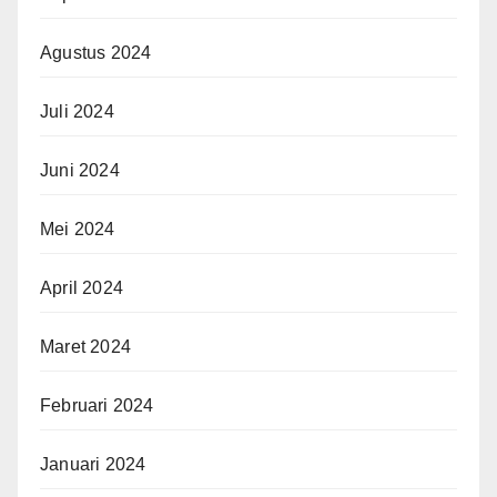
Agustus 2024
Juli 2024
Juni 2024
Mei 2024
April 2024
Maret 2024
Februari 2024
Januari 2024