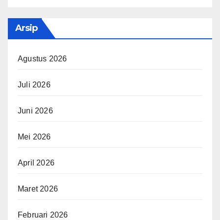
Arsip
Agustus 2026
Juli 2026
Juni 2026
Mei 2026
April 2026
Maret 2026
Februari 2026