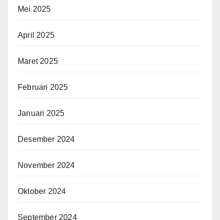
Mei 2025
April 2025
Maret 2025
Februari 2025
Januari 2025
Desember 2024
November 2024
Oktober 2024
September 2024